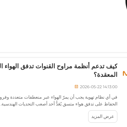
كيف تدعم أنظمة مراوح القنوات تدفق الهواء 
المعقدة؟
2026-05-22 14:13:00
في أي نظام تهوية يجب أن يمرّ الهواء عبر منعطفات متعددة وفروع
الحفاظ على تدفق هواء متسق يُعَدُّ أحد أصعب التحديات الهندسية. وت
الفقري الميكانيكي الذي...
عرض المزيد