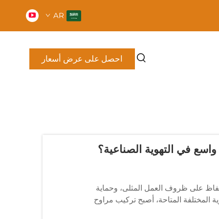
AR
احصل على عرض أسعار
 واسع في التهوية الصناعية؟
لحفاظ على ظروف العمل المثلى، وحماية
ية المختلفة المتاحة، أصبح تركيب مراوح