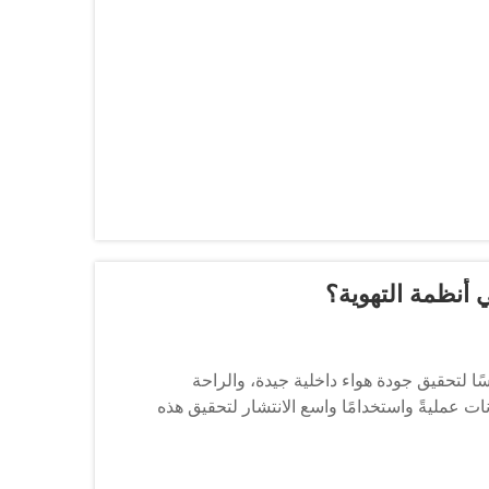
 أنظمة التهوية؟
سًا لتحقيق جودة هواء داخلية جيدة، والراحة
كونات عمليةً واستخدامًا واسع الانتشار لتحقيق هذه