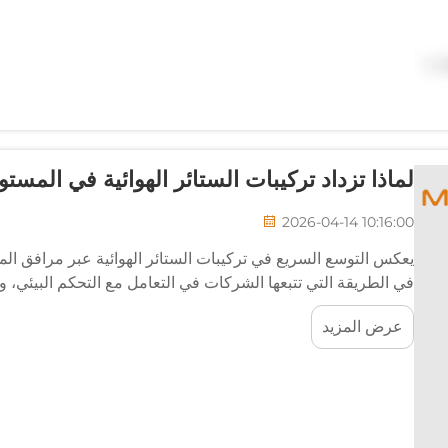
لماذا تزداد تركيبات الستائر الهوائية في المست
2026-04-14 10:16:00
يعكس التوسع السريع في تركيبات الستائر الهوائية عبر مرافق المست
في الطريقة التي تتبعها الشركات في التعامل مع التحكم البيئي، وكف
ويُعزى هذا الازدياد إلى تراكم الضغوط المسبقة...
عرض المزيد