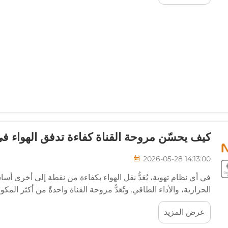
كيف يحسّن مروحة القناة كفاءة تدفق الهواء في
2026-05-28 14:13:00
في أي نظام تهوية، يُعَدُّ نقل الهواء بكفاءة من نقطة إلى أخرى أسا
الحرارية، والأداء الطاقي. وتُعَدُّ مروحة القناة واحدةً من أكثر الم
الغاية...
عرض المزيد