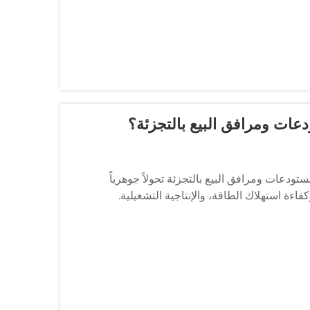
ودعات ومرافق البيع بالتجزئة؟
ودعات ومرافق البيع بالتجزئة تحولاً جوهرياً
اءة استهلاك الطاقة، والإنتاجية التشغيلية.