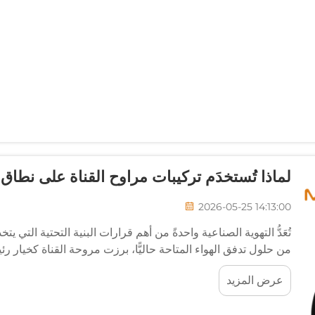
لماذا تُستخدَم تركيبات مراوح القناة على نطاق
2026-05-25 14:13:00
تُعَدُّ التهوية الصناعية واحدةً من أهم قرارات البنية التحتية التي ي
من حلول تدفق الهواء المتاحة حاليًّا، برزت مروحة القناة كخيار 
عرض المزيد