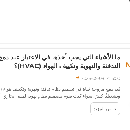
ما الأشياء التي يجب أخذها في الاعتبار عند دم
التدفئة والتهوية وتكييف الهواء (HVAC)؟
2026-05-08 14:13:00
وتشغيليًّا كبيرًا. سواء كنت تقوم بتصميم نظام تهوية لمبنى تجاري
عرض المزيد