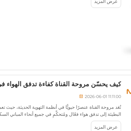
عرض المزيد
كيف يحسّن مروحة القناة كفاءة تدفق الهواء في
2026-06-01 11:11:00
تُعَد مروحة القناة عنصرًا حيويًّا في أنظمة التهوية الحديثة، حيث ت
البطيئة إلى تدفق هواء فعّال ومُتحكَّمٍ في جميع أنحاء المباني الس
عرض المزيد