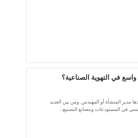
 واسع في التهوية الصناعية؟
تخذها مدير المنشأة أو المهندس. ومن بين العديد
رئيسي في المستودعات ومصانع التصنيع...