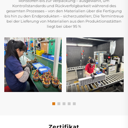
Rohstoffen bis zur Verpackung – ausgewählt, um
Kontrollstandards und Rückverfolgbarkeit während des
gesamten Prozesses – von den Materialien über die Fertigung
bis hin zu den Endprodukten – sicherzustellen; Die Termintreue
bei der Lieferung von Materialien aus den Produktionsstätten
liegt bei über 95 %
Zertifikat