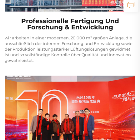
Professionelle Fertigung Und
Forschung & Entwicklung
wir arbeiten in einer modernen, 20.000 m² großen Anlage, die
ausschließlich der internen Forschung und Entwicklung sowie
der Produktion leistungsstarker Lüftungslösungen gewidmet
ist und so vollständige Kontrolle über Qualität und Innovation
gewährleistet.