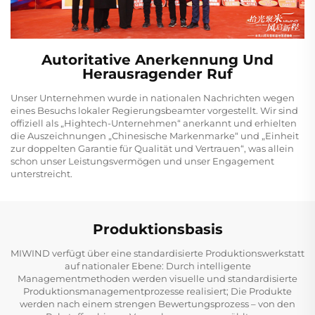
Autoritative Anerkennung Und
Herausragender Ruf
Unser Unternehmen wurde in nationalen Nachrichten wegen
eines Besuchs lokaler Regierungsbeamter vorgestellt. Wir sind
offiziell als „Hightech-Unternehmen“ anerkannt und erhielten
die Auszeichnungen „Chinesische Markenmarke“ und „Einheit
zur doppelten Garantie für Qualität und Vertrauen“, was allein
schon unser Leistungsvermögen und unser Engagement
unterstreicht.
Produktionsbasis
MIWIND verfügt über eine standardisierte Produktionswerkstatt
auf nationaler Ebene: Durch intelligente
Managementmethoden werden visuelle und standardisierte
Produktionsmanagementprozesse realisiert; Die Produkte
werden nach einem strengen Bewertungsprozess – von den