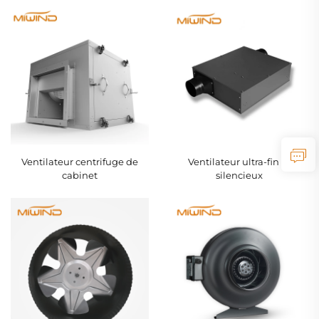
Ventilateur centrifuge de
Ventilateur ultra-fin et
cabinet
silencieux