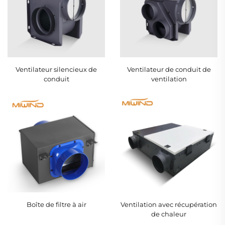
Ventilateur silencieux de
Ventilateur de conduit de
conduit
ventilation
Boîte de filtre à air
Ventilation avec récupération
de chaleur