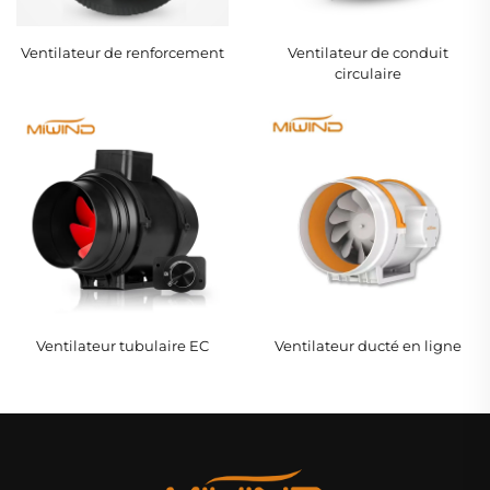
Ventilateur de renforcement
Ventilateur de conduit
circulaire
Ventilateur tubulaire EC
Ventilateur ducté en ligne