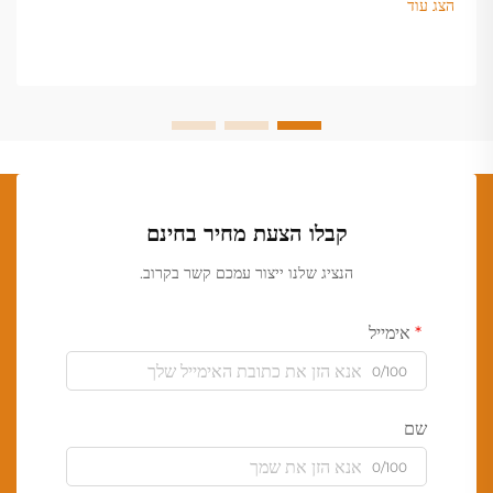
הצג עוד
קבלו הצעת מחיר בחינם
הנציג שלנו ייצור עמכם קשר בקרוב.
אימייל
0/100
שם
0/100