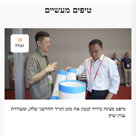
טיפים מעשיים
26
Mar
מיפנג מציגה ביריד קנטון את מזגן הנייד החדשני שלה, ומעוררת
עניין שוק