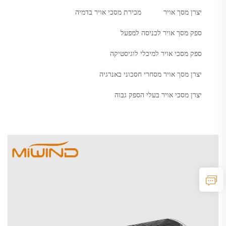
יצרן מסך אויר
מכירת מסכי אויר בדמיה
ספק מסך אויר לכניסה למפעל
ספק מסכי אויר למיכלי לוגיסטיקה
יצרן מסך אויר מסחרי חסכוני באנרגיה
יצרן מסכי אויר בעלי הספק גבוה