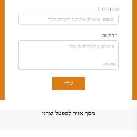
שם החברה
0/200
הודעה
0/1000
שלח
מסך אויר למפעל יצרני