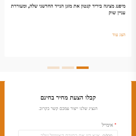
מיפנג מציגה ביריד קנטון את מזגן הנייד החדשני שלה, ומעוררת
עניין שוק
הצג עוד
קבלו הצעת מחיר בחינם
הנציג שלנו ייצור עמכם קשר בקרוב.
אימייל
0/100