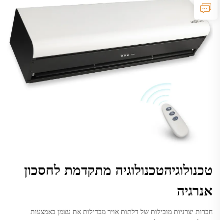
טכנולוגיהטכנולוגיה מתקדמת לחסכון
אנרגיה
חברות יצרניות מובילות של דלתות אויר מבדילות את עצמן באמצעות