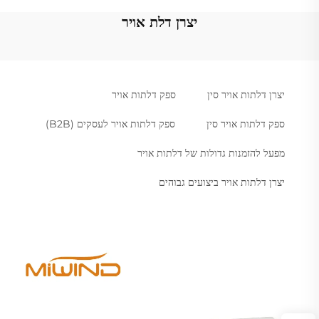
יצרן דלת אויר
יצרן דלתות אויר סין
ספק דלתות אויר
ספק דלתות אויר סין
ספק דלתות אויר לעסקים (B2B)
מפעל להזמנות גדולות של דלתות אויר
יצרן דלתות אויר ביצועים גבוהים