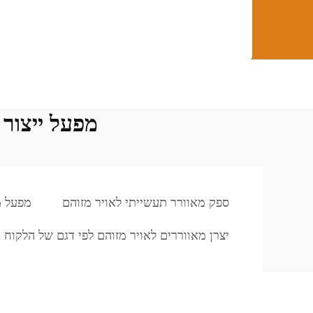
מפעל ייצור לפי דגם ש
ספק מאוורר תעשייתי לאויר מזוהם
מפעל מ
יצרן מאווררים לאויר מזוהם לפי דגם של הלקוח