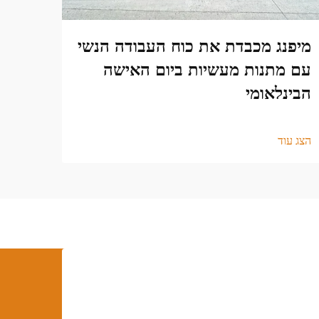
מיפנג מכבדת את כוח העבודה הנשי
עם מתנות מעשיות ביום האישה
הבינלאומי
הצג עוד