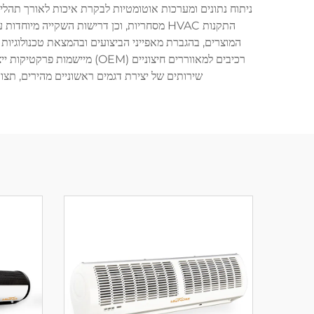
ניתוח נתונים ומערכות אוטומטיות לבקרת איכות לאורך תהליך
התקנות HVAC מסחריות, וכן דרישות השקייה
המוצרים, בהגברת מאפייני הביצועים ובהמצאת טכנולוגיות 
רכיבים למאווררים חיצוניים (
שירותים של יצירת דגמים ראשוניים מהירים, תצו