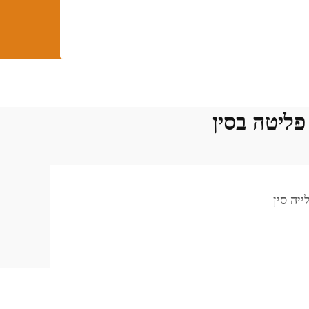
ייה סין