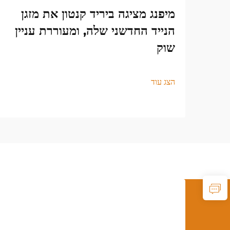
מיפנג מציגה ביריד קנטון את מזגן
הנייד החדשני שלה, ומעוררת עניין
שוק
הצג עוד