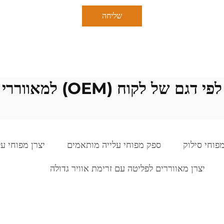
שליחה
ל לקוח (OEM) למאווררי פליטה בסין
פוחי סילוק
ספק מפוחי עלייה מותאמים
יצרן מפוחי על
יצרן מאווררים לפליטה עם זרימת אוויר גדולה