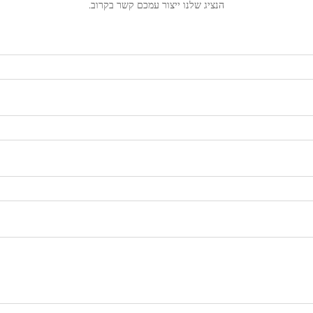
הנציג שלנו ייצור עמכם קשר בקרוב.