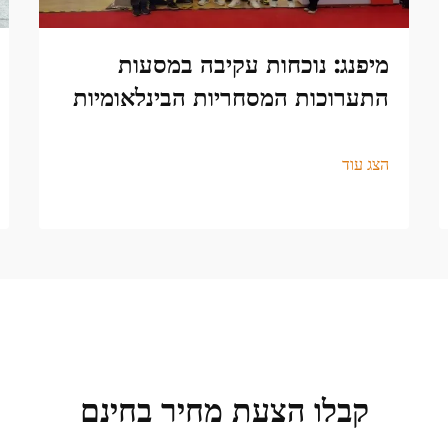
מיפנג: נוכחות עקיבה במסעות
התערוכות המסחריות הבינלאומיות
הצג עוד
קבלו הצעת מחיר בחינם