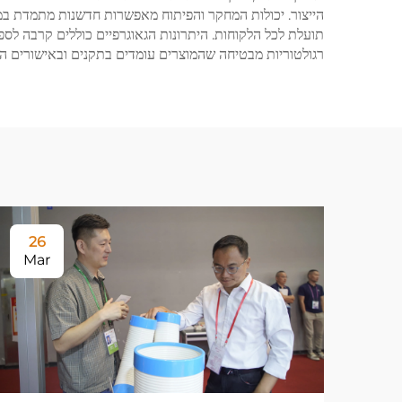
הייצור. יכולות המחקר והפיתוח מאפשרות חדשנות מתמדת במו
תועלת לכל הלקוחות. היתרונות הגאוגרפיים כוללים קרבה לס
רגולטוריות מבטיחה שהמוצרים עומדים בתקנים ובאישורים הבי
26
Mar