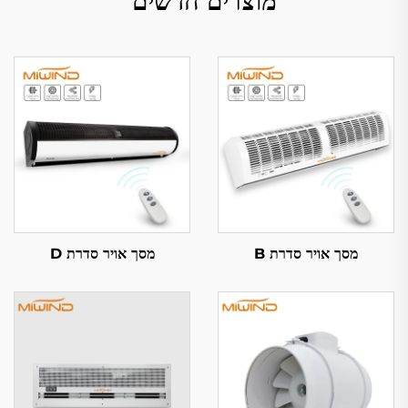
מוצרים חדשים
מסך אויר סדרת B
מסך אויר סדרת D