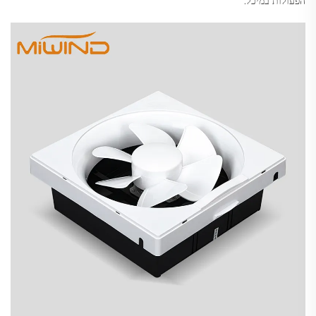
הפעולות במיכל.