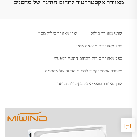
מאוורר אקסטרקטור לתחום ההזנה של מחסנים
יצרני מאוורר סילוק
יצרן מאוורר סילוק מסין
ספק מאווררים מוצאים מסין
ספק מאוורר סילוק לתחום ההזנה המפעלי
מאוורר אקסטרקטור לתחום ההזנה של מחסנים
יצרן מאוורר מוצאי אבק בקיבולת גבוהה