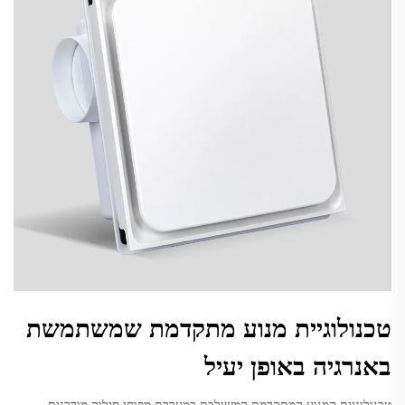
טכנולוגיית מנוע מתקדמת שמשתמשת
באנרגיה באופן יעיל