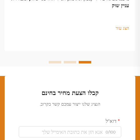
עניין שוק
הצג עוד
קבלו הצעת מחיר בחינם
הנציג שלנו ייצור עמכם קשר בקרוב.
דוא"ל
0/100