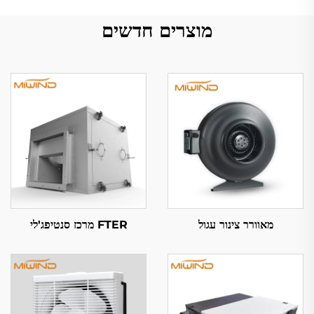
מוצרים חדשים
מאוורר צינור עגול
FTER מרכז סנטיפג'לי