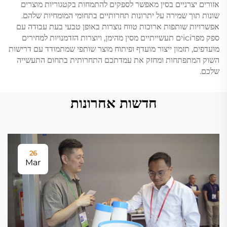
אזורים יצרניים בסין מאפשר לספקים להתמחות בקטגוריות מוצרים
שונות תוך שמירה על יתרונות תחרותיים בתחומי המומחיות שלהם.
אפשרויות שותפות ארוכות טווח נוצרות באופן טבעי בעת עבודה עם
ספק מפרiciים תעשייתיים מסין מהימן, ויוצרות הזדמנויות למחירים
מועדפים, תזמון ייצור מועדף ופיתוח מוצר שותפי שמתמודד עם דרישות
השוק המתפתחות ומחזק את עמדתכם התחרותית בתחום התעשייה
שלכם.
חדשות אחרונות
26
Mar