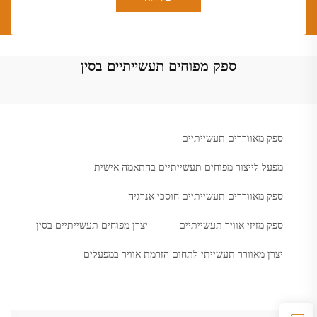
ספק מפוחים תעשייתיים בסין
ספק מאווררים תעשייתיים
מפעל לייצור מפוחים תעשייתיים בהתאמה אישית
ספק מאווררים תעשייתיים חוסכי אנרגיה
ספק מזיזי אוויר תעשייתיים
יצרן מפוחים תעשייתיים בסין
יצרן מאוורר תעשייתי לתחום הזרמת אוויר במפעלים