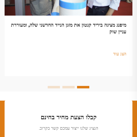
מיפנג מציגה ביריד קנטון את מזגן הנייד החדשני שלה, ומעוררת
עניין שוק
הצג עוד
קבלו הצעת מחיר בחינם
הנציג שלנו ייצור עמכם קשר בקרוב.