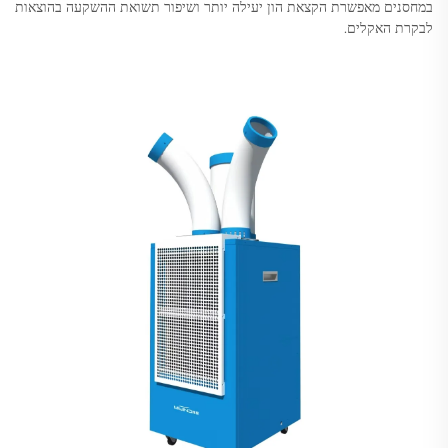
במחסנים מאפשרת הקצאת הון יעילה יותר ושיפור תשואת ההשקעה בהוצאות
לבקרת האקלים.