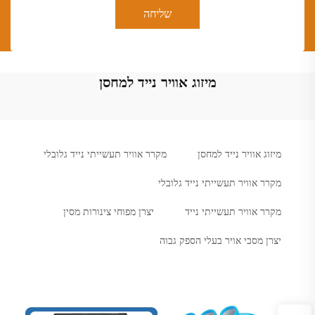
שליחה
מיזוג אוויר נייד למחסן
מיזוג אוויר נייד למחסן
מקרר אוויר תעשייתי נייד גלובלי
מקרר אוויר תעשייתי נייד גלובלי
מקרר אוויר תעשייתי נייד
יצרן מפוחי צינורות מסין
יצרן מסכי אויר בעלי הספק גבוה