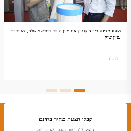
מיפנג מציגה ביריד קנטון את מזגן הנייד החדשני שלה, ומעוררת
עניין שוק
הצג עוד
קבלו הצעת מחיר בחינם
הנציג שלנו ייצור עמכם קשר בקרוב.