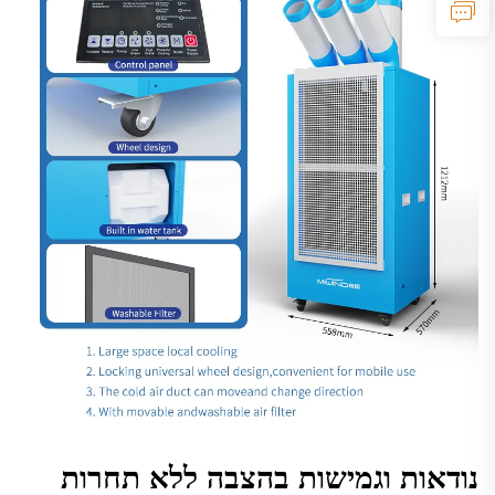
נודאות וגמישות בהצבה ללא תחרות