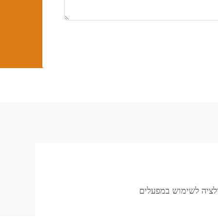
ילציה לשימוש במפעלים