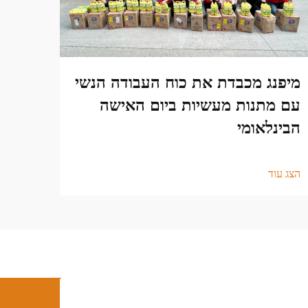
מיפנג מכבדת את כוח העבודה הנשי
עם מתנות מעשיות ביום האישה
הבינלאומי
הצג עוד