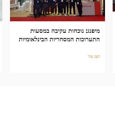
מיפנג: נוכחות עקיבה במסעות
התערוכות המסחריות הבינלאומיות
הצג עוד