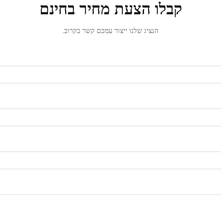
קבלו הצעת מחיר בחינם
הנציג שלנו ייצור עמכם קשר בקרוב.