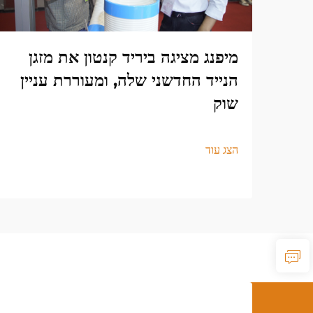
מיפנג מציגה ביריד קנטון את מזגן
הנייד החדשני שלה, ומעוררת עניין
שוק
הצג עוד