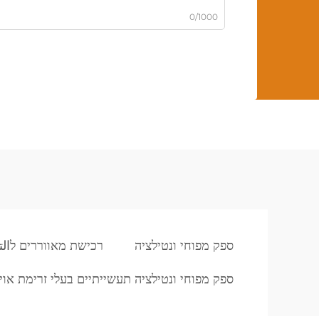
0/1000
ספק מפוחי ונטילציה
רכישת מאווררים לالته
ספק מפוחי ונטילציה תעשייתיים בעלי זרימת אוי