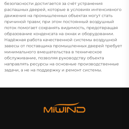
безопасности достигается за счёт устранения
распашных дверей, которые в условиях интенсивного
движения на промышленных объектах могут стать
причиной травм; при этом постоянный воздушный
поток помогает сохранять видимость, предотвращая
образование конденсата на окнах и оборудовании.
Надёжная работа качественной системы воздушной
завесы от поставщика промышленных дверей требует
минимального вмешательства в техническое
обслуживание, позволяя руководству объекта
направлять ресурсы на основные производственные
задачи, а не на поддержку и ремонт системы.