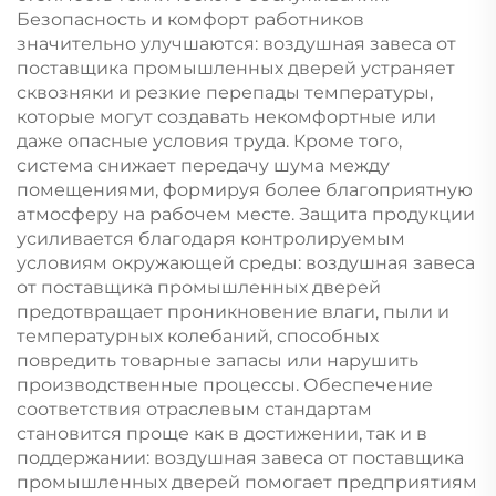
Безопасность и комфорт работников
значительно улучшаются: воздушная завеса от
поставщика промышленных дверей устраняет
сквозняки и резкие перепады температуры,
которые могут создавать некомфортные или
даже опасные условия труда. Кроме того,
система снижает передачу шума между
помещениями, формируя более благоприятную
атмосферу на рабочем месте. Защита продукции
усиливается благодаря контролируемым
условиям окружающей среды: воздушная завеса
от поставщика промышленных дверей
предотвращает проникновение влаги, пыли и
температурных колебаний, способных
повредить товарные запасы или нарушить
производственные процессы. Обеспечение
соответствия отраслевым стандартам
становится проще как в достижении, так и в
поддержании: воздушная завеса от поставщика
промышленных дверей помогает предприятиям