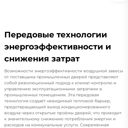
Передовые технологии
энергоэффективности и
снижения затрат
Возможности энергоэффективности воздушной завесы
от поставщика промышленных дверей представляют
собой революционный подход к климат-контролю и
управлению эксплуатационными затратами в
промышленных помещениях. Эта передовая
технология создаёт невидимый тепловой барьер,
предотвращающий выход кондиционированного
воздуха через открытые проёмы дверей, что приводит
к значительному снижению потребления энергии и
расходов на коммунальные услуги. Современная