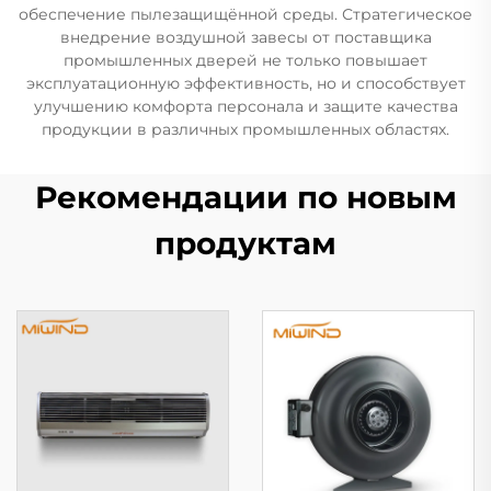
обеспечение пылезащищённой среды. Стратегическое
внедрение воздушной завесы от поставщика
промышленных дверей не только повышает
эксплуатационную эффективность, но и способствует
улучшению комфорта персонала и защите качества
продукции в различных промышленных областях.
Рекомендации по новым
продуктам