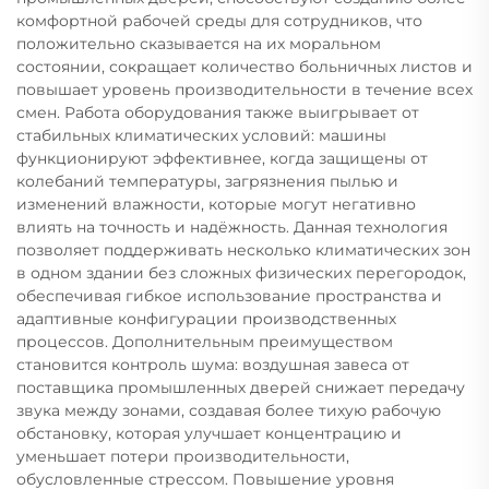
комфортной рабочей среды для сотрудников, что
положительно сказывается на их моральном
состоянии, сокращает количество больничных листов и
повышает уровень производительности в течение всех
смен. Работа оборудования также выигрывает от
стабильных климатических условий: машины
функционируют эффективнее, когда защищены от
колебаний температуры, загрязнения пылью и
изменений влажности, которые могут негативно
влиять на точность и надёжность. Данная технология
позволяет поддерживать несколько климатических зон
в одном здании без сложных физических перегородок,
обеспечивая гибкое использование пространства и
адаптивные конфигурации производственных
процессов. Дополнительным преимуществом
становится контроль шума: воздушная завеса от
поставщика промышленных дверей снижает передачу
звука между зонами, создавая более тихую рабочую
обстановку, которая улучшает концентрацию и
уменьшает потери производительности,
обусловленные стрессом. Повышение уровня