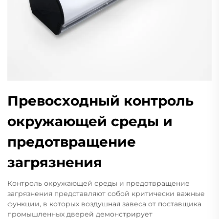
Превосходный контроль
окружающей среды и
предотвращение
загрязнения
Контроль окружающей среды и предотвращение
загрязнения представляют собой критически важные
функции, в которых воздушная завеса от поставщика
промышленных дверей демонстрирует