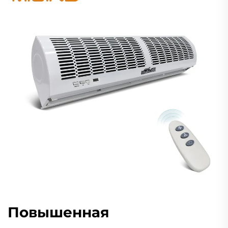
Повышенная