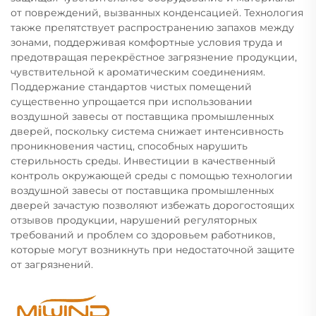
от повреждений, вызванных конденсацией. Технология
также препятствует распространению запахов между
зонами, поддерживая комфортные условия труда и
предотвращая перекрёстное загрязнение продукции,
чувствительной к ароматическим соединениям.
Поддержание стандартов чистых помещений
существенно упрощается при использовании
воздушной завесы от поставщика промышленных
дверей, поскольку система снижает интенсивность
проникновения частиц, способных нарушить
стерильность среды. Инвестиции в качественный
контроль окружающей среды с помощью технологии
воздушной завесы от поставщика промышленных
дверей зачастую позволяют избежать дорогостоящих
отзывов продукции, нарушений регуляторных
требований и проблем со здоровьем работников,
которые могут возникнуть при недостаточной защите
от загрязнений.