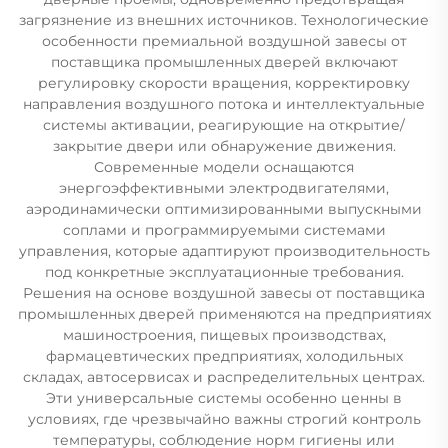
загрязнение из внешних источников. Технологические
особенности премиальной воздушной завесы от
поставщика промышленных дверей включают
регулировку скорости вращения, корректировку
направления воздушного потока и интеллектуальные
системы активации, реагирующие на открытие/
закрытие двери или обнаружение движения.
Современные модели оснащаются
энергоэффективными электродвигателями,
аэродинамически оптимизированными выпускными
соплами и программируемыми системами
управления, которые адаптируют производительность
под конкретные эксплуатационные требования.
Решения на основе воздушной завесы от поставщика
промышленных дверей применяются на предприятиях
машиностроения, пищевых производствах,
фармацевтических предприятиях, холодильных
складах, автосервисах и распределительных центрах.
Эти универсальные системы особенно ценны в
условиях, где чрезвычайно важны строгий контроль
температуры, соблюдение норм гигиены или