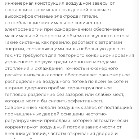
инженерная конструкция воздушной завесы от
поставщика промышленных дверей включает
высокоэффективные электродвигатели,
потребляющие минимальное количество
электроэнергии при одновременном обеспечении
максимальной скорости и объёма воздушного потока.
Такие системы, как правило, работают с затратами
энергии, составляющими лишь небольшую долю от
тех, что требуются для повторного кондиционирования
утраченного воздуха традиционными методами
отопления и охлаждения. Точность инженерного
расчёта выпускных сопел обеспечивает равномерное
распределение воздушного потока по всей высоте и
ширине дверного проёма, гарантируя полное
тепловое разделение без зазоров или слабых мест,
которые могли бы снизить эффективность.
Современные модели воздушных завес от поставщика
промышленных дверей оснащены частотно-
регулируемыми приводами, которые автоматически
корректируют воздушный поток в зависимости от
внешних условий, частоты открывания дверей и