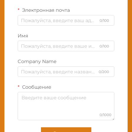
Электронная почта
0/100
Имя
0/100
Company Name
0/200
Сообщение
0/1000