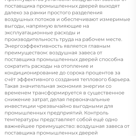
поставщика промышленных дверей выходят
далеко за рамки простого разделения
воздушных потоков и обеспечивают измеримые
выгоды, напрямую влияющие на
эксплуатационные расходы и
производительность труда на рабочем месте.
Энергоэффективность является главным
преимуществом: воздушная завеса от
поставщика промышленных дверей способна
сократить расходы на отопление и
кондиционирование до сорока процентов за
счёт эффективного создания теплового барьера.
Такая значительная экономия энергии со
временем трансформируется в существенное
снижение затрат, делая первоначальные
инвестиции чрезвычайно выгодными для
промышленных предприятий. Контроль
температуры представляет собой ещё одно
важнейшее преимущество: воздушная завеса от
поставщика промышленных дверей