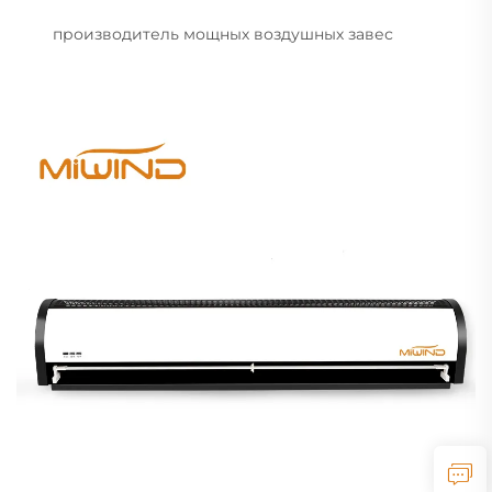
производитель мощных воздушных завес