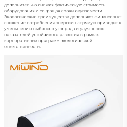
дополнительно снижая фактическую стоимость
оборудования и сокращая сроки окупаемости.
Экологические преимущества дополняют финансовые:
снижение потребления энергии напрямую приводит к
уменьшению выбросов углерода и улучшению
показателей устойчивого развития в рамках
корпоративных программ экологической
ответственности.