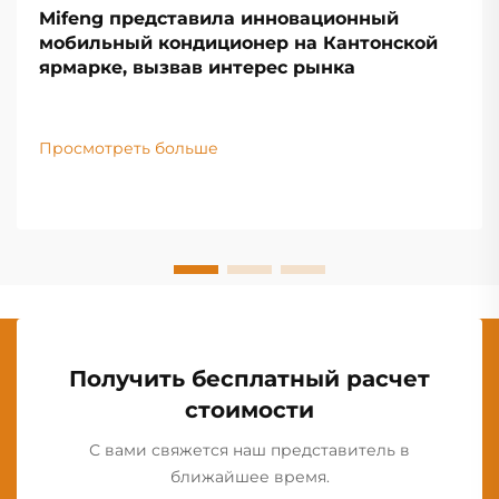
Mifeng представила инновационный
мобильный кондиционер на Кантонской
ярмарке, вызвав интерес рынка
Просмотреть больше
Получить бесплатный расчет
стоимости
С вами свяжется наш представитель в
ближайшее время.