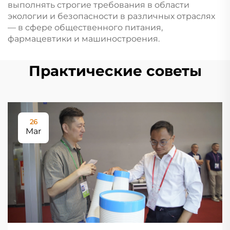
выполнять строгие требования в области
экологии и безопасности в различных отраслях
— в сфере общественного питания,
фармацевтики и машиностроения.
Практические советы
26
Mar