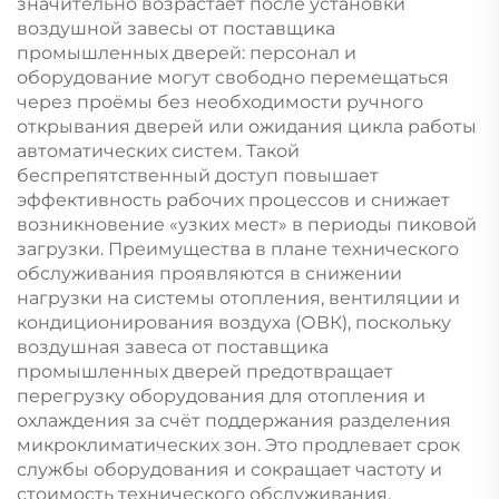
значительно возрастает после установки
воздушной завесы от поставщика
промышленных дверей: персонал и
оборудование могут свободно перемещаться
через проёмы без необходимости ручного
открывания дверей или ожидания цикла работы
автоматических систем. Такой
беспрепятственный доступ повышает
эффективность рабочих процессов и снижает
возникновение «узких мест» в периоды пиковой
загрузки. Преимущества в плане технического
обслуживания проявляются в снижении
нагрузки на системы отопления, вентиляции и
кондиционирования воздуха (ОВК), поскольку
воздушная завеса от поставщика
промышленных дверей предотвращает
перегрузку оборудования для отопления и
охлаждения за счёт поддержания разделения
микроклиматических зон. Это продлевает срок
службы оборудования и сокращает частоту и
стоимость технического обслуживания.