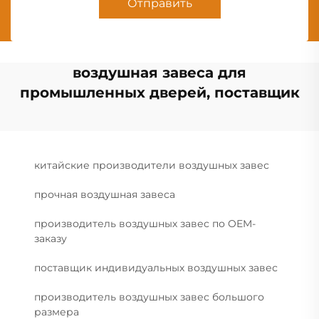
Отправить
воздушная завеса для
промышленных дверей, поставщик
китайские производители воздушных завес
прочная воздушная завеса
производитель воздушных завес по OEM-
заказу
поставщик индивидуальных воздушных завес
производитель воздушных завес большого
размера