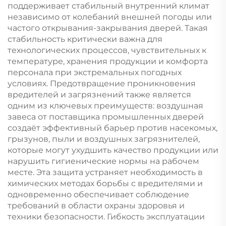
поддерживает стабильный внутренний климат
независимо от колебаний внешней погоды или
частого открывания-закрывания дверей. Такая
стабильность критически важна для
технологических процессов, чувствительных к
температуре, хранения продукции и комфорта
персонала при экстремальных погодных
условиях. Предотвращение проникновения
вредителей и загрязнений также является
одним из ключевых преимуществ: воздушная
завеса от поставщика промышленных дверей
создаёт эффективный барьер против насекомых,
грызунов, пыли и воздушных загрязнителей,
которые могут ухудшить качество продукции или
нарушить гигиенические нормы на рабочем
месте. Эта защита устраняет необходимость в
химических методах борьбы с вредителями и
одновременно обеспечивает соблюдение
требований в области охраны здоровья и
техники безопасности. Гибкость эксплуатации