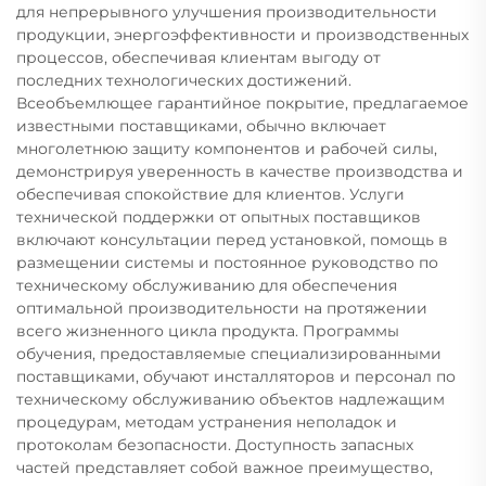
для непрерывного улучшения производительности
продукции, энергоэффективности и производственных
процессов, обеспечивая клиентам выгоду от
последних технологических достижений.
Всеобъемлющее гарантийное покрытие, предлагаемое
известными поставщиками, обычно включает
многолетнюю защиту компонентов и рабочей силы,
демонстрируя уверенность в качестве производства и
обеспечивая спокойствие для клиентов. Услуги
технической поддержки от опытных поставщиков
включают консультации перед установкой, помощь в
размещении системы и постоянное руководство по
техническому обслуживанию для обеспечения
оптимальной производительности на протяжении
всего жизненного цикла продукта. Программы
обучения, предоставляемые специализированными
поставщиками, обучают инсталляторов и персонал по
техническому обслуживанию объектов надлежащим
процедурам, методам устранения неполадок и
протоколам безопасности. Доступность запасных
частей представляет собой важное преимущество,