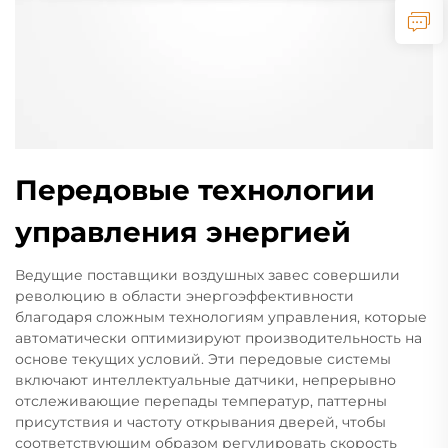
Передовые технологии
управления энергией
Ведущие поставщики воздушных завес совершили
революцию в области энергоэффективности
благодаря сложным технологиям управления, которые
автоматически оптимизируют производительность на
основе текущих условий. Эти передовые системы
включают интеллектуальные датчики, непрерывно
отслеживающие перепады температур, паттерны
присутствия и частоту открывания дверей, чтобы
соответствующим образом регулировать скорость