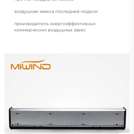
воздушная завеса последней модели
производитель энергоэффективных
коммерческих воздушных завес