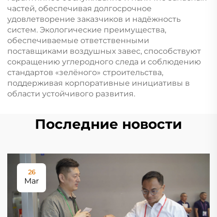
частей, обеспечивая долгосрочное
удовлетворение заказчиков и надёжность
систем. Экологические преимущества,
обеспечиваемые ответственными
поставщиками воздушных завес, способствуют
сокращению углеродного следа и соблюдению
стандартов «зелёного» строительства,
поддерживая корпоративные инициативы в
области устойчивого развития.
Последние новости
26
Mar