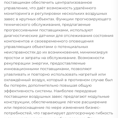
поставщикам обеспечить централизованное
управление, что даёт возможность удалённого
мониторинга и регулировки нескольких воздушных
завес в крупных объектах. Функции прогнозирующего
технического обслуживания, предлагаемые
прогрессивными поставщиками, используют
диагностические датчики для отслеживания состояния
компонентов и своевременного оповещения
управляющих объектами о потенциальных
неисправностях до их возникновения, минимизируя
простои и затраты на обслуживание. Возможности
рекуперации энергии, предоставляемые
инновационными поставщиками, позволяют
улавливать и повторно использовать нагретый или
охлаждённый воздух, который в противном случае был
бы потерян, дополнительно повышая общую
эффективность системы. Наиболее передовые
поставщики воздушных завес предлагают модульные
конструкции, обеспечивающие лёгкое расширение
или переоснащение по мере изменения бизнес-
потребностей, что гарантирует долгосрочную гибкость