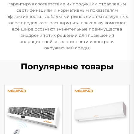
гарантируя соответствие их продукции отраслевым
сертификациям и нормативным показателям
эффективности. Глобальный рынок систем воздушных
завес продолжает расширяться, поскольку компании
всё шире осознают значительные преимущества
внедрения этих решений для повышения
операционной эффективности и контроля
окружающей среды.
Популярные товары