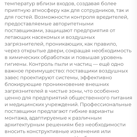
температур вблизи входов, создавая более
приятную атмосферу как для сотрудников, так и
для гостей. Возможности контроля вредителей,
предоставляемые авторитетными
поставщиками, защищают предприятия от
летающих насекомых и воздушных
загрязнителей, проникающих, как правило,
через открытые двери, сокращая необходимость
в химических обработках и повышая уровень
гигиены. Контроль пыли и частиц — ещё одно
важное преимущество: поставщики воздушных
завес проектируют системы, эффективно
блокирующие проникновение внешних
загрязнителей в чистые зоны, что особенно
ценно для предприятий общественного питания
и медицинских учреждений. Профессиональные
поставщики предлагают гибкие варианты
монтажа, адаптируемые к различным
архитектурным решениям без необходимости
вносить конструктивные изменения или