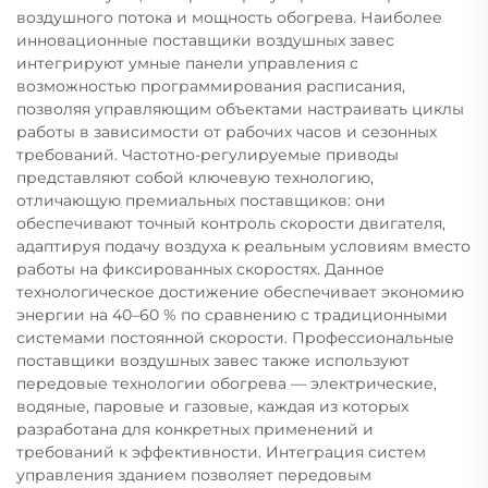
воздушного потока и мощность обогрева. Наиболее
инновационные поставщики воздушных завес
интегрируют умные панели управления с
возможностью программирования расписания,
позволяя управляющим объектами настраивать циклы
работы в зависимости от рабочих часов и сезонных
требований. Частотно-регулируемые приводы
представляют собой ключевую технологию,
отличающую премиальных поставщиков: они
обеспечивают точный контроль скорости двигателя,
адаптируя подачу воздуха к реальным условиям вместо
работы на фиксированных скоростях. Данное
технологическое достижение обеспечивает экономию
энергии на 40–60 % по сравнению с традиционными
системами постоянной скорости. Профессиональные
поставщики воздушных завес также используют
передовые технологии обогрева — электрические,
водяные, паровые и газовые, каждая из которых
разработана для конкретных применений и
требований к эффективности. Интеграция систем
управления зданием позволяет передовым