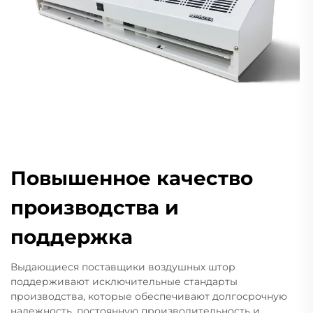
Повышенное качество
производства и
поддержка
Выдающиеся поставщики воздушных штор
поддерживают исключительные стандарты
производства, которые обеспечивают долгосрочную
надежность, постоянную производительность и