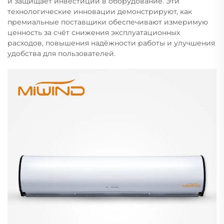
и защищает инвестиции в оборудование. Эти
технологические инновации демонстрируют, как
премиальные поставщики обеспечивают измеримую
ценность за счёт снижения эксплуатационных
расходов, повышения надёжности работы и улучшения
удобства для пользователей.