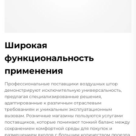
Широкая
функциональность
применения
Профессиональные поставщики воздушных штор
демонстрируют исключительную универсальность,
предлагая специализированные решения,
адаптированные к различным отраслевым
требованиям и уникальным эксплуатационным
вызовам. Розничные магазины пользуются услугами
поставщиков, которые понимают тонкий баланс между
сохранением комфортной среды для покупок и
размещением входов с большим количеством проезда,