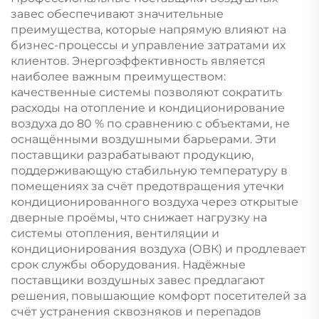
завес обеспечивают значительные
преимущества, которые напрямую влияют на
бизнес-процессы и управление затратами их
клиентов. Энергоэффективность является
наиболее важным преимуществом:
качественные системы позволяют сократить
расходы на отопление и кондиционирование
воздуха до 80 % по сравнению с объектами, не
оснащёнными воздушными барьерами. Эти
поставщики разрабатывают продукцию,
поддерживающую стабильную температуру в
помещениях за счёт предотвращения утечки
кондиционированного воздуха через открытые
дверные проёмы, что снижает нагрузку на
системы отопления, вентиляции и
кондиционирования воздуха (ОВК) и продлевает
срок службы оборудования. Надёжные
поставщики воздушных завес предлагают
решения, повышающие комфорт посетителей за
счёт устранения сквозняков и перепадов