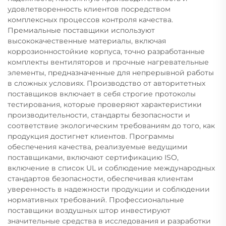
удовлетворенность клиентов посредством
комплексных процессов контроля качества.
Премиальные поставщики используют
высококачественные материалы, включая
коррозионностойкие корпуса, точно разработанные
комплекты вентиляторов и прочные нагревательные
элементы, предназначенные для непрерывной работы
в сложных условиях. Производство от авторитетных
поставщиков включает в себя строгие протоколы
тестирования, которые проверяют характеристики
производительности, стандарты безопасности и
соответствие экологическим требованиям до того, как
продукция достигнет клиентов. Программы
обеспечения качества, реализуемые ведущими
поставщиками, включают сертификацию ISO,
включение в список UL и соблюдение международных
стандартов безопасности, обеспечивая клиентам
уверенность в надежности продукции и соблюдении
нормативных требований. Профессиональные
поставщики воздушных штор инвестируют
значительные средства в исследования и разработки