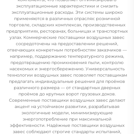
эксплуатационные характеристики и снизить
эксплуатационные расходы. Эти системы широко
применяются в различных отраслях: розничной
торговле, складских комплексах, производственных
предприятиях, ресторанах, больницах и транспортных
узлах. Коммерческие поставщики воздушных завес
сосредоточены на предоставлении решений,
отвечающих конкретным потребностям заказчиков —
например, поддержанию температурного режима,
предотвращению проникновения пыли, контролю
насекомых и энергосбережению. Универсальность
технологии воздушных завес позволяет поставщикам
предлагать индивидуальные решения для проёмов
различного размера — от стандартных дверных
проёмов до крупных ворот грузовых доков.
Современные поставщики воздушных завес делают
акцент на устойчивом развитии, разрабатывая
экологичные модели, минимизирующие
энергопотребление при максимальной
эффективности. Надёжные поставщики воздушных
завес соблюдают строгие стандарты испытаний,