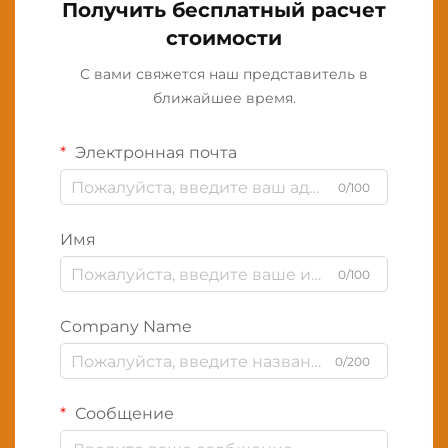
Получить бесплатный расчет
стоимости
С вами свяжется наш представитель в
ближайшее время.
Электронная почта
0/100
Имя
0/100
Company Name
0/200
Сообщение