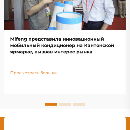
Mifeng представила инновационный
мобильный кондиционер на Кантонской
ярмарке, вызвав интерес рынка
Просмотреть больше