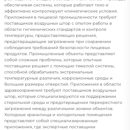
обеспечивая системы, которые работают тихо и
эффективно контролируют климатические условия.
Приложения в пищевой промышленности требуют
поставщиков воздушных штор с опытом работы в
области гигиенических стандартов и контроля
температуры, предоставляющих решения,
предотвращающие загрязнение при сохранении
соблюдения требований безопасности пищевых
продуктов. Промышленные объекты представляют
собой сложные проблемы, которые опытные
поставщики решают с помощью тяжелой системы,
способной обрабатывать экстремальные
температурные различия, коррозионные среды и
большие размеры отверстий. Приложения в области
здравоохранения требуют поставщиков воздушных
штор, которые специализируются на поддержании
стерильной среды и предотвращении перекрестного
загрязнения между различными зонами объектов.
Холодные хранилища и холодильные помещения
представляют собой специализированные
приложения, где экспертные поставщики