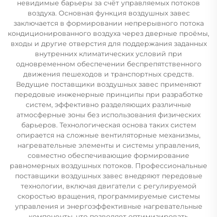
невидимые барьеры за счёт управляемых потоков
воздуха. Основная функция воздушных завес
заключается в формировании непрерывного потока
кондиционированного воздуха через дверные проёмы,
входы и другие отверстия для поддержания заданных
внутренних климатических условий при
одновременном обеспечении беспрепятственного
движения пешеходов и транспортных средств.
Ведущие поставщики воздушных завес применяют
передовые инженерные принципы при разработке
систем, эффективно разделяющих различные
атмосферные зоны без использования физических
барьеров. Технологическая основа таких систем
опирается на сложные вентиляторные механизмы,
нагревательные элементы и системы управления,
совместно обеспечивающие формирование
равномерных воздушных потоков. Профессиональные
поставщики воздушных завес внедряют передовые
технологии, включая двигатели с регулируемой
скоростью вращения, программируемые системы
управления и энергоэффективные нагревательные
компоненты, что позволяет оптимизировать