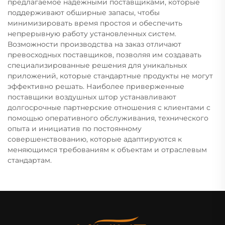
предлагаемое надежными поставщиками, которые
поддерживают обширные запасы, чтобы
минимизировать время простоя и обеспечить
непрерывную работу установленных систем.
Возможности производства на заказ отличают
превосходных поставщиков, позволяя им создавать
специализированные решения для уникальных
приложений, которые стандартные продукты не могут
эффективно решать. Наиболее приверженные
поставщики воздушных штор устанавливают
долгосрочные партнерские отношения с клиентами с
помощью оперативного обслуживания, технического
опыта и инициатив по постоянному
совершенствованию, которые адаптируются к
меняющимся требованиям к объектам и отраслевым
стандартам.