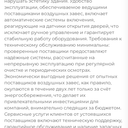
нарушать эстетику здания. Удобство
эксплуатации, обеспечиваемое ведущими
поставщиками воздушных завес, включает
автоматические системы включения,
реагирующие на датчики открытия дверей, что
исключает ручное управление и гарантирует
стабильную работу оборудования. Требования к
техническому обслуживанию минимальны:
проверенные поставщики предоставляют
надёжные системы, рассчитанные на
непрерывную эксплуатацию при регулярной
очистке и периодических осмотрах.
Экономически выгодные решения от опытных
поставщиков воздушных завес, как правило,
окупаются в течение двух лет только за счёт
энергосбережения, что делает их
привлекательными инвестициями для
компаний, внимательно следящих за бюджетом.
Сервисные услуги клиентов от устоявшихся
поставщиков включают техническую поддержку,
гарантийное обслуживание и наличие запасных