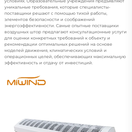
условиях. Образовательные учреждения предъявляют
уникальные требования, которые специалисты-
поставщики решают с помощью тихой работы,
элементов безопасности и соображений
энергоэффективности. Самые опытные поставщики
воздушных штор предлагают консультационные услуги
для оценки конкретных требований к объекту и
рекомендации оптимальных решений на основе
моделей движения, климатических условий и
операционных целей, обеспечивающих максимальную
эффективность и отдачу от инвестиций.