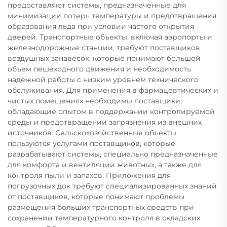
предоставляют системы, предназначенные для
минимизации потерь температуры и предотвращения
образования льда при условии частого открытия
дверей. Транспортные объекты, включая аэропорты и
железнодорожные станции, требуют поставщиков
воздушных занавесок, которые понимают большой
объем пешеходного движения и необходимость
надежной работы с низким уровнем технического
обслуживания. Для применения в фармацевтических и
чистых помещениях необходимы поставщики,
обладающие опытом в поддержании контролируемой
среды и предотвращении загрязнения из внешних
источников. Сельскохозяйственные объекты
пользуются услугами поставщиков, которые
разрабатывают системы, специально предназначенные
для комфорта и вентиляции животных, а также для
контроля пыли и запахов. Приложения для
погрузочных док требуют специализированных знаний
от поставщиков, которые понимают проблемы
размещения больших транспортных средств при
сохранении температурного контроля в складских