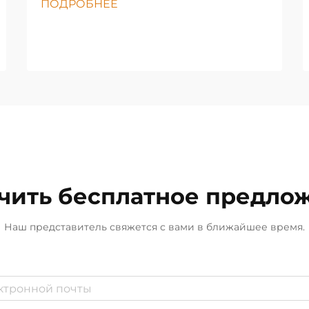
ПОДРОБНЕЕ
чить бесплатное предло
Наш представитель свяжется с вами в ближайшее время.