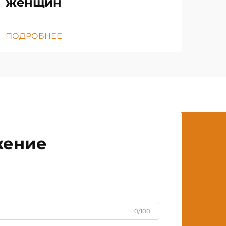
женщин
ПОДРОБНЕЕ
жение
0/100