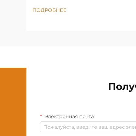
ПОДРОБНЕЕ
Полу
Электронная почта