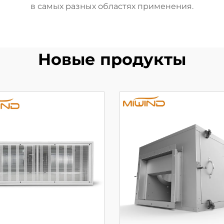
в самых разных областях применения.
Новые продукты