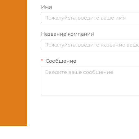
Имя
Название компании
Сообщение