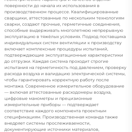
поверхности до начала их использования в
производственном процессе. Квалифицированные
сварщики, аттестованные по нескольким технологиям
сварки, создают прочные, герметичные соединения,
способные выдерживать многолетнюю непрерывную
эксплуатацию в тяжёлых условиях. Подход поставщика
индивидуальных систем вентиляции к производству
включает комплексные процедуры испытаний,
подтверждающие эксплуатационные характеристики
до отгрузки. Каждая система проходит строгие
испытания на герметичность под давлением, проверку
расхода воздуха и валидацию электрической системы,
чтобы гарантировать корректную работу после
монтажа. Современное измерительное оборудование
— включая аттестованные расходомеры воздуха,
цифровые манометры и прецизионные
измерительные приборы — подтверждает
соответствие каждого компонента проектным
спецификациям. Производственная команда также
внедряет системы прослеживаемости,
документирующие источники материалов,