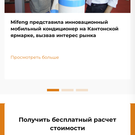
Mifeng представила инновационный
мобильный кондиционер на Кантонской
ярмарке, вызвав интерес рынка
Просмотреть больше
Получить бесплатный расчет
стоимости