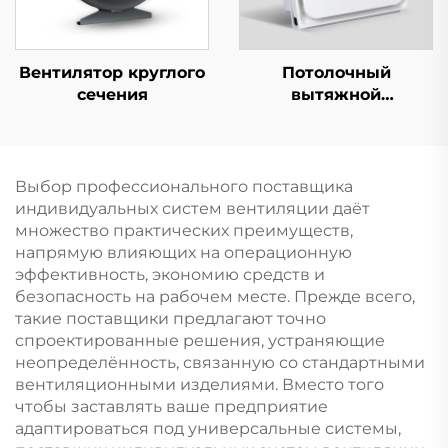
Вентилятор круглого
Потолочный
сечения
вытяжной
вентилятор
Выбор профессионального поставщика
индивидуальных систем вентиляции даёт
множество практических преимуществ,
напрямую влияющих на операционную
эффективность, экономию средств и
безопасность на рабочем месте. Прежде всего,
такие поставщики предлагают точно
спроектированные решения, устраняющие
неопределённость, связанную со стандартными
вентиляционными изделиями. Вместо того
чтобы заставлять ваше предприятие
адаптироваться под универсальные системы,