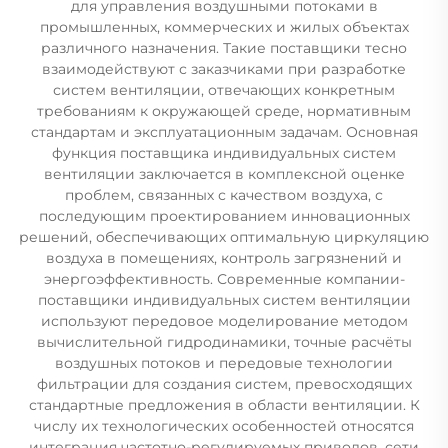
для управления воздушными потоками в
промышленных, коммерческих и жилых объектах
различного назначения. Такие поставщики тесно
взаимодействуют с заказчиками при разработке
систем вентиляции, отвечающих конкретным
требованиям к окружающей среде, нормативным
стандартам и эксплуатационным задачам. Основная
функция поставщика индивидуальных систем
вентиляции заключается в комплексной оценке
проблем, связанных с качеством воздуха, с
последующим проектированием инновационных
решений, обеспечивающих оптимальную циркуляцию
воздуха в помещениях, контроль загрязнений и
энергоэффективность. Современные компании-
поставщики индивидуальных систем вентиляции
используют передовое моделирование методом
вычислительной гидродинамики, точные расчёты
воздушных потоков и передовые технологии
фильтрации для создания систем, превосходящих
стандартные предложения в области вентиляции. К
числу их технологических особенностей относятся
интеграция частотно-регулируемых приводов, сети