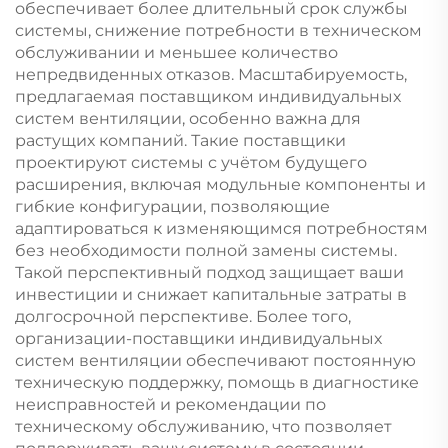
обеспечивает более длительный срок службы
системы, снижение потребности в техническом
обслуживании и меньшее количество
непредвиденных отказов. Масштабируемость,
предлагаемая поставщиком индивидуальных
систем вентиляции, особенно важна для
растущих компаний. Такие поставщики
проектируют системы с учётом будущего
расширения, включая модульные компоненты и
гибкие конфигурации, позволяющие
адаптироваться к изменяющимся потребностям
без необходимости полной замены системы.
Такой перспективный подход защищает ваши
инвестиции и снижает капитальные затраты в
долгосрочной перспективе. Более того,
организации-поставщики индивидуальных
систем вентиляции обеспечивают постоянную
техническую поддержку, помощь в диагностике
неисправностей и рекомендации по
техническому обслуживанию, что позволяет