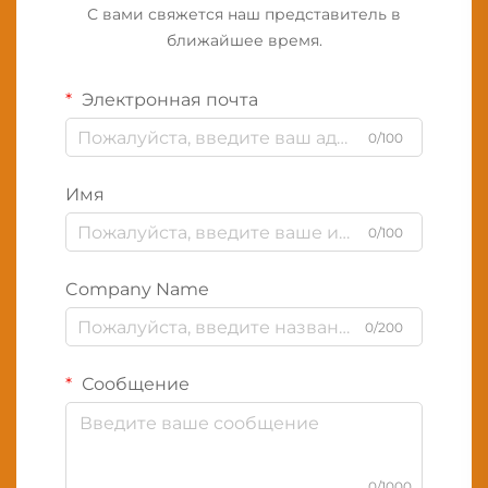
С вами свяжется наш представитель в
ближайшее время.
Электронная почта
0/100
Имя
0/100
Company Name
0/200
Сообщение
0/1000