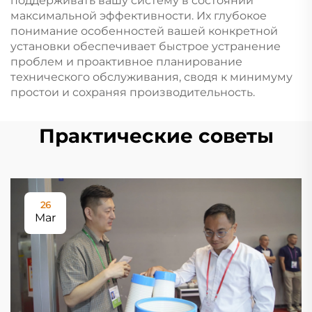
поддерживать вашу систему в состоянии
максимальной эффективности. Их глубокое
понимание особенностей вашей конкретной
установки обеспечивает быстрое устранение
проблем и проактивное планирование
технического обслуживания, сводя к минимуму
простои и сохраняя производительность.
Практические советы
26
Mar