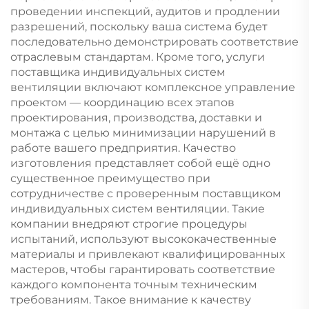
проведении инспекций, аудитов и продлении
разрешений, поскольку ваша система будет
последовательно демонстрировать соответствие
отраслевым стандартам. Кроме того, услуги
поставщика индивидуальных систем
вентиляции включают комплексное управление
проектом — координацию всех этапов
проектирования, производства, доставки и
монтажа с целью минимизации нарушений в
работе вашего предприятия. Качество
изготовления представляет собой ещё одно
существенное преимущество при
сотрудничестве с проверенным поставщиком
индивидуальных систем вентиляции. Такие
компании внедряют строгие процедуры
испытаний, используют высококачественные
материалы и привлекают квалифицированных
мастеров, чтобы гарантировать соответствие
каждого компонента точным техническим
требованиям. Такое внимание к качеству