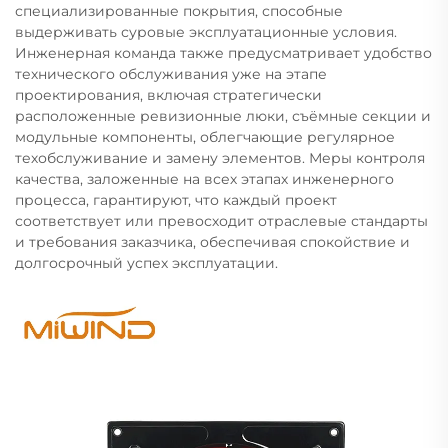
специализированные покрытия, способные
выдерживать суровые эксплуатационные условия.
Инженерная команда также предусматривает удобство
технического обслуживания уже на этапе
проектирования, включая стратегически
расположенные ревизионные люки, съёмные секции и
модульные компоненты, облегчающие регулярное
техобслуживание и замену элементов. Меры контроля
качества, заложенные на всех этапах инженерного
процесса, гарантируют, что каждый проект
соответствует или превосходит отраслевые стандарты
и требования заказчика, обеспечивая спокойствие и
долгосрочный успех эксплуатации.