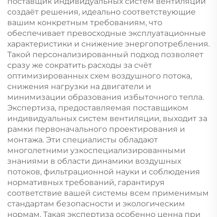
поставщик индивидуальных систем вентиляции
создаёт решения, идеально соответствующие
вашим конкретным требованиям, что
обеспечивает превосходные эксплуатационные
характеристики и снижение энергопотребления.
Такой персонализированный подход позволяет
сразу же сократить расходы за счёт
оптимизированных схем воздушного потока,
снижения нагрузки на двигатели и
минимизации образования избыточного тепла.
Экспертиза, предоставляемая поставщиком
индивидуальных систем вентиляции, выходит за
рамки первоначального проектирования и
монтажа. Эти специалисты обладают
многолетними узкоспециализированными
знаниями в области динамики воздушных
потоков, фильтрационной науки и соблюдения
нормативных требований, гарантируя
соответствие вашей системы всем применимым
стандартам безопасности и экологическим
нормам. Такая экспертиза особенно ценна при