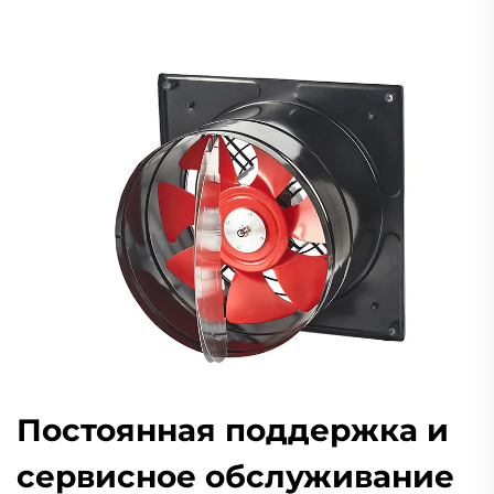
Постоянная поддержка и
сервисное обслуживание