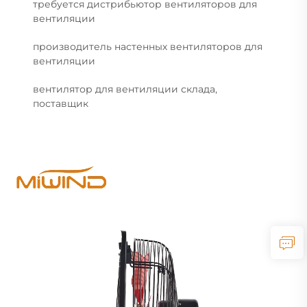
требуется дистрибьютор вентиляторов для
вентиляции
производитель настенных вентиляторов для
вентиляции
вентилятор для вентиляции склада,
поставщик