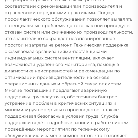
соответствии с рекомендациями производителя и
отраслевыми передовыми практиками. Подход
профилактического обслуживания позволяет выявлять
потенциальные проблемы до того, как они приведут к
отказам систем или снижению их производительности,
что значительно сокращает незапланированное
простои и затраты на ремонт. Техническая поддержка,
оказываемая организациями-поставщиками
индивидуальных систем вентиляции, включает
возможности удалённого мониторинга, помощь в
диагностике неисправностей и рекомендации по
оптимизации производительности на основе
операционных данных и обратной связи от систем.
Многие поставщики предлагают аварийную
поддержку круглосуточно, обеспечивая быстрое
устранение проблем в критических ситуациях и
минимизируя перерывы в производстве, а также
поддерживая безопасные условия труда. Служба
поддержки ведёт подробные записи о работе систем,
проведённых мероприятиях по техническому
обслуживанию и замене компонентов, что позволяет