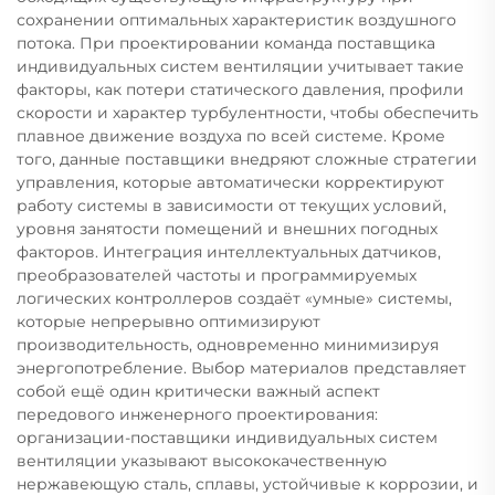
сохранении оптимальных характеристик воздушного
потока. При проектировании команда поставщика
индивидуальных систем вентиляции учитывает такие
факторы, как потери статического давления, профили
скорости и характер турбулентности, чтобы обеспечить
плавное движение воздуха по всей системе. Кроме
того, данные поставщики внедряют сложные стратегии
управления, которые автоматически корректируют
работу системы в зависимости от текущих условий,
уровня занятости помещений и внешних погодных
факторов. Интеграция интеллектуальных датчиков,
преобразователей частоты и программируемых
логических контроллеров создаёт «умные» системы,
которые непрерывно оптимизируют
производительность, одновременно минимизируя
энергопотребление. Выбор материалов представляет
собой ещё один критически важный аспект
передового инженерного проектирования:
организации-поставщики индивидуальных систем
вентиляции указывают высококачественную
нержавеющую сталь, сплавы, устойчивые к коррозии, и