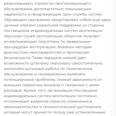
реализовывать стратегии прогнозирующего
обслуживания, дополнительно повышающие
надёжность и продлевающие срок службы систем.
Обучающие программы представляют собой ещё один
ценный элемент сервисной поддержки со стороны
поставщиков индивидуальных систем вентиляции:
персонал служб эксплуатации объектов получает
исчерпывающую подготовку по правильным
процедурам эксплуатации, базовым методам
диагностики неисправностей и протоколам
безопасности. Такая передача знаний даёт
возможность штатному персоналу самостоятельно
выполнять рутинные работы по техническому
обслуживанию и своевременно выявлять
потенциальные проблемы, снижая зависимость от
внешних сервисных вызовов и связанных с ними
расходов. Кроме того, организации-поставщики
индивидуальных систем вентиляции постоянно
отслеживают развитие отрасли, изменения в
законодательстве и технологические достижения,
которые могут принести пользу уже установленным