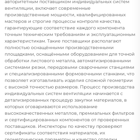
авторитетным поставщиком индивидуальных систем
вентиляции, включает современные
производственные мощности, квалифицированных
мастеров и строгие процессы контроля качества,
гарантирующие соответствие каждого компонента
точным техническим требованиям и эксплуатационным
характеристикам. Такие поставщики располагают
полностью оснащёнными производственными
площадками, оснащёнными оборудованием для точной
обработки листового металла, автоматизированными
системами резки, передовыми сварочными станциями
и специализированными формовочными станками, что
позволяет изготавливать изделия сложной геометрии
с высокой точностью размеров. Процесс производства
индивидуальных систем вентиляции начинается с
детализированных процедур закупки материалов, в
которых оговариваются использование
высококачественных металлов, премиальных фильтров
и сертифицированных компонентов от проверенных
поставщиков. Инспекторы по качеству проверяют
сертификаты соответствия материалов, их
геометрические параметры и качество отделки