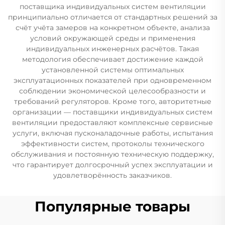
поставщика индивидуальных систем вентиляции
принципиально отличается от стандартных решений за
счёт учёта замеров на конкретном объекте, анализа
условий окружающей среды и применения
индивидуальных инженерных расчётов. Такая
методология обеспечивает достижение каждой
установленной системы оптимальных
эксплуатационных показателей при одновременном
соблюдении экономической целесообразности и
требований регуляторов. Кроме того, авторитетные
организации — поставщики индивидуальных систем
вентиляции предоставляют комплексные сервисные
услуги, включая пусконаладочные работы, испытания
эффективности систем, протоколы технического
обслуживания и постоянную техническую поддержку,
что гарантирует долгосрочный успех эксплуатации и
удовлетворённость заказчиков.
Популярные товары