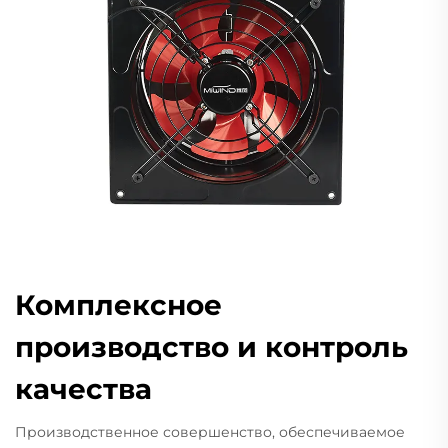
Комплексное
производство и контроль
качества
Производственное совершенство, обеспечиваемое