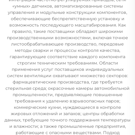
«умных» датчиков, автоматизированные системы
управления и модульные конструкции компонентов,
обеспечивающие беспрепятственную установку и
возможность последующего масштабирования. Как
правило, такие поставщики обладают широкими
производственными возможностями, включая точное
листообрабатывающее производство, передовые
методы сварки и процессы контроля качества,
гарантирующие соответствие каждого компонента
строгим техническим требованиям. Области
применения услуг поставщиков индивидуальных
систем вентиляции охватывают множество секторов:
фармацевтические производства, где требуется
стерильная среда; окрасочные камеры автомобильной
промышленности, предъявляющие повышенные
требования к удалению взрывоопасных паров;
коммерческие кухни, нуждающиеся в контроле
жировых отложений и запахов; центры обработки
данных, требующие точного поддержания температуры
и влажности; а также промышленные предприятия,
работающие с опасными веществами. Подход