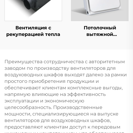
Вентиляция с
Потолочный
рекуперацией тепла
вытяжной
вентилятор
Преимущества сотрудничества с авторитетным
заводом по производству вентиляторов для
воздуховодных шкафов выходят далеко за рамки
простого приобретения продукции и
обеспечивают клиентам комплексные выгоды,
напрямую влияющие на эффективность
эксплуатации и экономическую
целесообразность. Производственные
мощности, специализирующиеся на выпуске
вентиляторов для воздуховодных шкафов,
предоставляют клиентам доступ к передовым