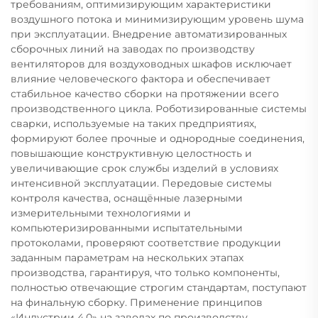
требованиям, оптимизирующим характеристики
воздушного потока и минимизирующим уровень шума
при эксплуатации. Внедрение автоматизированных
сборочных линий на заводах по производству
вентиляторов для воздуховодных шкафов исключает
влияние человеческого фактора и обеспечивает
стабильное качество сборки на протяжении всего
производственного цикла. Роботизированные системы
сварки, используемые на таких предприятиях,
формируют более прочные и однородные соединения,
повышающие конструктивную целостность и
увеличивающие срок службы изделий в условиях
интенсивной эксплуатации. Передовые системы
контроля качества, оснащённые лазерными
измерительными технологиями и
компьютеризированными испытательными
протоколами, проверяют соответствие продукции
заданным параметрам на нескольких этапах
производства, гарантируя, что только компоненты,
полностью отвечающие строгим стандартам, поступают
на финальную сборку. Применение принципов
«Индустрии 4.0» на заводах по производству