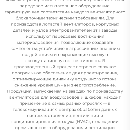
передовое испытательное оборудование,
гарантирующее соответствие каждого вентиляторного
блока точным техническим требованиям. Для
производства лопастей вентиляторов, корпусных
деталей и узлов электродвигателей эти заводы
используют передовые достижения
материаловедения, позволяющие создавать
компоненты, устойчивые к агрессивным внешним
воздействиям и сохраняющие высокую
эксплуатационную эффективность. В
производственный процесс встроено сложное
программное обеспечение для проектирования,
оптимизирующее динамику воздушного потока,
снижение уровня шума и энергопотребление.
Продукция, выпускаемая на заводах по производству
вентиляторов для воздуховодов и шкафов, находит
применение в самых разных отраслях — в
телекоммуникациях, центрах обработки данных,
системах отопления, вентиляции и
кондиционирования воздуха (HVAC), охлаждении
промышленного оборудования и вентиляции