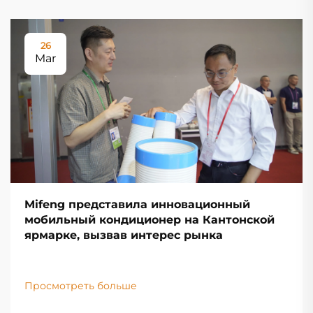
26
Mar
Mifeng представила инновационный
мобильный кондиционер на Кантонской
ярмарке, вызвав интерес рынка
Просмотреть больше