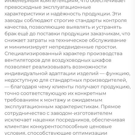
инженерным компетенциям, что обеспечивает
превосходные эксплуатационные
характеристики и надёжность продукции. Эти
заводы соблюдают строгие стандарты контроля
качества, позволяющие выявлять и устранять
брак ещё до поставки продукции заказчикам, что
снижает затраты на техническое обслуживание
и минимизирует непредвиденные простои.
Специализированный характер производства
вентиляторов для воздуховодных шкафов
позволяет реализовывать возможности
индивидуальной адаптации изделий — функцию,
недоступную для стандартных производителей,
— благодаря чему клиенты получают продукцию,
точно соответствующую их конкретным
требованиям к монтажу и ожидаемым
эксплуатационным характеристикам. Прямое
сотрудничество с заводом-изготовителем
исключает наценки посредников, обеспечивая
клиентам конкурентоспособные ценовые
условия, способствующие оптимизации