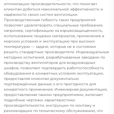
оптимизации производительности, что помогает
клиентам добиться максимальной эффективности и
надёжности своих систем вентиляции.
Производственная гибкость таких предприятий
позволяет удовлетворять специальные требования,
например, сертификацию на взрывозащищённость,
использование пищевых материалов, применение в
морских условиях и эксплуатацию при высоких
температурах — задачи, которые не в состоянии
решить стандартные производители. Индивидуальные
методики испытаний, разрабатываемые заводами по
производству вентиляторов для воздуховодных
шкафов, позволяют подтвердить работоспособность
оборудования в конкретных условиях эксплуатации,
предоставляя клиентам документально
подтверждённые данные о его пригодности для
конкретного применения. Инженерная документация,
предоставляемая такими предприятиями, включает
подробные чертежи, характеристики
производительности, инструкции по монтажу и
рекомендации по техническому обслуживанию, что