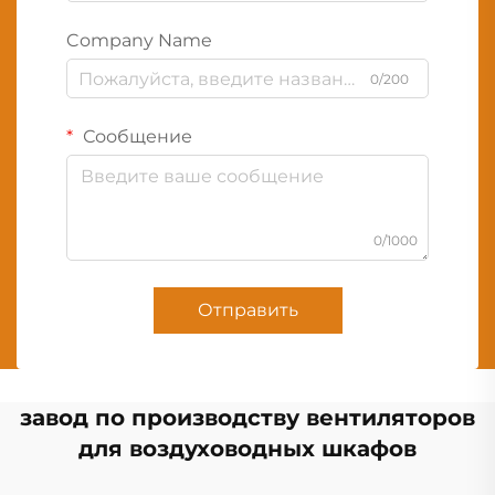
Company Name
0/200
Сообщение
0/1000
Отправить
завод по производству вентиляторов
для воздуховодных шкафов