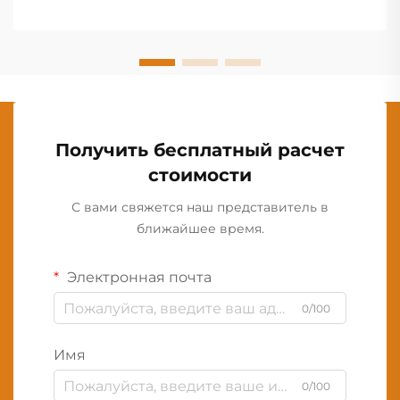
Получить бесплатный расчет
стоимости
С вами свяжется наш представитель в
ближайшее время.
Электронная почта
0/100
Имя
0/100