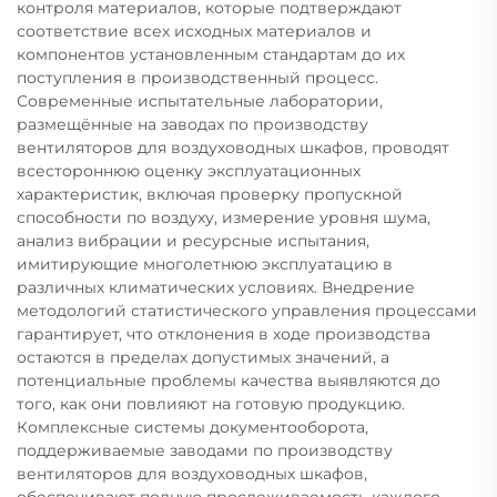
контроля материалов, которые подтверждают
соответствие всех исходных материалов и
компонентов установленным стандартам до их
поступления в производственный процесс.
Современные испытательные лаборатории,
размещённые на заводах по производству
вентиляторов для воздуховодных шкафов, проводят
всестороннюю оценку эксплуатационных
характеристик, включая проверку пропускной
способности по воздуху, измерение уровня шума,
анализ вибрации и ресурсные испытания,
имитирующие многолетнюю эксплуатацию в
различных климатических условиях. Внедрение
методологий статистического управления процессами
гарантирует, что отклонения в ходе производства
остаются в пределах допустимых значений, а
потенциальные проблемы качества выявляются до
того, как они повлияют на готовую продукцию.
Комплексные системы документооборота,
поддерживаемые заводами по производству
вентиляторов для воздуховодных шкафов,