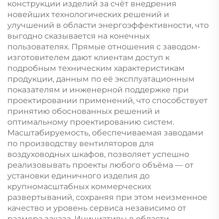
конструкции изделий за счёт внедрения
новейших технологических решений и
улучшений в области энергоэффективности, что
выгодно сказывается на конечных
пользователях. Прямые отношения с заводом-
изготовителем дают клиентам доступ к
подробным техническим характеристикам
продукции, данным по её эксплуатационным
показателям и инженерной поддержке при
проектировании применений, что способствует
принятию обоснованных решений и
оптимальному проектированию систем.
Масштабируемость, обеспечиваемая заводами
по производству вентиляторов для
воздуховодных шкафов, позволяет успешно
реализовывать проекты любого объёма — от
установки единичного изделия до
крупномасштабных коммерческих
развертываний, сохраняя при этом неизменное
качество и уровень сервиса независимо от
размера заказа. Инициативы в области