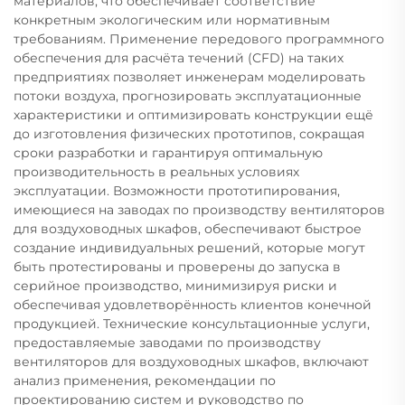
материалов, что обеспечивает соответствие
конкретным экологическим или нормативным
требованиям. Применение передового программного
обеспечения для расчёта течений (CFD) на таких
предприятиях позволяет инженерам моделировать
потоки воздуха, прогнозировать эксплуатационные
характеристики и оптимизировать конструкции ещё
до изготовления физических прототипов, сокращая
сроки разработки и гарантируя оптимальную
производительность в реальных условиях
эксплуатации. Возможности прототипирования,
имеющиеся на заводах по производству вентиляторов
для воздуховодных шкафов, обеспечивают быстрое
создание индивидуальных решений, которые могут
быть протестированы и проверены до запуска в
серийное производство, минимизируя риски и
обеспечивая удовлетворённость клиентов конечной
продукцией. Технические консультационные услуги,
предоставляемые заводами по производству
вентиляторов для воздуховодных шкафов, включают
анализ применения, рекомендации по
проектированию систем и руководство по