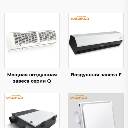
Мощная воздушная
Воздушная завеса F
завеса серии Q