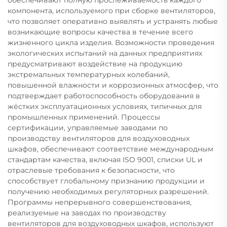
обеспечивают полную прослеживаемость каждого
компонента, используемого при сборке вентиляторов,
что позволяет оперативно выявлять и устранять любые
возникающие вопросы качества в течение всего
жизненного цикла изделия. Возможности проведения
экологических испытаний на данных предприятиях
предусматривают воздействие на продукцию
экстремальных температурных колебаний,
повышенной влажности и коррозионных атмосфер, что
подтверждает работоспособность оборудования в
жёстких эксплуатационных условиях, типичных для
промышленных применений. Процессы
сертификации, управляемые заводами по
производству вентиляторов для воздуховодных
шкафов, обеспечивают соответствие международным
стандартам качества, включая ISO 9001, списки UL и
отраслевые требования к безопасности, что
способствует глобальному признанию продукции и
получению необходимых регуляторных разрешений.
Программы непрерывного совершенствования,
реализуемые на заводах по производству
вентиляторов для воздуховодных шкафов, используют