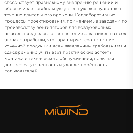
способствует правильному внедрению решений и
обеспечивает стабильную успешную эксплуатацию в
течение длительного времени. Коллаборативные
процессы проектирования, применяемые заводами по
производству вентиляторов для воздуховодных
шкафов, предполагают вовлечение заказчиков на всех
этапах разработки, что гарантирует соответствие
конечной продукции всем заявленным требованиям и
одновременно учитывает практические аспекты
монтажа и технического обслуживания, повышая
долгосрочную ценность и удовлетворённость
пользователей.