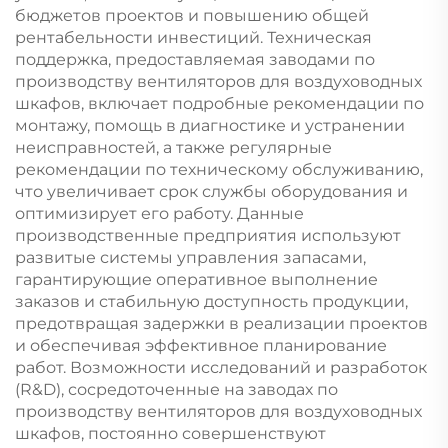
бюджетов проектов и повышению общей
рентабельности инвестиций. Техническая
поддержка, предоставляемая заводами по
производству вентиляторов для воздуховодных
шкафов, включает подробные рекомендации по
монтажу, помощь в диагностике и устранении
неисправностей, а также регулярные
рекомендации по техническому обслуживанию,
что увеличивает срок службы оборудования и
оптимизирует его работу. Данные
производственные предприятия используют
развитые системы управления запасами,
гарантирующие оперативное выполнение
заказов и стабильную доступность продукции,
предотвращая задержки в реализации проектов
и обеспечивая эффективное планирование
работ. Возможности исследований и разработок
(R&D), сосредоточенные на заводах по
производству вентиляторов для воздуховодных
шкафов, постоянно совершенствуют