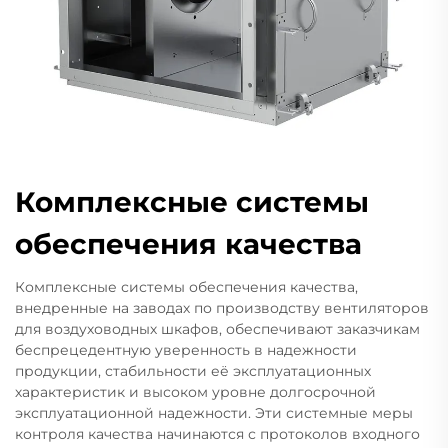
Комплексные системы
обеспечения качества
Комплексные системы обеспечения качества,
внедренные на заводах по производству вентиляторов
для воздуховодных шкафов, обеспечивают заказчикам
беспрецедентную уверенность в надежности
продукции, стабильности её эксплуатационных
характеристик и высоком уровне долгосрочной
эксплуатационной надежности. Эти системные меры
контроля качества начинаются с протоколов входного