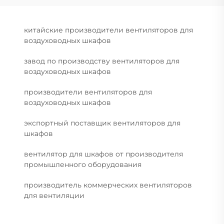
китайские производители вентиляторов для
воздуховодных шкафов
завод по производству вентиляторов для
воздуховодных шкафов
производители вентиляторов для
воздуховодных шкафов
экспортный поставщик вентиляторов для
шкафов
вентилятор для шкафов от производителя
промышленного оборудования
производитель коммерческих вентиляторов
для вентиляции