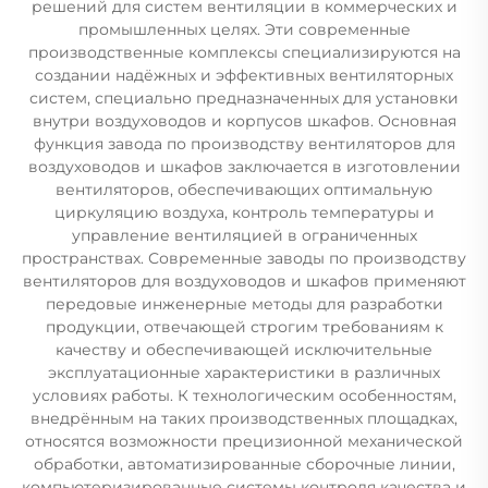
решений для систем вентиляции в коммерческих и
промышленных целях. Эти современные
производственные комплексы специализируются на
создании надёжных и эффективных вентиляторных
систем, специально предназначенных для установки
внутри воздуховодов и корпусов шкафов. Основная
функция завода по производству вентиляторов для
воздуховодов и шкафов заключается в изготовлении
вентиляторов, обеспечивающих оптимальную
циркуляцию воздуха, контроль температуры и
управление вентиляцией в ограниченных
пространствах. Современные заводы по производству
вентиляторов для воздуховодов и шкафов применяют
передовые инженерные методы для разработки
продукции, отвечающей строгим требованиям к
качеству и обеспечивающей исключительные
эксплуатационные характеристики в различных
условиях работы. К технологическим особенностям,
внедрённым на таких производственных площадках,
относятся возможности прецизионной механической
обработки, автоматизированные сборочные линии,
компьютеризированные системы контроля качества и