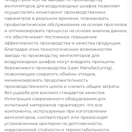
вентиляторов для воздуховодных шкафов позволяет
осуществлять мониторинг производственных
параметров в реальном времени, планировать
профилактическое обслуживание на основе прогнозов
и оптимизировать процессы на основе анализа данных,
что обеспечивает постоянное повышение
эффективности производства и качества продукции.
Благодаря этим технологическим возможностям
заводы по производству вентиляторов для
воздуховодных шкафов могут внедрять принципы
бережливого производства (Lean Manufacturing),
позволяющие сократить объёмы отходов,
минимизировать продолжительность
производственного цикла и снизить общие затраты
без ущерба для высоких стандартов качества.
Интеграция современного оборудования для
испытаний материалов гарантирует, что все
компоненты, используемые при изготовлении
вентиляторов, соответствуют или превосходят
установленные критерии по долговечности,
коррозионной стойкости и термостабильности.