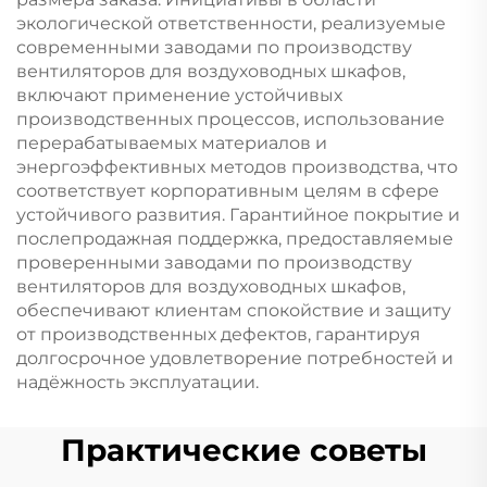
экологической ответственности, реализуемые
современными заводами по производству
вентиляторов для воздуховодных шкафов,
включают применение устойчивых
производственных процессов, использование
перерабатываемых материалов и
энергоэффективных методов производства, что
соответствует корпоративным целям в сфере
устойчивого развития. Гарантийное покрытие и
послепродажная поддержка, предоставляемые
проверенными заводами по производству
вентиляторов для воздуховодных шкафов,
обеспечивают клиентам спокойствие и защиту
от производственных дефектов, гарантируя
долгосрочное удовлетворение потребностей и
надёжность эксплуатации.
Практические советы