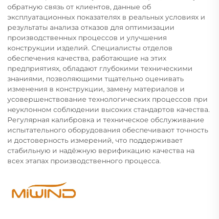
обратную связь от клиентов, данные об
эксплуатационных показателях в реальных условиях и
результаты анализа отказов для оптимизации
производственных процессов и улучшения
конструкции изделий. Специалисты отделов
обеспечения качества, работающие на этих
предприятиях, обладают глубокими техническими
знаниями, позволяющими тщательно оценивать
изменения в конструкции, замену материалов и
усовершенствование технологических процессов при
неуклонном соблюдении высоких стандартов качества.
Регулярная калибровка и техническое обслуживание
испытательного оборудования обеспечивают точность
и достоверность измерений, что поддерживает
стабильную и надёжную верификацию качества на
всех этапах производственного процесса.