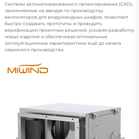
Системы автоматизированного проектирования (CAD),
применяемые на заводах по производству
вентиляторов для воздуховодных шкафов, позволяют
быстро создавать прототипы и проводить
верификацию проектных решений, ускоряя разработку
новых изделий и обеспечивая оптимальные
эксплуатационные характеристики ещё до начала
серийного производства.