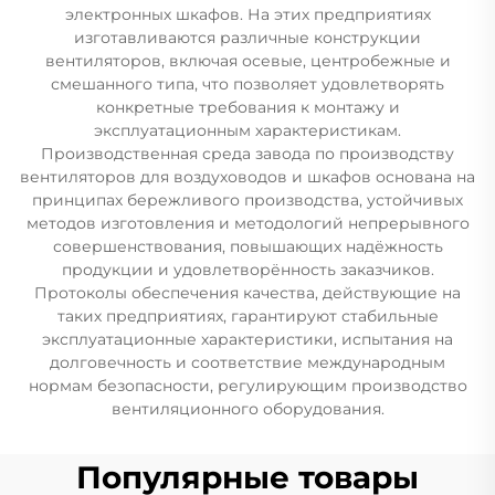
электронных шкафов. На этих предприятиях
изготавливаются различные конструкции
вентиляторов, включая осевые, центробежные и
смешанного типа, что позволяет удовлетворять
конкретные требования к монтажу и
эксплуатационным характеристикам.
Производственная среда завода по производству
вентиляторов для воздуховодов и шкафов основана на
принципах бережливого производства, устойчивых
методов изготовления и методологий непрерывного
совершенствования, повышающих надёжность
продукции и удовлетворённость заказчиков.
Протоколы обеспечения качества, действующие на
таких предприятиях, гарантируют стабильные
эксплуатационные характеристики, испытания на
долговечность и соответствие международным
нормам безопасности, регулирующим производство
вентиляционного оборудования.
Популярные товары