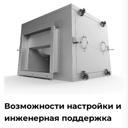
Возможности настройки и
инженерная поддержка