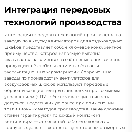
Интеграция передовых
технологий производства
Интеграция передовых технологий производства на
заводах по выпуску вентиляторов для воздуховодных
шкафов представляет собой ключевое конкурентное
преимущество, которое напрямую выгодно
сказывается на клиентах за счёт повышения качества
продукции, её стабильности и надёжности
эксплуатационных характеристик. Современные
заводы по производству вентиляторов для
воздуховодных шкафов используют передовые
обрабатывающие центры с числовым программным
управлением (ЧПУ), обеспечивающие точность
допусков, недостижимую ранее при применении
традиционных методов производства. Такие сложные
станки гарантируют, что каждый компонент
вентилятора — от лопастей рабочего колеса до
корпусных узлов — соответствует строгим размерным