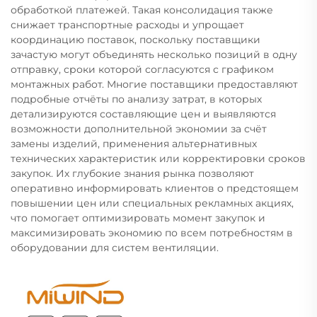
обработкой платежей. Такая консолидация также
снижает транспортные расходы и упрощает
координацию поставок, поскольку поставщики
зачастую могут объединять несколько позиций в одну
отправку, сроки которой согласуются с графиком
монтажных работ. Многие поставщики предоставляют
подробные отчёты по анализу затрат, в которых
детализируются составляющие цен и выявляются
возможности дополнительной экономии за счёт
замены изделий, применения альтернативных
технических характеристик или корректировки сроков
закупок. Их глубокие знания рынка позволяют
оперативно информировать клиентов о предстоящем
повышении цен или специальных рекламных акциях,
что помогает оптимизировать момент закупок и
максимизировать экономию по всем потребностям в
оборудовании для систем вентиляции.