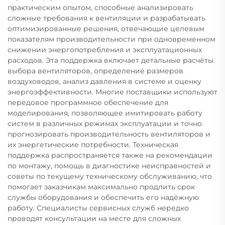
практическим опытом, способные анализировать
сложные требования к вентиляции и разрабатывать
оптимизированные решения, отвечающие целевым
показателям производительности при одновременном
снижении энергопотребления и эксплуатационных
расходов. Эта поддержка включает детальные расчёты
выбора вентиляторов, определение размеров
воздуховодов, анализ давления в системе и оценку
энергоэффективности. Многие поставщики используют
передовое программное обеспечение для
моделирования, позволяющее имитировать работу
систем в различных режимах эксплуатации и точно
прогнозировать производительность вентиляторов и
их энергетические потребности. Техническая
поддержка распространяется также на рекомендации
по монтажу, помощь в диагностике неисправностей и
советы по текущему техническому обслуживанию, что
помогает заказчикам максимально продлить срок
службы оборудования и обеспечить его надёжную
работу. Специалисты сервисных служб нередко
проводят консультации на месте для сложных