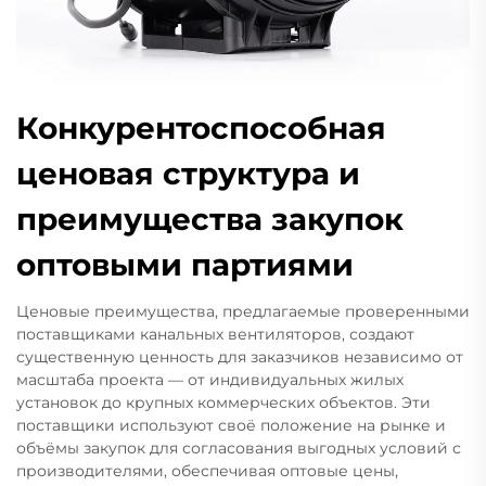
Конкурентоспособная
ценовая структура и
преимущества закупок
оптовыми партиями
Ценовые преимущества, предлагаемые проверенными
поставщиками канальных вентиляторов, создают
существенную ценность для заказчиков независимо от
масштаба проекта — от индивидуальных жилых
установок до крупных коммерческих объектов. Эти
поставщики используют своё положение на рынке и
объёмы закупок для согласования выгодных условий с
производителями, обеспечивая оптовые цены,