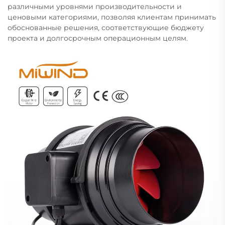
различными уровнями производительности и
ценовыми категориями, позволяя клиентам принимать
обоснованные решения, соответствующие бюджету
проекта и долгосрочным операционным целям.