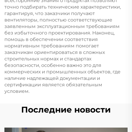
всесторонние знания о продуктах позволяют
точно подбирать технические характеристики,
гарантируя, что заказчики получают
вентиляторы, полностью соответствующие
заявленным эксплуатационным требованиям
без избыточного проектирования. Наконец,
помощь в обеспечении соответствия
нормативным требованиям помогает
заказчикам ориентироваться в сложных
строительных нормах и стандартах
безопасности, особенно важно это для
коммерческих и промышленных объектов, где
наличие надлежащей документации и
сертификации является обязательным
условием.
Последние новости