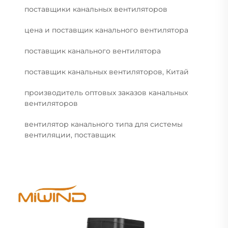
поставщики канальных вентиляторов
цена и поставщик канального вентилятора
поставщик канального вентилятора
поставщик канальных вентиляторов, Китай
производитель оптовых заказов канальных
вентиляторов
вентилятор канального типа для системы
вентиляции, поставщик