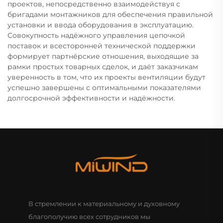
проектов, непосредственно взаимодействуя с
бригадами монтажников для обеспечения правильной
установки и ввода оборудования в эксплуатацию.
Совокупность надёжного управления цепочкой
поставок и всесторонней технической поддержки
формирует партнёрские отношения, выходящие за
рамки простых товарных сделок, и даёт заказчикам
уверенность в том, что их проекты вентиляции будут
успешно завершены с оптимальными показателями
долгосрочной эффективности и надёжности.
В стремлении к материальному и духовному
благополучию всех сотрудников мы