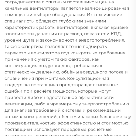
сотрудничества с опытным поставщиком цен на
канальные вентиляторы является квалифицированная
помощь при выборе оборудования. Их технические
специалисты обладают глубокими знаниями
характеристик работы вентиляторов, включая кривые
зависимости давления от расхода, показатели КПД,
уровни шума и закономерности энергопотребления.
Такая экспертиза позволяет точно подбирать
параметры вентилятора под конкретные требования
применения с учётом таких факторов, как
конфигурация воздуховодов, требования к
статическому давлению, объёмы воздушного потока и
ограничения при монтаже. Консультационная
поддержка поставщика предотвращает типичные
ошибки при расчёте мощности, которые могут
привести либо к недостаточной эффективности
вентиляции, либо к чрезмерному энергопотреблению.
Для анализа требований системы и рекомендации
оптимальных решений, обеспечивающих баланс между
производительностью, эффективностью и стоимостью,
поставщики используют передовые расчётные
инструменты и программное обеспечение. Многие из