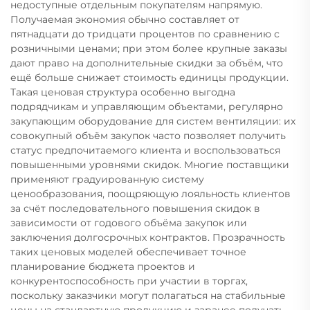
недоступные отдельным покупателям напрямую.
Получаемая экономия обычно составляет от
пятнадцати до тридцати процентов по сравнению с
розничными ценами; при этом более крупные заказы
дают право на дополнительные скидки за объём, что
ещё больше снижает стоимость единицы продукции.
Такая ценовая структура особенно выгодна
подрядчикам и управляющим объектами, регулярно
закупающим оборудование для систем вентиляции: их
совокупный объём закупок часто позволяет получить
статус предпочитаемого клиента и воспользоваться
повышенными уровнями скидок. Многие поставщики
применяют градуированную систему
ценообразования, поощряющую лояльность клиентов
за счёт последовательного повышения скидок в
зависимости от годового объёма закупок или
заключения долгосрочных контрактов. Прозрачность
таких ценовых моделей обеспечивает точное
планирование бюджета проектов и
конкурентоспособность при участии в торгах,
поскольку заказчики могут полагаться на стабильные