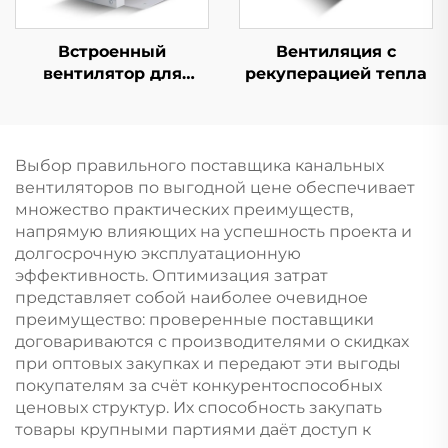
Встроенный
Вентиляция с
вентилятор для
рекуперацией тепла
воздуховода
Выбор правильного поставщика канальных
вентиляторов по выгодной цене обеспечивает
множество практических преимуществ,
напрямую влияющих на успешность проекта и
долгосрочную эксплуатационную
эффективность. Оптимизация затрат
представляет собой наиболее очевидное
преимущество: проверенные поставщики
договариваются с производителями о скидках
при оптовых закупках и передают эти выгоды
покупателям за счёт конкурентоспособных
ценовых структур. Их способность закупать
товары крупными партиями даёт доступ к