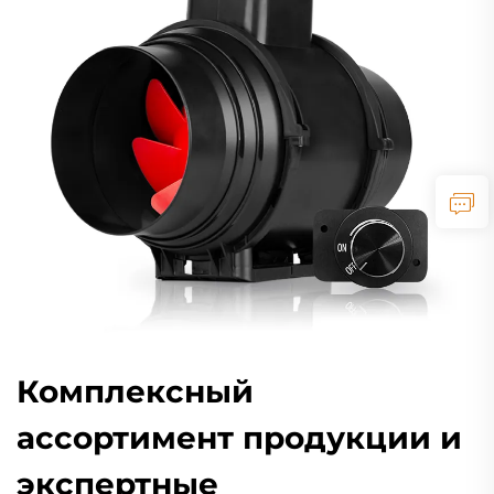
Комплексный
ассортимент продукции и
экспертные