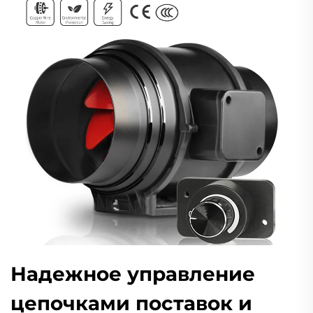
Надежное управление
цепочками поставок и