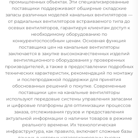
промышленных объектах. Эти специализированные
поставщики поддерживают обширные складские
запасы различных моделей канальных вентиляторов —
от радиальных вентиляторов встраиваемого типа до
осевых вентиляторов, гарантируя клиентам доступ к
необходимому оборудованию по
конкурентоспособным ценам. Основная функция
поставщика цен на канальные вентиляторы
заключается в закупке высококачественных изделий
вентиляционного оборудования у проверенных
производителей, а также в предоставлении подробных
технических характеристик, рекомендаций по монтажу
и послепродажной поддержки для принятия
обоснованных решений о покупке. Современные
поставщики цен на канальные вентиляторы
используют передовые системы управления запасами
и цифровые платформы для оптимизации процессов
заказа, отслеживания грузов и предоставления
актуальной информации о наличии товаров в режиме
реального времени. Их технологическая
инфраструктура, как правило, включает сложные базы
данных, в которых каталогизированы тысячи