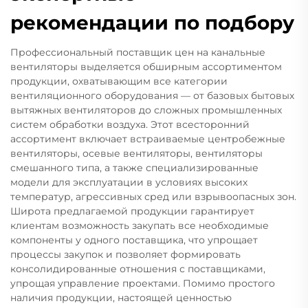
рекомендации по подбору
Профессиональный поставщик цен на канальные
вентиляторы выделяется обширным ассортиментом
продукции, охватывающим все категории
вентиляционного оборудования — от базовых бытовых
вытяжных вентиляторов до сложных промышленных
систем обработки воздуха. Этот всесторонний
ассортимент включает встраиваемые центробежные
вентиляторы, осевые вентиляторы, вентиляторы
смешанного типа, а также специализированные
модели для эксплуатации в условиях высоких
температур, агрессивных сред или взрывоопасных зон.
Широта предлагаемой продукции гарантирует
клиентам возможность закупать все необходимые
компоненты у одного поставщика, что упрощает
процессы закупок и позволяет формировать
консолидированные отношения с поставщиками,
упрощая управление проектами. Помимо простого
наличия продукции, настоящей ценностью