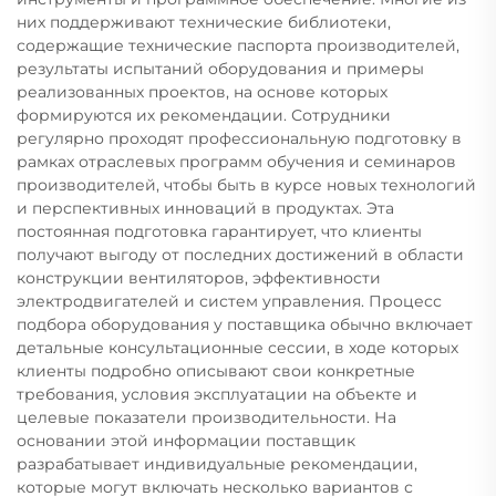
них поддерживают технические библиотеки,
содержащие технические паспорта производителей,
результаты испытаний оборудования и примеры
реализованных проектов, на основе которых
формируются их рекомендации. Сотрудники
регулярно проходят профессиональную подготовку в
рамках отраслевых программ обучения и семинаров
производителей, чтобы быть в курсе новых технологий
и перспективных инноваций в продуктах. Эта
постоянная подготовка гарантирует, что клиенты
получают выгоду от последних достижений в области
конструкции вентиляторов, эффективности
электродвигателей и систем управления. Процесс
подбора оборудования у поставщика обычно включает
детальные консультационные сессии, в ходе которых
клиенты подробно описывают свои конкретные
требования, условия эксплуатации на объекте и
целевые показатели производительности. На
основании этой информации поставщик
разрабатывает индивидуальные рекомендации,
которые могут включать несколько вариантов с