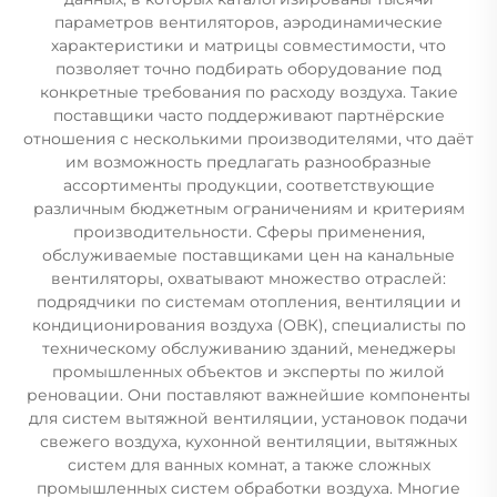
параметров вентиляторов, аэродинамические
характеристики и матрицы совместимости, что
позволяет точно подбирать оборудование под
конкретные требования по расходу воздуха. Такие
поставщики часто поддерживают партнёрские
отношения с несколькими производителями, что даёт
им возможность предлагать разнообразные
ассортименты продукции, соответствующие
различным бюджетным ограничениям и критериям
производительности. Сферы применения,
обслуживаемые поставщиками цен на канальные
вентиляторы, охватывают множество отраслей:
подрядчики по системам отопления, вентиляции и
кондиционирования воздуха (ОВК), специалисты по
техническому обслуживанию зданий, менеджеры
промышленных объектов и эксперты по жилой
реновации. Они поставляют важнейшие компоненты
для систем вытяжной вентиляции, установок подачи
свежего воздуха, кухонной вентиляции, вытяжных
систем для ванных комнат, а также сложных
промышленных систем обработки воздуха. Многие