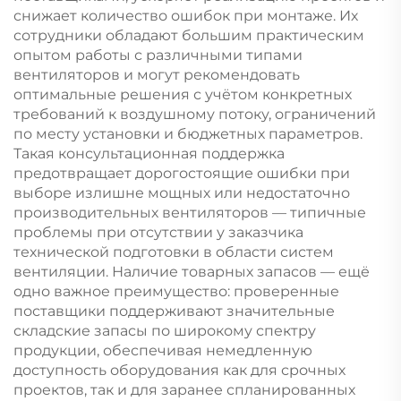
снижает количество ошибок при монтаже. Их
сотрудники обладают большим практическим
опытом работы с различными типами
вентиляторов и могут рекомендовать
оптимальные решения с учётом конкретных
требований к воздушному потоку, ограничений
по месту установки и бюджетных параметров.
Такая консультационная поддержка
предотвращает дорогостоящие ошибки при
выборе излишне мощных или недостаточно
производительных вентиляторов — типичные
проблемы при отсутствии у заказчика
технической подготовки в области систем
вентиляции. Наличие товарных запасов — ещё
одно важное преимущество: проверенные
поставщики поддерживают значительные
складские запасы по широкому спектру
продукции, обеспечивая немедленную
доступность оборудования как для срочных
проектов, так и для заранее спланированных