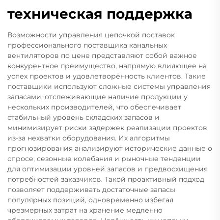
техническая поддержка
Возможности управления цепочкой поставок
профессионального поставщика канальных
вентиляторов по цене представляют собой важное
конкурентное преимущество, напрямую влияющее на
успех проектов и удовлетворённость клиентов. Такие
поставщики используют сложные системы управления
запасами, отслеживающие наличие продукции у
нескольких производителей, что обеспечивает
стабильный уровень складских запасов и
минимизирует риски задержек реализации проектов
из-за нехватки оборудования. Их алгоритмы
прогнозирования анализируют исторические данные о
спросе, сезонные колебания и рыночные тенденции
для оптимизации уровней запасов и предвосхищения
потребностей заказчиков. Такой проактивный подход
позволяет поддерживать достаточные запасы
популярных позиций, одновременно избегая
чрезмерных затрат на хранение медленно