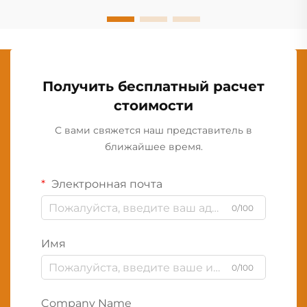
Получить бесплатный расчет
стоимости
С вами свяжется наш представитель в
ближайшее время.
Электронная почта
0/100
Имя
0/100
Company Name