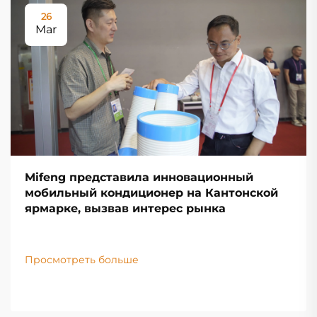
26
Mar
Mifeng представила инновационный
мобильный кондиционер на Кантонской
ярмарке, вызвав интерес рынка
Просмотреть больше