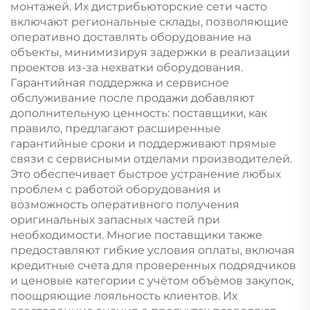
монтажей. Их дистрибьюторские сети часто
включают региональные склады, позволяющие
оперативно доставлять оборудование на
объекты, минимизируя задержки в реализации
проектов из-за нехватки оборудования.
Гарантийная поддержка и сервисное
обслуживание после продажи добавляют
дополнительную ценность: поставщики, как
правило, предлагают расширенные
гарантийные сроки и поддерживают прямые
связи с сервисными отделами производителей.
Это обеспечивает быстрое устранение любых
проблем с работой оборудования и
возможность оперативного получения
оригинальных запасных частей при
необходимости. Многие поставщики также
предоставляют гибкие условия оплаты, включая
кредитные счета для проверенных подрядчиков
и ценовые категории с учётом объёмов закупок,
поощряющие лояльность клиентов. Их