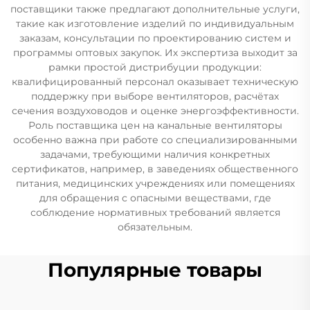
поставщики также предлагают дополнительные услуги,
такие как изготовление изделий по индивидуальным
заказам, консультации по проектированию систем и
программы оптовых закупок. Их экспертиза выходит за
рамки простой дистрибуции продукции:
квалифицированный персонал оказывает техническую
поддержку при выборе вентиляторов, расчётах
сечения воздуховодов и оценке энергоэффективности.
Роль поставщика цен на канальные вентиляторы
особенно важна при работе со специализированными
задачами, требующими наличия конкретных
сертификатов, например, в заведениях общественного
питания, медицинских учреждениях или помещениях
для обращения с опасными веществами, где
соблюдение нормативных требований является
обязательным.
Популярные товары