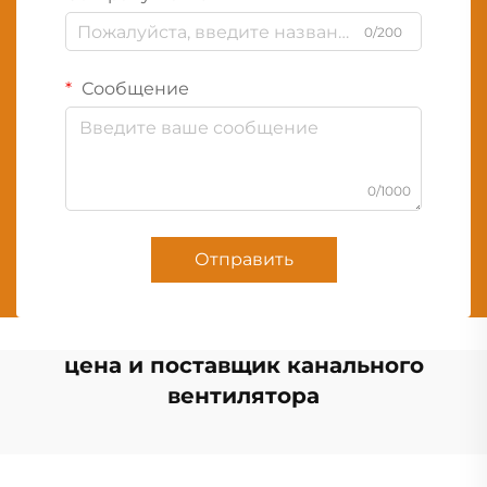
0/200
Сообщение
0/1000
Отправить
цена и поставщик канального
вентилятора