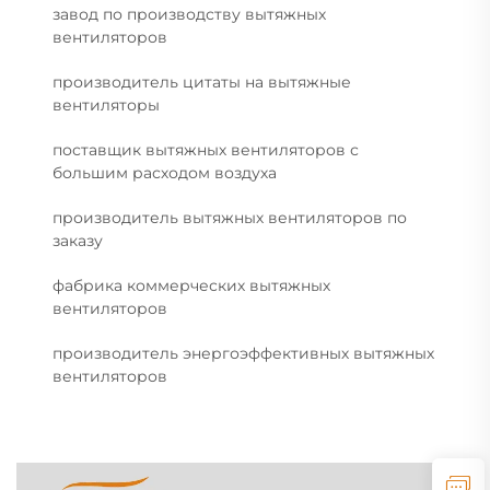
завод по производству вытяжных
вентиляторов
производитель цитаты на вытяжные
вентиляторы
поставщик вытяжных вентиляторов с
большим расходом воздуха
производитель вытяжных вентиляторов по
заказу
фабрика коммерческих вытяжных
вентиляторов
производитель энергоэффективных вытяжных
вентиляторов