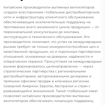
Китайские производители вытяжных вентиляторов
создали всесторонние глобальные дистрибьюторские
сети и инфраструктуру клиентского обслуживания,
обеспечивающие исключительную поддержку на
протяжении всего жизненного цикла продукции — от
первоначальной консультации до монтажа,
эксплуатации и технического обслуживания. Эти
производители понимают, что успех на международных
рынках требует не только конкурентоспособных цен и
качественной продукции, но и подлинных партнёрских
отношений, основанных на доверии, надёжности и
оперативном сервисе. Присутствие на международных
рынках формировалось целенаправленно — через
стратегические партнёрства с региональными
дистрибьюторами, авторизованными дилерами и
прямыми офисами продаж в ключевых регионах
Северной Америки, Европы, Австралии и стран с
развивающейся экономикой. Такой глобальный охват
позволяет китайским производителям вытяжных
вентиляторов обеспечивать локальную поддержку,