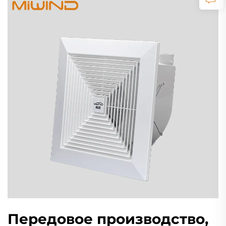
Передовое производство,