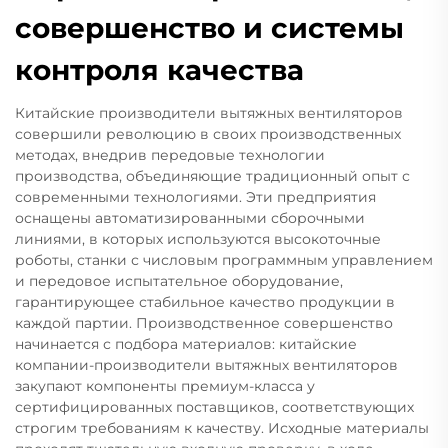
совершенство и системы
контроля качества
Китайские производители вытяжных вентиляторов
совершили революцию в своих производственных
методах, внедрив передовые технологии
производства, объединяющие традиционный опыт с
современными технологиями. Эти предприятия
оснащены автоматизированными сборочными
линиями, в которых используются высокоточные
роботы, станки с числовым программным управлением
и передовое испытательное оборудование,
гарантирующее стабильное качество продукции в
каждой партии. Производственное совершенство
начинается с подбора материалов: китайские
компании-производители вытяжных вентиляторов
закупают компоненты премиум-класса у
сертифицированных поставщиков, соответствующих
строгим требованиям к качеству. Исходные материалы