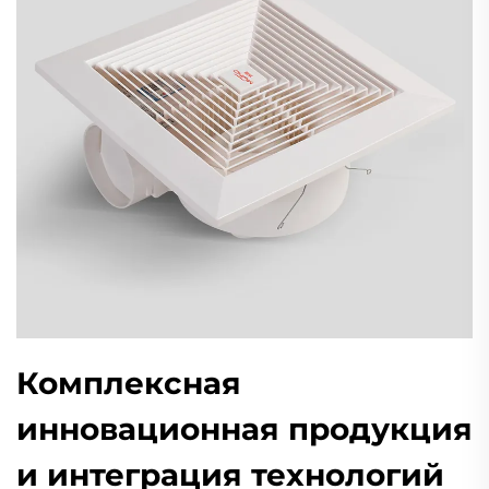
Комплексная
инновационная продукция
и интеграция технологий