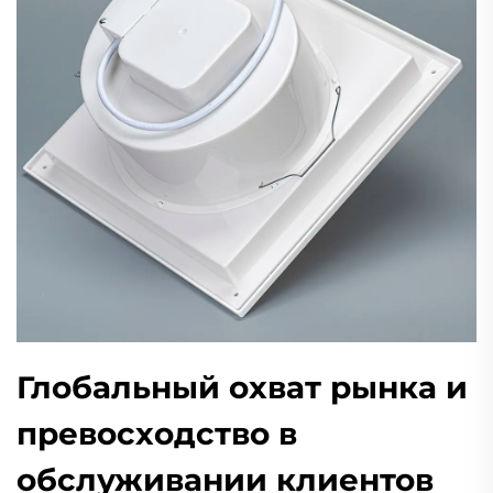
Глобальный охват рынка и
превосходство в
обслуживании клиентов