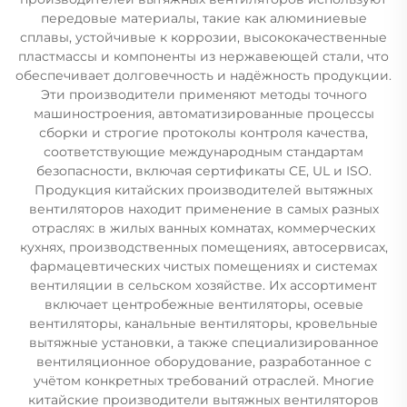
передовые материалы, такие как алюминиевые
сплавы, устойчивые к коррозии, высококачественные
пластмассы и компоненты из нержавеющей стали, что
обеспечивает долговечность и надёжность продукции.
Эти производители применяют методы точного
машиностроения, автоматизированные процессы
сборки и строгие протоколы контроля качества,
соответствующие международным стандартам
безопасности, включая сертификаты CE, UL и ISO.
Продукция китайских производителей вытяжных
вентиляторов находит применение в самых разных
отраслях: в жилых ванных комнатах, коммерческих
кухнях, производственных помещениях, автосервисах,
фармацевтических чистых помещениях и системах
вентиляции в сельском хозяйстве. Их ассортимент
включает центробежные вентиляторы, осевые
вентиляторы, канальные вентиляторы, кровельные
вытяжные установки, а также специализированное
вентиляционное оборудование, разработанное с
учётом конкретных требований отраслей. Многие
китайские производители вытяжных вентиляторов