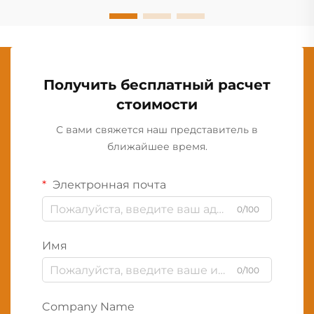
Получить бесплатный расчет
стоимости
С вами свяжется наш представитель в
ближайшее время.
Электронная почта
0/100
Имя
0/100
Company Name