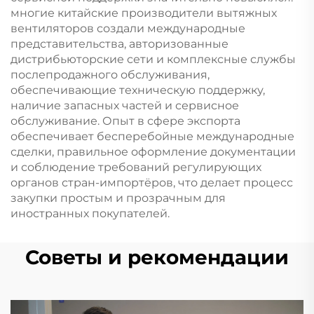
многие китайские производители вытяжных
вентиляторов создали международные
представительства, авторизованные
дистрибьюторские сети и комплексные службы
послепродажного обслуживания,
обеспечивающие техническую поддержку,
наличие запасных частей и сервисное
обслуживание. Опыт в сфере экспорта
обеспечивает бесперебойные международные
сделки, правильное оформление документации
и соблюдение требований регулирующих
органов стран-импортёров, что делает процесс
закупки простым и прозрачным для
иностранных покупателей.
Советы и рекомендации