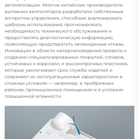
автоматизации. Многие китайские производители
вытяжных вентиляторов разработали собственные
алгоритмы управления, способные анализировать
шаблоны использования, прогнозировать
необходимость технического обслуживания и
предоставлять диагностическую информацию,
позволяющую предотвратить неожиданные отказы.
Инновации в области материаловедения привели к
созданию специализированных покрытий, сплавов,
устойчивых к коррозии, и высокопрочных пластиков,
которые увеличивают срок службы изделий и
сохраняют их эксплуатационные характеристики в
сложных условиях — например, в прибрежных
районах, промышленных помещениях и в условиях
повышенной влажности.