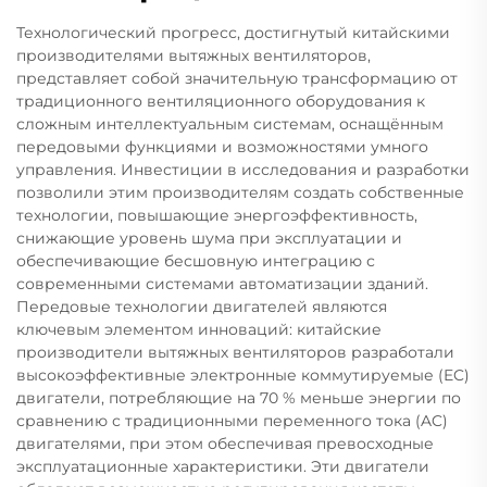
Технологический прогресс, достигнутый китайскими
производителями вытяжных вентиляторов,
представляет собой значительную трансформацию от
традиционного вентиляционного оборудования к
сложным интеллектуальным системам, оснащённым
передовыми функциями и возможностями умного
управления. Инвестиции в исследования и разработки
позволили этим производителям создать собственные
технологии, повышающие энергоэффективность,
снижающие уровень шума при эксплуатации и
обеспечивающие бесшовную интеграцию с
современными системами автоматизации зданий.
Передовые технологии двигателей являются
ключевым элементом инноваций: китайские
производители вытяжных вентиляторов разработали
высокоэффективные электронные коммутируемые (EC)
двигатели, потребляющие на 70 % меньше энергии по
сравнению с традиционными переменного тока (AC)
двигателями, при этом обеспечивая превосходные
эксплуатационные характеристики. Эти двигатели