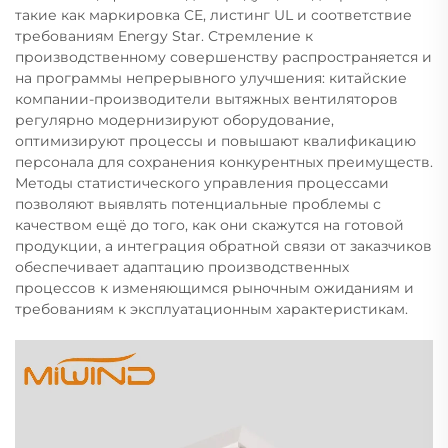
такие как маркировка CE, листинг UL и соответствие
требованиям Energy Star. Стремление к
производственному совершенству распространяется и
на программы непрерывного улучшения: китайские
компании-производители вытяжных вентиляторов
регулярно модернизируют оборудование,
оптимизируют процессы и повышают квалификацию
персонала для сохранения конкурентных преимуществ.
Методы статистического управления процессами
позволяют выявлять потенциальные проблемы с
качеством ещё до того, как они скажутся на готовой
продукции, а интеграция обратной связи от заказчиков
обеспечивает адаптацию производственных
процессов к изменяющимся рыночным ожиданиям и
требованиям к эксплуатационным характеристикам.