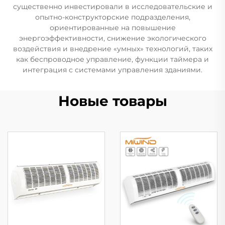
существенно инвестировали в исследовательские и
опытно-конструкторские подразделения,
ориентированные на повышение
энергоэффективности, снижение экологического
воздействия и внедрение «умных» технологий, таких
как беспроводное управление, функции таймера и
интеграция с системами управления зданиями.
Новые товары