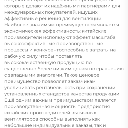
которые делают их надёжными партнёрами для
международных покупателей, ищущих
эффективные решения для вентиляции.
Наиболее значимым преимуществом является
экономическая эффективность: китайские
производители используют эффект масштаба,
высокоэффективные производственные
процессы и конкурентоспособные затраты на
рабочую силу, чтобы поставлять
высококачественную продукцию по
существенно более низким ценам по сравнению
с западными аналогами. Такое ценовое
преимущество позволяет заказчикам
увеличивать рентабельность при сохранении
установленных стандартов качества продукции.
Ещё одним важным преимуществом является
производственная мощность: предприятия
китайских производителей вытяжных
вентиляторов способны выполнять как
небольшие индивидуальные заказы, так и