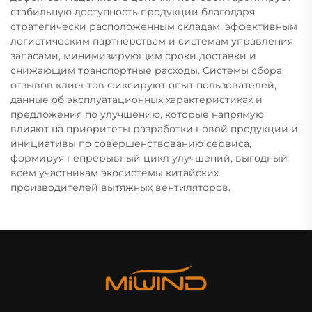
стабильную доступность продукции благодаря
стратегически расположенным складам, эффективным
логистическим партнёрствам и системам управления
запасами, минимизирующим сроки доставки и
снижающим транспортные расходы. Системы сбора
отзывов клиентов фиксируют опыт пользователей,
данные об эксплуатационных характеристиках и
предложения по улучшению, которые напрямую
влияют на приоритеты разработки новой продукции и
инициативы по совершенствованию сервиса,
формируя непрерывный цикл улучшений, выгодный
всем участникам экосистемы китайских
производителей вытяжных вентиляторов.