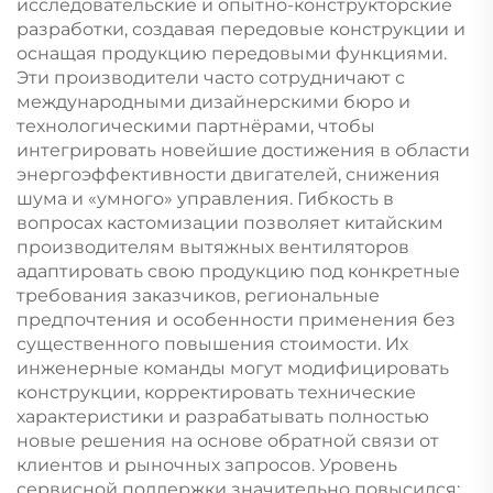
исследовательские и опытно-конструкторские
разработки, создавая передовые конструкции и
оснащая продукцию передовыми функциями.
Эти производители часто сотрудничают с
международными дизайнерскими бюро и
технологическими партнёрами, чтобы
интегрировать новейшие достижения в области
энергоэффективности двигателей, снижения
шума и «умного» управления. Гибкость в
вопросах кастомизации позволяет китайским
производителям вытяжных вентиляторов
адаптировать свою продукцию под конкретные
требования заказчиков, региональные
предпочтения и особенности применения без
существенного повышения стоимости. Их
инженерные команды могут модифицировать
конструкции, корректировать технические
характеристики и разрабатывать полностью
новые решения на основе обратной связи от
клиентов и рыночных запросов. Уровень
сервисной поддержки значительно повысился: