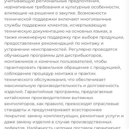
учитывающую региональные предпочтения,
нормативные требования и культурные особенности,
влияющие на решения о закупке. Возможности
технической поддержки включают многоязычные
службы поддержки клиентов, исчерпывающую
техническую документацию на основных языках, а
также инженерную поддержку при выборе продукции,
предоставлении рекомендаций по монтажу и
устранении неисправностей. Регулярно проводятся
обучающие программы для дистрибьюторов,
монтажников и конечных пользователей, чтобы
гарантировать правильное обращение с продукцией,
соблюдение процедур монтажа и практик
технического обслуживания, что обеспечивает
максимальную производительность и долговечность
изделий. Гарантийные программы, предлагаемые
китайскими производителями вытяжных
вентиляторов, как правило, превосходят отраслевые
стандарты и предусматривают всестороннее
покрытие: замену комплектующих, ремонтные услуги и
даже замену изделия в случае производственных
дефектов. Надёжность цепочки поставок гарантирует