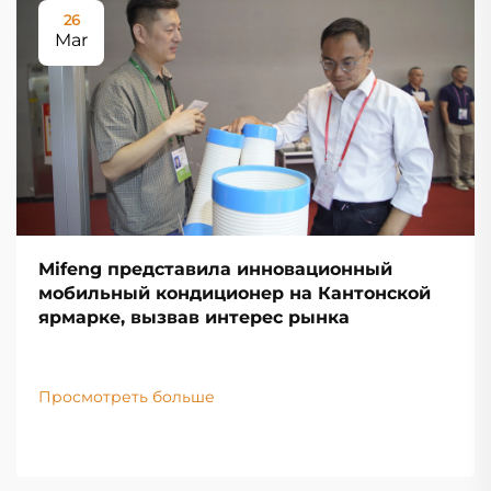
26
Mar
Mifeng представила инновационный
мобильный кондиционер на Кантонской
ярмарке, вызвав интерес рынка
Просмотреть больше