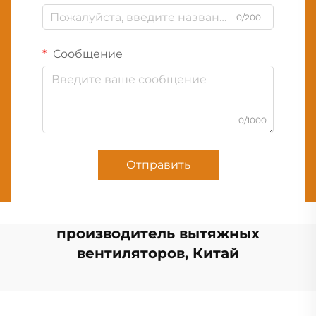
0/200
Сообщение
0/1000
Отправить
производитель вытяжных
вентиляторов, Китай