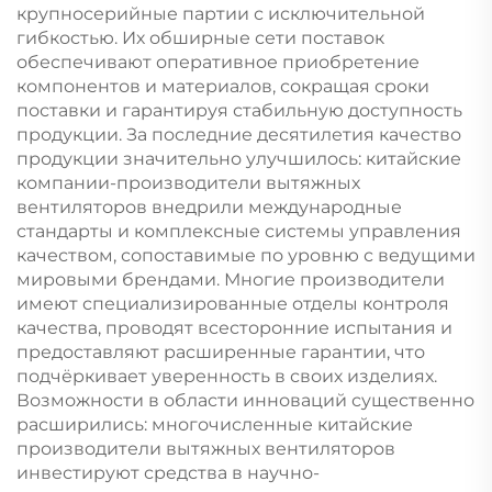
крупносерийные партии с исключительной
гибкостью. Их обширные сети поставок
обеспечивают оперативное приобретение
компонентов и материалов, сокращая сроки
поставки и гарантируя стабильную доступность
продукции. За последние десятилетия качество
продукции значительно улучшилось: китайские
компании-производители вытяжных
вентиляторов внедрили международные
стандарты и комплексные системы управления
качеством, сопоставимые по уровню с ведущими
мировыми брендами. Многие производители
имеют специализированные отделы контроля
качества, проводят всесторонние испытания и
предоставляют расширенные гарантии, что
подчёркивает уверенность в своих изделиях.
Возможности в области инноваций существенно
расширились: многочисленные китайские
производители вытяжных вентиляторов
инвестируют средства в научно-