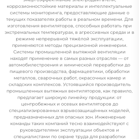
коррозионностойкие материалы и интеллектуальные
системы мониторинга, предоставляющие данные о
текущих показателях работы в реальном времени. Для
изготовления вентиляторов, способных работать при
экстремальных температурах, в агрессивных средах и в
режиме непрерывной тяжёлой эксплуатации,
применяются методы прецизионной инженерии.
Системы промышленной вытяжной вентиляции
находят применение в самых разных отраслях — от
автомобилестроения и химической переработки до
пищевого производства, фармацевтики, обработки
металлов, сварочных работ, окрасочных камер и
складских комплексов. Устоявшийся производитель
промышленных вытяжных вентиляторов, как правило,
предлагает широкую линейку продукции: от
центробежных и осевых вентиляторов до
специализированных взрывозащищённых моделей,
предназначенных для опасных зон. Инженерные
команды таких компаний тесно взаимодействуют с
руководителями эксплуатации объектов и
специалистами по охране труда для разработки