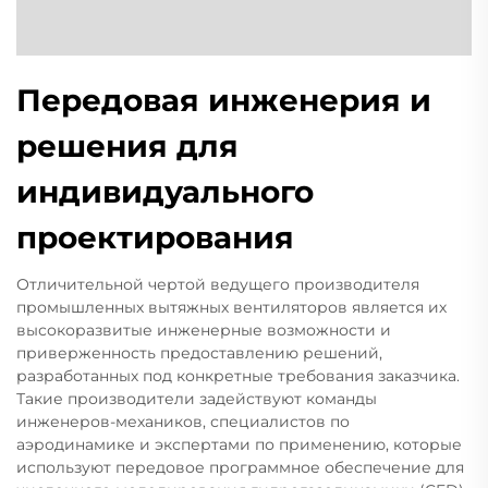
Передовая инженерия и
решения для
индивидуального
проектирования
Отличительной чертой ведущего производителя
промышленных вытяжных вентиляторов является их
высокоразвитые инженерные возможности и
приверженность предоставлению решений,
разработанных под конкретные требования заказчика.
Такие производители задействуют команды
инженеров-механиков, специалистов по
аэродинамике и экспертами по применению, которые
используют передовое программное обеспечение для