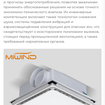
и прогнозы энергопотребления, позволяя заказчикам
принимать обоснованные решения на основе точного
экономико-технического анализа. Их инженерные
компетенции включают также технологии снижения
шума, системы подавления вибраций и
взрывозащищённые конструкции для опасных зон, что
свидетельствует о всестороннем понимании вызовов,
стоящих перед промышленной вентиляцией, а также
требований нормативных органов.