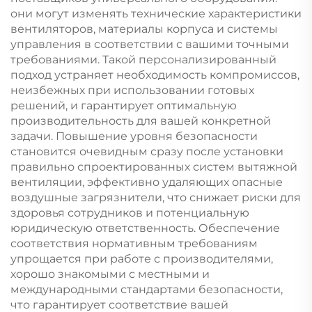
они могут изменять технические характеристики
вентиляторов, материалы корпуса и системы
управления в соответствии с вашими точными
требованиями. Такой персонализированный
подход устраняет необходимость компромиссов,
неизбежных при использовании готовых
решений, и гарантирует оптимальную
производительность для вашей конкретной
задачи. Повышение уровня безопасности
становится очевидным сразу после установки
правильно спроектированных систем вытяжной
вентиляции, эффективно удаляющих опасные
воздушные загрязнители, что снижает риски для
здоровья сотрудников и потенциальную
юридическую ответственность. Обеспечение
соответствия нормативным требованиям
упрощается при работе с производителями,
хорошо знакомыми с местными и
международными стандартами безопасности,
что гарантирует соответствие вашей