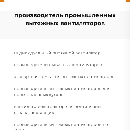
производитель промышленных
вытяжных вентиляторов
индивидуальный вытяжной вентилятор
производители вытяжных вентиляторов
экспортная компания вытяжных вентиляторов
производитель вытяжных вентиляторов для
промышленных кухонь
вентилятор-экстрактор для вентиляции
склада, поставщик
производитель вытяжных вентиляторов по