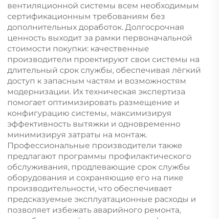
вентиляционной системы всем необходимым
сертификационным требованиям без
дополнительных доработок. Долгосрочная
ценность выходит за рамки первоначальной
стоимости покупки: качественные
производители проектируют свои системы на
длительный срок службы, обеспечивая лёгкий
доступ к запасным частям и возможностям
модернизации. Их техническая экспертиза
помогает оптимизировать размещение и
конфигурацию системы, максимизируя
эффективность вытяжки и одновременно
минимизируя затраты на монтаж.
Профессиональные производители также
предлагают программы профилактического
обслуживания, продлевающие срок службы
оборудования и сохраняющие его на пике
производительности, что обеспечивает
предсказуемые эксплуатационные расходы и
позволяет избежать аварийного ремонта,