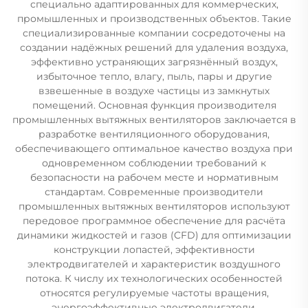
специально адаптированных для коммерческих,
промышленных и производственных объектов. Такие
специализированные компании сосредоточены на
создании надёжных решений для удаления воздуха,
эффективно устраняющих загрязнённый воздух,
избыточное тепло, влагу, пыль, пары и другие
взвешенные в воздухе частицы из замкнутых
помещений. Основная функция производителя
промышленных вытяжных вентиляторов заключается в
разработке вентиляционного оборудования,
обеспечивающего оптимальное качество воздуха при
одновременном соблюдении требований к
безопасности на рабочем месте и нормативным
стандартам. Современные производители
промышленных вытяжных вентиляторов используют
передовое программное обеспечение для расчёта
динамики жидкостей и газов (CFD) для оптимизации
конструкции лопастей, эффективности
электродвигателей и характеристик воздушного
потока. К числу их технологических особенностей
относятся регулируемые частоты вращения,
энергоэффективные электродвигатели,