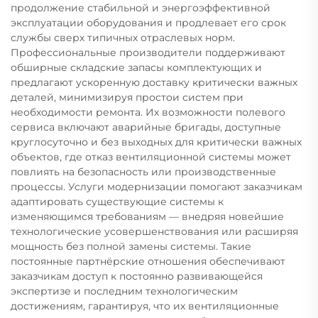
продолжение стабильной и энергоэффективной
эксплуатации оборудования и продлевает его срок
службы сверх типичных отраслевых норм.
Профессиональные производители поддерживают
обширные складские запасы комплектующих и
предлагают ускоренную доставку критически важных
деталей, минимизируя простои систем при
необходимости ремонта. Их возможности полевого
сервиса включают аварийные бригады, доступные
круглосуточно и без выходных для критически важных
объектов, где отказ вентиляционной системы может
повлиять на безопасность или производственные
процессы. Услуги модернизации помогают заказчикам
адаптировать существующие системы к
изменяющимся требованиям — внедряя новейшие
технологические усовершенствования или расширяя
мощность без полной замены системы. Такие
постоянные партнёрские отношения обеспечивают
заказчикам доступ к постоянно развивающейся
экспертизе и последним технологическим
достижениям, гарантируя, что их вентиляционные