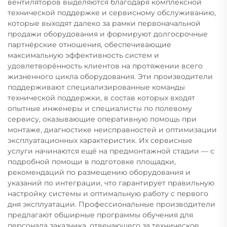
вентиляторов выделяются благодаря комплексной
технической поддержке и сервисному обслуживанию,
которые выходят далеко за рамки первоначальной
продажи оборудования и формируют долгосрочные
партнёрские отношения, обеспечивающие
максимальную эффективность систем и
удовлетворённость клиентов на протяжении всего
жизненного цикла оборудования. Эти производители
поддерживают специализированные команды
технической поддержки, в состав которых входят
опытные инженеры и специалисты по полевому
сервису, оказывающие оперативную помощь при
монтаже, диагностике неисправностей и оптимизации
эксплуатационных характеристик. Их сервисные
услуги начинаются ещё на предмонтажной стадии — с
подробной помощи в подготовке площадки,
рекомендаций по размещению оборудования и
указаний по интеграции, что гарантирует правильную
настройку системы и оптимальную работу с первого
дня эксплуатации. Профессиональные производители
предлагают обширные программы обучения для
персонала заказчика, отвечающего за техническое