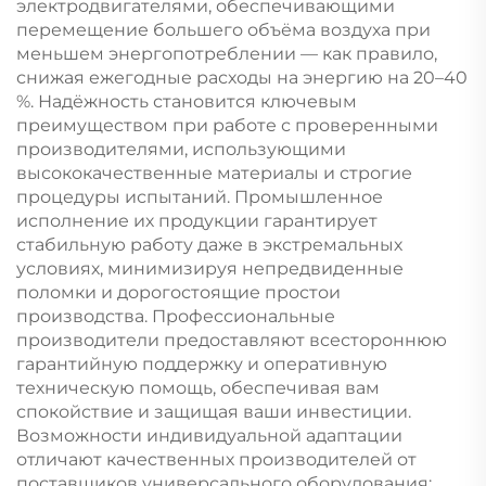
электродвигателями, обеспечивающими
перемещение большего объёма воздуха при
меньшем энергопотреблении — как правило,
снижая ежегодные расходы на энергию на 20–40
%. Надёжность становится ключевым
преимуществом при работе с проверенными
производителями, использующими
высококачественные материалы и строгие
процедуры испытаний. Промышленное
исполнение их продукции гарантирует
стабильную работу даже в экстремальных
условиях, минимизируя непредвиденные
поломки и дорогостоящие простои
производства. Профессиональные
производители предоставляют всестороннюю
гарантийную поддержку и оперативную
техническую помощь, обеспечивая вам
спокойствие и защищая ваши инвестиции.
Возможности индивидуальной адаптации
отличают качественных производителей от
поставщиков универсального оборудования: