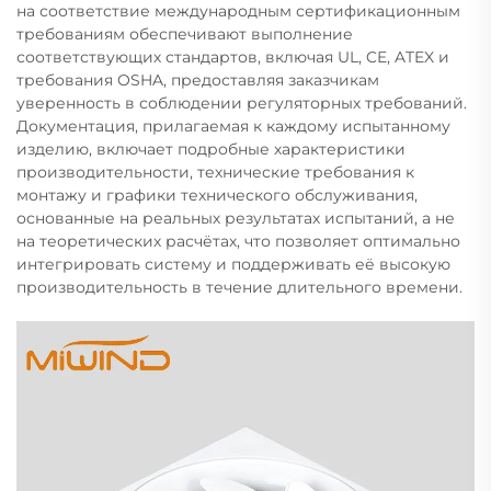
на соответствие международным сертификационным
требованиям обеспечивают выполнение
соответствующих стандартов, включая UL, CE, ATEX и
требования OSHA, предоставляя заказчикам
уверенность в соблюдении регуляторных требований.
Документация, прилагаемая к каждому испытанному
изделию, включает подробные характеристики
производительности, технические требования к
монтажу и графики технического обслуживания,
основанные на реальных результатах испытаний, а не
на теоретических расчётах, что позволяет оптимально
интегрировать систему и поддерживать её высокую
производительность в течение длительного времени.