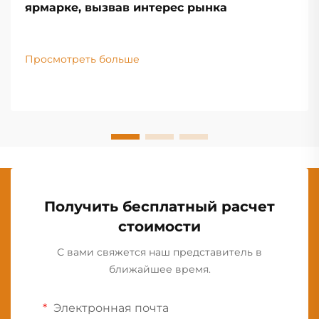
ярмарке, вызвав интерес рынка
Просмотреть больше
Получить бесплатный расчет
стоимости
С вами свяжется наш представитель в
ближайшее время.
Электронная почта