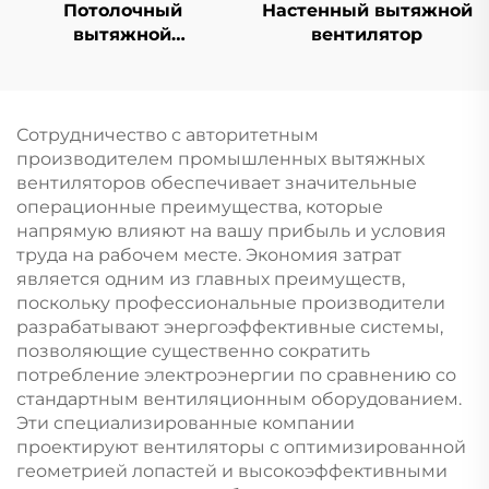
Потолочный
Настенный вытяжной
вытяжной
вентилятор
вентилятор
Сотрудничество с авторитетным
производителем промышленных вытяжных
вентиляторов обеспечивает значительные
операционные преимущества, которые
напрямую влияют на вашу прибыль и условия
труда на рабочем месте. Экономия затрат
является одним из главных преимуществ,
поскольку профессиональные производители
разрабатывают энергоэффективные системы,
позволяющие существенно сократить
потребление электроэнергии по сравнению со
стандартным вентиляционным оборудованием.
Эти специализированные компании
проектируют вентиляторы с оптимизированной
геометрией лопастей и высокоэффективными