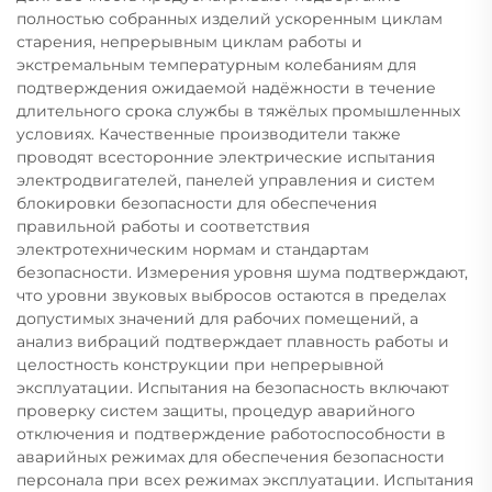
полностью собранных изделий ускоренным циклам
старения, непрерывным циклам работы и
экстремальным температурным колебаниям для
подтверждения ожидаемой надёжности в течение
длительного срока службы в тяжёлых промышленных
условиях. Качественные производители также
проводят всесторонние электрические испытания
электродвигателей, панелей управления и систем
блокировки безопасности для обеспечения
правильной работы и соответствия
электротехническим нормам и стандартам
безопасности. Измерения уровня шума подтверждают,
что уровни звуковых выбросов остаются в пределах
допустимых значений для рабочих помещений, а
анализ вибраций подтверждает плавность работы и
целостность конструкции при непрерывной
эксплуатации. Испытания на безопасность включают
проверку систем защиты, процедур аварийного
отключения и подтверждение работоспособности в
аварийных режимах для обеспечения безопасности
персонала при всех режимах эксплуатации. Испытания