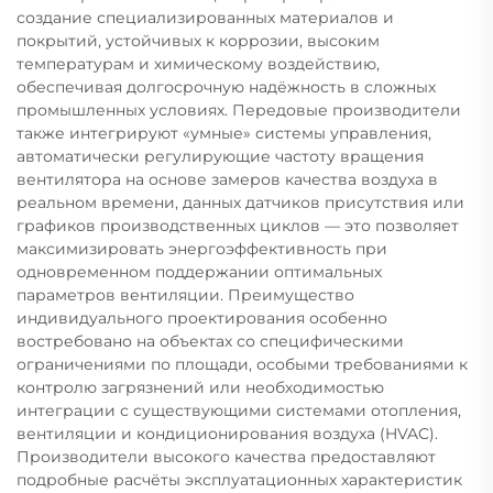
создание специализированных материалов и
покрытий, устойчивых к коррозии, высоким
температурам и химическому воздействию,
обеспечивая долгосрочную надёжность в сложных
промышленных условиях. Передовые производители
также интегрируют «умные» системы управления,
автоматически регулирующие частоту вращения
вентилятора на основе замеров качества воздуха в
реальном времени, данных датчиков присутствия или
графиков производственных циклов — это позволяет
максимизировать энергоэффективность при
одновременном поддержании оптимальных
параметров вентиляции. Преимущество
индивидуального проектирования особенно
востребовано на объектах со специфическими
ограничениями по площади, особыми требованиями к
контролю загрязнений или необходимостью
интеграции с существующими системами отопления,
вентиляции и кондиционирования воздуха (HVAC).
Производители высокого качества предоставляют
подробные расчёты эксплуатационных характеристик