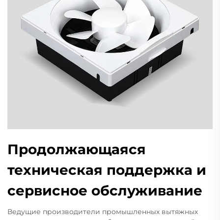
Продолжающаяся
техническая поддержка и
сервисное обслуживание
Ведущие производители промышленных вытяжных