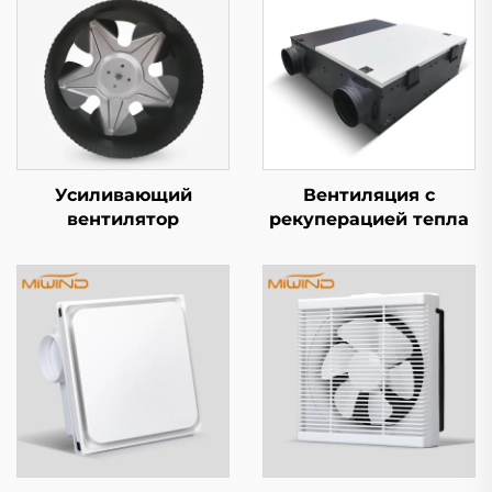
Усиливающий
Вентиляция с
вентилятор
рекуперацией тепла