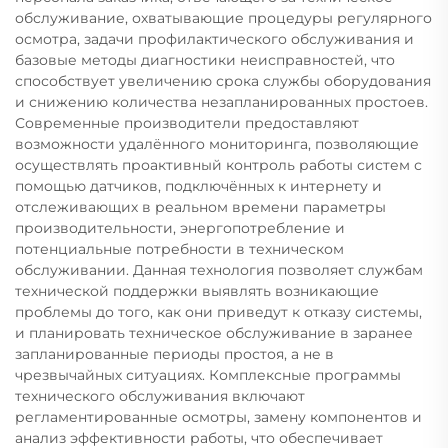
обслуживание, охватывающие процедуры регулярного
осмотра, задачи профилактического обслуживания и
базовые методы диагностики неисправностей, что
способствует увеличению срока службы оборудования
и снижению количества незапланированных простоев.
Современные производители предоставляют
возможности удалённого мониторинга, позволяющие
осуществлять проактивный контроль работы систем с
помощью датчиков, подключённых к интернету и
отслеживающих в реальном времени параметры
производительности, энергопотребление и
потенциальные потребности в техническом
обслуживании. Данная технология позволяет службам
технической поддержки выявлять возникающие
проблемы до того, как они приведут к отказу системы,
и планировать техническое обслуживание в заранее
запланированные периоды простоя, а не в
чрезвычайных ситуациях. Комплексные программы
технического обслуживания включают
регламентированные осмотры, замену компонентов и
анализ эффективности работы, что обеспечивает