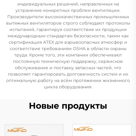
индивидуальных решений, направленных на
устранение конкретных проблем вентиляции.
Производители высококачественных промышленных
вытяжных вентиляторов строго соблюдают протоколы
испытаний, гарантируя соответствие их продукции
международным стандартам безопасности, таким как
сертификация ATEX для взрывоопасных атмосфер и
соответствие требованиям OSHA в области охраны
труда. Кроме того, эти компании обеспечивают
постоянную техническую поддержку, сервисное
обслуживание и поставку запасных частей, что
позволяет гарантировать долговечность систем и их
оптимальную работу на всём протяжении жизненного
цикла оборудования.
Новые продукты