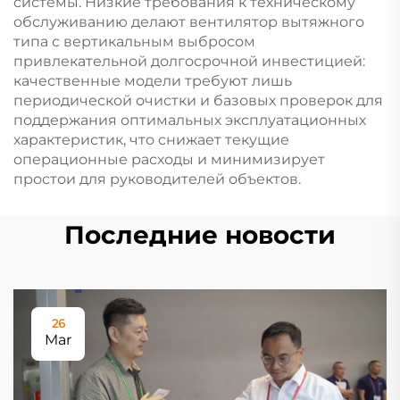
системы. Низкие требования к техническому
обслуживанию делают вентилятор вытяжного
типа с вертикальным выбросом
привлекательной долгосрочной инвестицией:
качественные модели требуют лишь
периодической очистки и базовых проверок для
поддержания оптимальных эксплуатационных
характеристик, что снижает текущие
операционные расходы и минимизирует
простои для руководителей объектов.
Последние новости
26
Mar