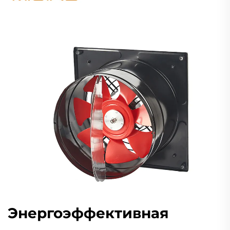
Энергоэффективная