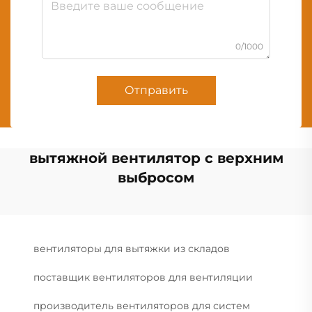
0/1000
Отправить
вытяжной вентилятор с верхним
выбросом
вентиляторы для вытяжки из складов
поставщик вентиляторов для вентиляции
производитель вентиляторов для систем