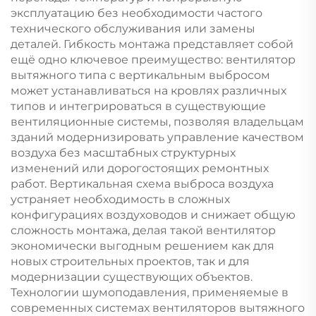
эксплуатацию без необходимости частого
технического обслуживания или замены
деталей. Гибкость монтажа представляет собой
ещё одно ключевое преимущество: вентилятор
вытяжного типа с вертикальным выбросом
может устанавливаться на кровлях различных
типов и интегрироваться в существующие
вентиляционные системы, позволяя владельцам
зданий модернизировать управление качеством
воздуха без масштабных структурных
изменений или дорогостоящих ремонтных
работ. Вертикальная схема выброса воздуха
устраняет необходимость в сложных
конфигурациях воздуховодов и снижает общую
сложность монтажа, делая такой вентилятор
экономически выгодным решением как для
новых строительных проектов, так и для
модернизации существующих объектов.
Технологии шумоподавления, применяемые в
современных системах вентиляторов вытяжного