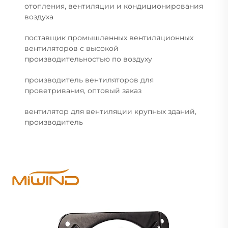
отопления, вентиляции и кондиционирования
воздуха
поставщик промышленных вентиляционных
вентиляторов с высокой
производительностью по воздуху
производитель вентиляторов для
проветривания, оптовый заказ
вентилятор для вентиляции крупных зданий,
производитель