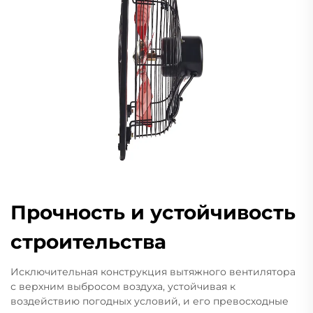
Прочность и устойчивость
строительства
Исключительная конструкция вытяжного вентилятора
с верхним выбросом воздуха, устойчивая к
воздействию погодных условий, и его превосходные