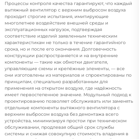
Процессы контроля качества гарантируют, что каждый
вытяжный вентилятор с верхним выбросом воздуха
проходит строгие испытания, имитирующие
многолетнее воздействие внешней среды и
эксплуатационных нагрузок, подтверждая
соответствие изделий заявленным техническим
характеристикам не только в течение гарантийного
срока, но и после его окончания. Долговечность
конструкции распространяется и на внутренние
компоненты — такие как обмотки двигателя,
управляющие схемы и крепёжные элементы, — все
они изготовлены из материалов и спроектированы по
принципам, специально разработанным для
применения на открытом воздухе, где надёжность
имеет первостепенное значение. Модульный подход к
проектированию позволяет обслуживать или заменять
отдельные компоненты вытяжного вентилятора с
верхним выбросом воздуха без демонтажа всего
устройства, минимизируя простои при техническом
обслуживании, продлевая общий срок службы
системы и снижая совокупную стоимость владения в