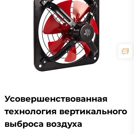
Усовершенствованная
технология вертикального
выброса воздуха