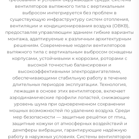
вентиляторов вытяжного типа с вертикальным
выбросом интегрируется без проблем в
существующую инфраструктуру систем отопления,
вентиляции и кондиционирования воздуха (ОВКВ),
предоставляя управляющим зданием гибкие варианты
монтажа, адаптируемые к различным архитектурным
решениям. Современные модели вентиляторов
вытяжного типа с вертикальным выбросом оснащены
корпусами, устойчивыми к коррозии, роторами с
высокой точностью балансировки и
высокоэффективными электродвигателями,
обеспечивающими стабильную работу в течение
длительных периодов эксплуатации. Технология,
лежащая в основе этих вентиляторов, включает
аэродинамические профили лопастей, снижающие
уровень шума при одновременном сохранении
мощных возможностей по удалению воздуха. Среди
мер безопасности — защитные решётки от птиц,
защитные кожухи от атмосферных воздействий и
демпферы вибрации, гарантирующие надёжную
работу в наружных условиях. Системы вентиляторов