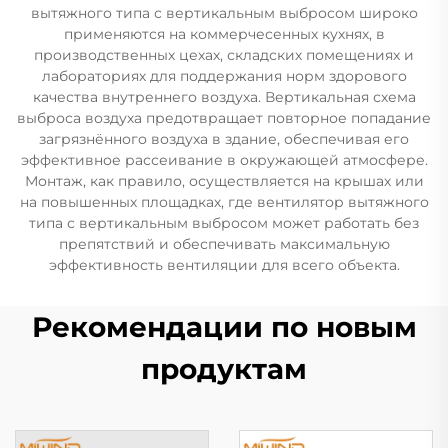
вытяжного типа с вертикальным выбросом широко
применяются на коммерчесенных кухнях, в
производственных цехах, складских помещениях и
лабораториях для поддержания норм здорового
качества внутреннего воздуха. Вертикальная схема
выброса воздуха предотвращает повторное попадание
загрязнённого воздуха в здание, обеспечивая его
эффективное рассеивание в окружающей атмосфере.
Монтаж, как правило, осуществляется на крышах или
на повышенных площадках, где вентилятор вытяжного
типа с вертикальным выбросом может работать без
препятствий и обеспечивать максимальную
эффективность вентиляции для всего объекта.
Рекомендации по новым
продуктам