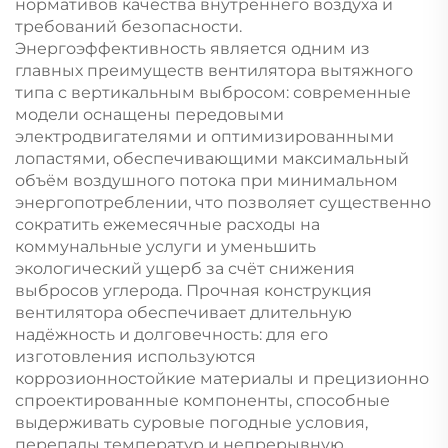
нормативов качества внутреннего воздуха и
требований безопасности.
Энергоэффективность является одним из
главных преимуществ вентилятора вытяжного
типа с вертикальным выбросом: современные
модели оснащены передовыми
электродвигателями и оптимизированными
лопастями, обеспечивающими максимальный
объём воздушного потока при минимальном
энергопотреблении, что позволяет существенно
сократить ежемесячные расходы на
коммунальные услуги и уменьшить
экологический ущерб за счёт снижения
выбросов углерода. Прочная конструкция
вентилятора обеспечивает длительную
надёжность и долговечность: для его
изготовления используются
коррозионностойкие материалы и прецизионно
спроектированные компоненты, способные
выдерживать суровые погодные условия,
перепады температур и непрерывную