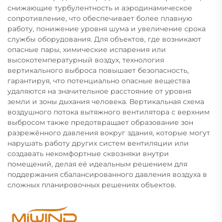
снижающие турбулентность и аэродинамическое
сопротивление, что обеспечивает более плавную
работу, понижение уровня шума и увеличение срока
службы оборудования. Для объектов, где возникают
опасные пары, химические испарения или
высокотемпературный воздух, технология
вертикального выброса повышает безопасность,
гарантируя, что потенциально опасные вещества
удаляются на значительное расстояние от уровня
земли и зоны дыхания человека. Вертикальная схема
воздушного потока вытяжного вентилятора с верхним
выбросом также предотвращает образование зон
разрежённого давления вокруг здания, которые могут
нарушать работу других систем вентиляции или
создавать некомфортные сквозняки внутри
помещений, делая её идеальным решением для
поддержания сбалансированного давления воздуха в
сложных планировочных решениях объектов.