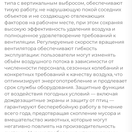
типа с вертикальным выбросом, обеспечивают
тихую работу, не нарушающую покой соседних
объектов и не создающую отвлекающих
факторов на рабочем месте, при этом сохраняя
высокую эффективность удаления воздуха и
полноценное удовлетворение требований к
вентиляции. Регулируемые скорости вращения
вентилятора обеспечивают гибкость
эксплуатации: пользователи могут изменять
объём воздушного потока в зависимости от
численности персонала, сезонных колебаний и
конкретных требований к качеству воздуха, что
оптимизирует энергопотребление и продлевает
срок службы оборудования. Защитные функции
от воздействия погодных условий — включая
дождезащитные экраны и защиту от птиц —
гарантируют бесперебойную работу в течение
всего года, предотвращая скопление мусора и
вмешательство животных, которые могут
негативно повлиять на производительность