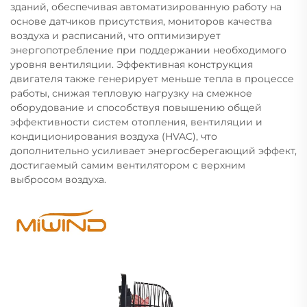
зданий, обеспечивая автоматизированную работу на
основе датчиков присутствия, мониторов качества
воздуха и расписаний, что оптимизирует
энергопотребление при поддержании необходимого
уровня вентиляции. Эффективная конструкция
двигателя также генерирует меньше тепла в процессе
работы, снижая тепловую нагрузку на смежное
оборудование и способствуя повышению общей
эффективности систем отопления, вентиляции и
кондиционирования воздуха (HVAC), что
дополнительно усиливает энергосберегающий эффект,
достигаемый самим вентилятором с верхним
выбросом воздуха.