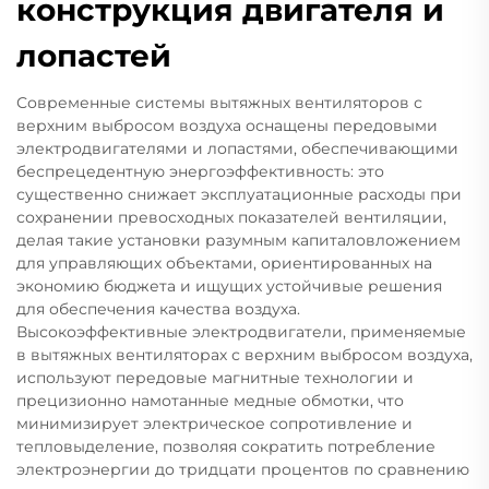
конструкция двигателя и
лопастей
Современные системы вытяжных вентиляторов с
верхним выбросом воздуха оснащены передовыми
электродвигателями и лопастями, обеспечивающими
беспрецедентную энергоэффективность: это
существенно снижает эксплуатационные расходы при
сохранении превосходных показателей вентиляции,
делая такие установки разумным капиталовложением
для управляющих объектами, ориентированных на
экономию бюджета и ищущих устойчивые решения
для обеспечения качества воздуха.
Высокоэффективные электродвигатели, применяемые
в вытяжных вентиляторах с верхним выбросом воздуха,
используют передовые магнитные технологии и
прецизионно намотанные медные обмотки, что
минимизирует электрическое сопротивление и
тепловыделение, позволяя сократить потребление
электроэнергии до тридцати процентов по сравнению