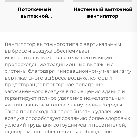
Потолочный
Настенный вытяжной
вытяжной
вентилятор
вентилятор
Вентилятор вытяжного типа с вертикальным
выбросом воздуха обеспечивает
исключительные показатели вентиляции,
превосходящие традиционные вытяжные
системы благодаря инновационному механизму
вертикального выброса воздуха, который
предотвращает повторное попадание
загрязнённого воздуха в помещения здания и
гарантирует полное удаление нежелательных
частиц, запахов и тепла из внутренней среды.
Такая превосходная способность к удалению
воздуха способствует созданию более здоровых
условий труда для сотрудников и посетителей,
одновременно обеспечивая соблюдение