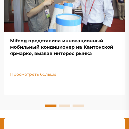
Mifeng представила инновационный
мобильный кондиционер на Кантонской
ярмарке, вызвав интерес рынка
Просмотреть больше