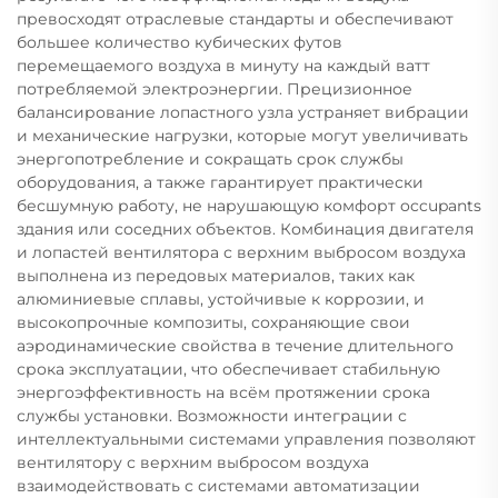
превосходят отраслевые стандарты и обеспечивают
большее количество кубических футов
перемещаемого воздуха в минуту на каждый ватт
потребляемой электроэнергии. Прецизионное
балансирование лопастного узла устраняет вибрации
и механические нагрузки, которые могут увеличивать
энергопотребление и сокращать срок службы
оборудования, а также гарантирует практически
бесшумную работу, не нарушающую комфорт occupants
здания или соседних объектов. Комбинация двигателя
и лопастей вентилятора с верхним выбросом воздуха
выполнена из передовых материалов, таких как
алюминиевые сплавы, устойчивые к коррозии, и
высокопрочные композиты, сохраняющие свои
аэродинамические свойства в течение длительного
срока эксплуатации, что обеспечивает стабильную
энергоэффективность на всём протяжении срока
службы установки. Возможности интеграции с
интеллектуальными системами управления позволяют
вентилятору с верхним выбросом воздуха
взаимодействовать с системами автоматизации