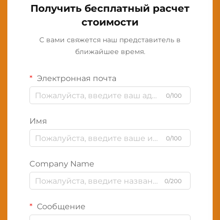
Получить бесплатный расчет
стоимости
С вами свяжется наш представитель в
ближайшее время.
Электронная почта
0/100
Имя
0/100
Company Name
0/200
Сообщение