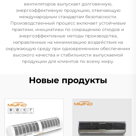
вентиляторов выпускает долговечную,
энергоэффективную продукцию, отвечающую
международным стандартам безопасности.
Производственный процесс включает устойчивые
практики, инициативы по сокращению отходов и
энергоэффективные методы производства,
направленные на минимизацию воздействия на
окружающую среду при одновременном обеспечении
высокого качества и стабильности выпускаемой
продукции для клиентов по всему миру.
Новые продукты