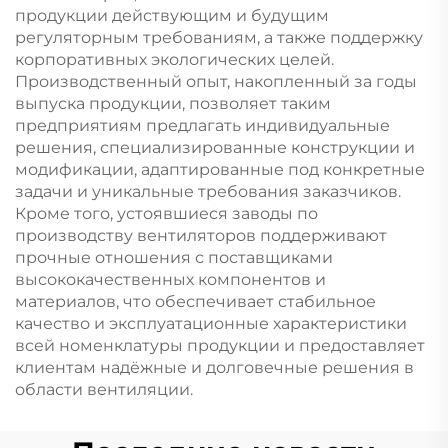
продукции действующим и будущим
регуляторным требованиям, а также поддержку
корпоративных экологических целей.
Производственный опыт, накопленный за годы
выпуска продукции, позволяет таким
предприятиям предлагать индивидуальные
решения, специализированные конструкции и
модификации, адаптированные под конкретные
задачи и уникальные требования заказчиков.
Кроме того, устоявшиеся заводы по
производству вентиляторов поддерживают
прочные отношения с поставщиками
высококачественных компонентов и
материалов, что обеспечивает стабильное
качество и эксплуатационные характеристики
всей номенклатуры продукции и предоставляет
клиентам надёжные и долговечные решения в
области вентиляции.