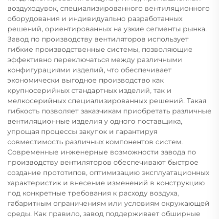
воздуходувок, специализированного вентиляционного
оборудования и индивидуально разработанных
решений, ориентированных на узкие сегменты рынка.
Завод по производству вентиляторов использует
гибкие производственные системы, позволяющие
эффективно переключаться между различными
конфигурациями изделий, что обеспечивает
экономически выгодное производство как
крупносерийных стандартных изделий, так и
мелкосерийных специализированных решений. Такая
гибкость позволяет заказчикам приобретать различные
вентиляционные изделия у одного поставщика,
упрощая процессы закупок и гарантируя
совместимость различных компонентов систем.
Современные инженерные возможности завода по
производству вентиляторов обеспечивают быстрое
создание прототипов, оптимизацию эксплуатационных
характеристик и внесение изменений в конструкцию
под конкретные требования к расходу воздуха,
габаритным ограничениям или условиям окружающей
среды. Как правило, завод поддерживает обширные