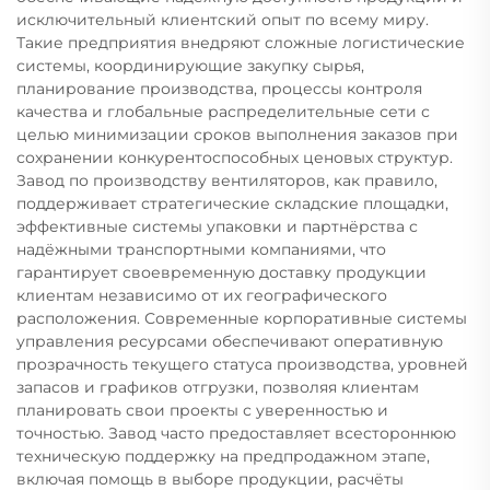
исключительный клиентский опыт по всему миру.
Такие предприятия внедряют сложные логистические
системы, координирующие закупку сырья,
планирование производства, процессы контроля
качества и глобальные распределительные сети с
целью минимизации сроков выполнения заказов при
сохранении конкурентоспособных ценовых структур.
Завод по производству вентиляторов, как правило,
поддерживает стратегические складские площадки,
эффективные системы упаковки и партнёрства с
надёжными транспортными компаниями, что
гарантирует своевременную доставку продукции
клиентам независимо от их географического
расположения. Современные корпоративные системы
управления ресурсами обеспечивают оперативную
прозрачность текущего статуса производства, уровней
запасов и графиков отгрузки, позволяя клиентам
планировать свои проекты с уверенностью и
точностью. Завод часто предоставляет всестороннюю
техническую поддержку на предпродажном этапе,
включая помощь в выборе продукции, расчёты