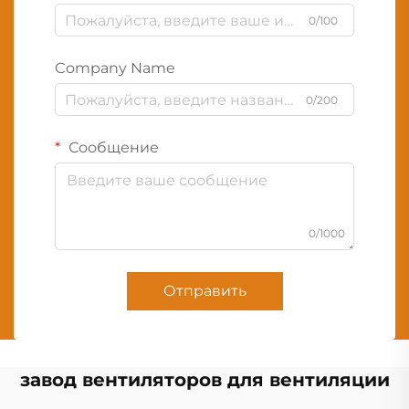
0/100
Company Name
0/200
Сообщение
0/1000
Отправить
завод вентиляторов для вентиляции