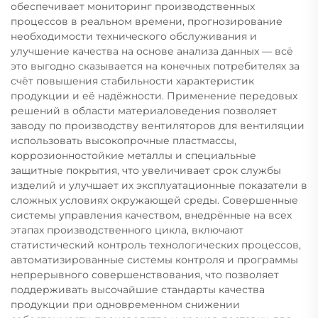
обеспечивает мониторинг производственных
процессов в реальном времени, прогнозирование
необходимости технического обслуживания и
улучшение качества на основе анализа данных — всё
это выгодно сказывается на конечных потребителях за
счёт повышения стабильности характеристик
продукции и её надёжности. Применение передовых
решений в области материаловедения позволяет
заводу по производству вентиляторов для вентиляции
использовать высокопрочные пластмассы,
коррозионностойкие металлы и специальные
защитные покрытия, что увеличивает срок службы
изделий и улучшает их эксплуатационные показатели в
сложных условиях окружающей среды. Совершенные
системы управления качеством, внедрённые на всех
этапах производственного цикла, включают
статистический контроль технологических процессов,
автоматизированные системы контроля и программы
непрерывного совершенствования, что позволяет
поддерживать высочайшие стандарты качества
продукции при одновременном снижении