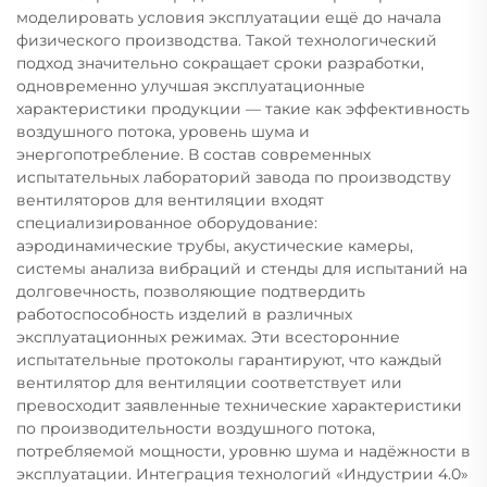
моделировать условия эксплуатации ещё до начала
физического производства. Такой технологический
подход значительно сокращает сроки разработки,
одновременно улучшая эксплуатационные
характеристики продукции — такие как эффективность
воздушного потока, уровень шума и
энергопотребление. В состав современных
испытательных лабораторий завода по производству
вентиляторов для вентиляции входят
специализированное оборудование:
аэродинамические трубы, акустические камеры,
системы анализа вибраций и стенды для испытаний на
долговечность, позволяющие подтвердить
работоспособность изделий в различных
эксплуатационных режимах. Эти всесторонние
испытательные протоколы гарантируют, что каждый
вентилятор для вентиляции соответствует или
превосходит заявленные технические характеристики
по производительности воздушного потока,
потребляемой мощности, уровню шума и надёжности в
эксплуатации. Интеграция технологий «Индустрии 4.0»