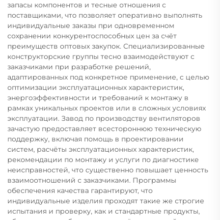
запасы компонентов и тесные отношения с
поставщиками, что позволяет оперативно выполнять
индивидуальные заказы при одновременном
сохранении конкурентоспособных цен за счёт
преимуществ оптовых закупок. Специализированные
конструкторские группы тесно взаимодействуют с
заказчиками при разработке решений,
адаптированных под конкретное применение, с целью
оптимизации эксплуатационных характеристик,
энергоэффективности и требований к монтажу в
рамках уникальных проектов или в сложных условиях
эксплуатации. Завод по производству вентиляторов
зачастую предоставляет всестороннюю техническую
поддержку, включая помощь в проектировании
систем, расчёты эксплуатационных характеристик,
рекомендации по монтажу и услуги по диагностике
неисправностей, что существенно повышает ценность
взаимоотношений с заказчиками. Программы
обеспечения качества гарантируют, что
индивидуальные изделия проходят такие же строгие
испытания и проверку, как и стандартные продукты,