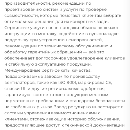
производительности, рекомендации по
проектированию систем и услуги по проверке
совместимости, которые помогают клиентам выбрать
оптимальные решения для их конкретных задач.
Сервисные услуги после продажи обычно включают
инструкции по монтажу, содействие в пусконаладке,
поддержку при устранении неисправностей,
рекомендации по техническому обслуживанию и
обработку гарантийных обращений — всё это
обеспечивает долгосрочное удовлетворение клиентов
и стабильную эксплуатацию продукции.
Международные сертификаты качества,
поддерживаемые заводом по производству
вентиляторов, такие как ISO 9001, маркировка CE,
списки UL и другие региональные одобрения,
гарантируют соответствие продукции местным
нормативным требованиям и стандартам безопасности
на глобальных рынках. Завод регулярно инвестирует в
системы управления взаимоотношениями с
клиентами, отслеживающие историю обслуживания,
предоставляющие доступ к технической документации