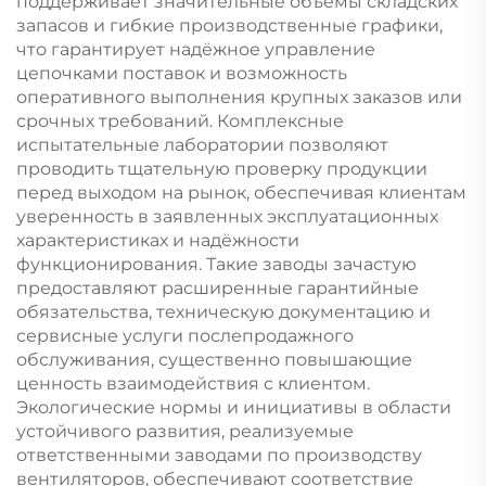
поддерживает значительные объёмы складских
запасов и гибкие производственные графики,
что гарантирует надёжное управление
цепочками поставок и возможность
оперативного выполнения крупных заказов или
срочных требований. Комплексные
испытательные лаборатории позволяют
проводить тщательную проверку продукции
перед выходом на рынок, обеспечивая клиентам
уверенность в заявленных эксплуатационных
характеристиках и надёжности
функционирования. Такие заводы зачастую
предоставляют расширенные гарантийные
обязательства, техническую документацию и
сервисные услуги послепродажного
обслуживания, существенно повышающие
ценность взаимодействия с клиентом.
Экологические нормы и инициативы в области
устойчивого развития, реализуемые
ответственными заводами по производству
вентиляторов, обеспечивают соответствие