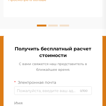
Получить бесплатный расчет
стоимости
С вами свяжется наш представитель в
ближайшее время.
Электронная почта
0/100
Имя