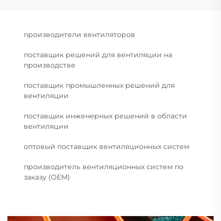
производители вентиляторов
поставщик решений для вентиляции на
производстве
поставщик промышленных решений для
вентиляции
поставщик инженерных решений в области
вентиляции
оптовый поставщик вентиляционных систем
производитель вентиляционных систем по
заказу (OEM)