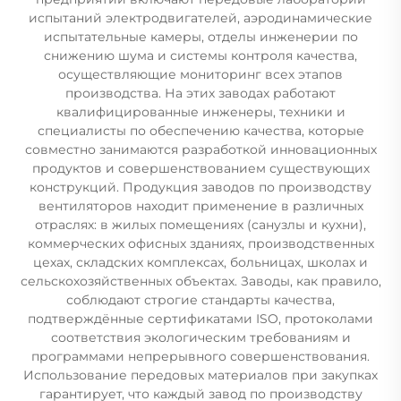
испытаний электродвигателей, аэродинамические
испытательные камеры, отделы инженерии по
снижению шума и системы контроля качества,
осуществляющие мониторинг всех этапов
производства. На этих заводах работают
квалифицированные инженеры, техники и
специалисты по обеспечению качества, которые
совместно занимаются разработкой инновационных
продуктов и совершенствованием существующих
конструкций. Продукция заводов по производству
вентиляторов находит применение в различных
отраслях: в жилых помещениях (санузлы и кухни),
коммерческих офисных зданиях, производственных
цехах, складских комплексах, больницах, школах и
сельскохозяйственных объектах. Заводы, как правило,
соблюдают строгие стандарты качества,
подтверждённые сертификатами ISO, протоколами
соответствия экологическим требованиям и
программами непрерывного совершенствования.
Использование передовых материалов при закупках
гарантирует, что каждый завод по производству