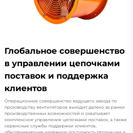
Глобальное совершенство
в управлении цепочками
поставок и поддержка
клиентов
Операционное совершенство ведущего завода по
производству вентиляторов выходит далеко за рамки
производственных возможностей и охватывает
комплексное управление цепочками поставок, а также
сервисные службы поддержки клиентов,
обеспечивающие надёжную доступность продукции и