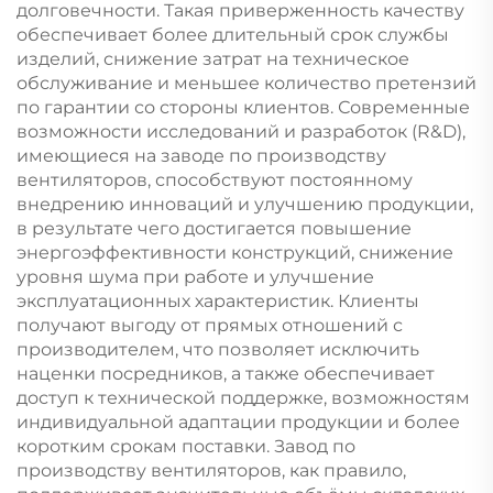
долговечности. Такая приверженность качеству
обеспечивает более длительный срок службы
изделий, снижение затрат на техническое
обслуживание и меньшее количество претензий
по гарантии со стороны клиентов. Современные
возможности исследований и разработок (R&D),
имеющиеся на заводе по производству
вентиляторов, способствуют постоянному
внедрению инноваций и улучшению продукции,
в результате чего достигается повышение
энергоэффективности конструкций, снижение
уровня шума при работе и улучшение
эксплуатационных характеристик. Клиенты
получают выгоду от прямых отношений с
производителем, что позволяет исключить
наценки посредников, а также обеспечивает
доступ к технической поддержке, возможностям
индивидуальной адаптации продукции и более
коротким срокам поставки. Завод по
производству вентиляторов, как правило,