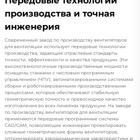
Передовые технологии
производства и точная
инженерия
Современный завод по производству вентиляторов
для вентиляции использует передовые технологии
производства, задающие отраслевые стандарты
точности, эффективности и качества продукции. Эти
высокотехнологичные производственные мощности
оснащены станками с числовым программным
управлением (ЧПУ), автоматизированными системами
сборки и роботизированными производственными
процессами, которые обеспечивают стабильную
геометрическую точность и превосходное качество
изготовления во всех линейках продукции. На заводе
по производству вентиляторов для вентиляции
применяются передовые программные системы
CAD/CAM, позволяющие инженерам проектировать
сложные геометрические формы вентиляторов,
оптимизировать аэродинамические характеристики и