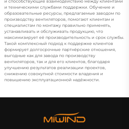
и способствующие взаимодействию между клиентами
и техническими службами поддержки. Обучение и
образовательные ресурсы, предлагаемые заводом по
производству вентиляторов, помогают клиентам и
специалистам по монтажу правильно применять,
устанавливать и обслуживать продукцию, что
максимизирует её производительность и срок службы.
Такой комплексный подход к поддержке клиентов
формирует долгосрочные партнёрские отношения,
выгодные как для завода по производству
вентиляторов, так и для его клиентов, благодаря
улучшению результатов реализации проектов,
снижению совокупной стоимости владения и
повышению эксплуатационной надёжности.