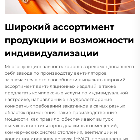
Широкий ассортимент
продукции и возможности
индивидуализации
Многофункциональность хорошо зарекомендовавшего
себя завода по производству вентиляторов
заключается в его способности выпускать широкий
ассортимент вентиляционных изделий, а также
предлагать комплексные услуги по индивидуальной
настройке, направленные на удовлетворение
конкретных требований заказчиков в самых разных
областях применения. Такие производственные
мощности, как правило, обеспечивают выпуск
вытяжных вентиляторов для жилых помещений,
коммерческих систем отопления, вентиляции и
кондиционирования воздуха (HVAC), промышленных