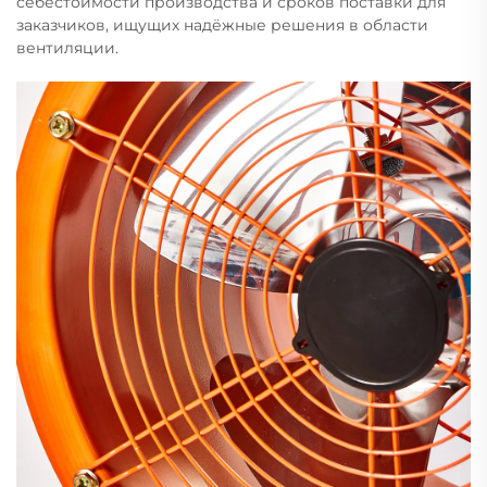
себестоимости производства и сроков поставки для
заказчиков, ищущих надёжные решения в области
вентиляции.