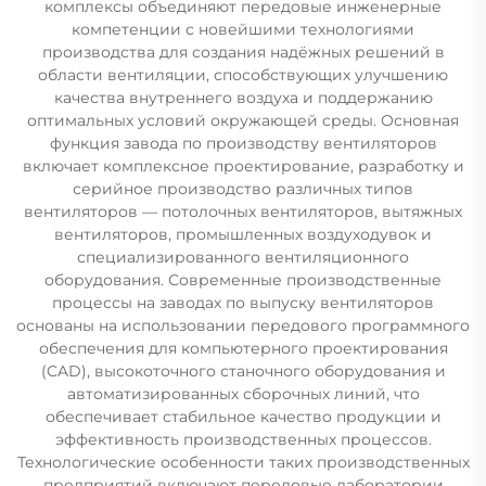
комплексы объединяют передовые инженерные
компетенции с новейшими технологиями
производства для создания надёжных решений в
области вентиляции, способствующих улучшению
качества внутреннего воздуха и поддержанию
оптимальных условий окружающей среды. Основная
функция завода по производству вентиляторов
включает комплексное проектирование, разработку и
серийное производство различных типов
вентиляторов — потолочных вентиляторов, вытяжных
вентиляторов, промышленных воздуходувок и
специализированного вентиляционного
оборудования. Современные производственные
процессы на заводах по выпуску вентиляторов
основаны на использовании передового программного
обеспечения для компьютерного проектирования
(CAD), высокоточного станочного оборудования и
автоматизированных сборочных линий, что
обеспечивает стабильное качество продукции и
эффективность производственных процессов.
Технологические особенности таких производственных
предприятий включают передовые лаборатории