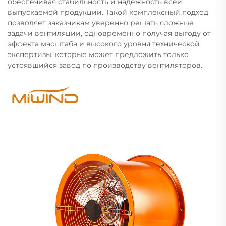
обеспечивая стабильность и надёжность всей
выпускаемой продукции. Такой комплексный подход
позволяет заказчикам уверенно решать сложные
задачи вентиляции, одновременно получая выгоду от
эффекта масштаба и высокого уровня технической
экспертизы, которые может предложить только
устоявшийся завод по производству вентиляторов.