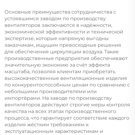
Основные преимущества сотрудничества с
устоявшимся заводом по производству
вентиляторов заключаются в надёжности,
экономической эффективности и технической
экспертизе, которые напрямую выгодны
заказчикам, ищущим превосходные решения
для обеспечения циркуляции воздуха. Такие
производственные предприятия обеспечивают
значительную экономию за счёт эффекта
масштаба, позволяя клиентам приобретать
высококачественные вентиляционные изделия
по конкурентоспособным ценам по сравнению с
небольшими производителями или
импортёрами. На заводе по производству
вентиляторов действуют строгие меры контроля
качества на всех этапах производственного
процесса, что гарантирует соответствие каждого
изделия жёстким требованиям к
эксплуатационным характеристикам и