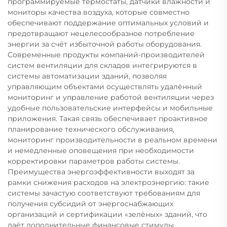
программируемые термостаты, датчики влажности и
мониторы качества воздуха, которые совместно
обеспечивают поддержание оптимальных условий и
предотвращают нецелесообразное потребление
энергии за счёт избыточной работы оборудования.
Современные продукты компаний-производителей
систем вентиляции для складов интегрируются в
системы автоматизации зданий, позволяя
управляющим объектами осуществлять удалённый
мониторинг и управление работой вентиляции через
удобные пользовательские интерфейсы и мобильные
приложения. Такая связь обеспечивает проактивное
планирование технического обслуживания,
мониторинг производительности в реальном времени
и немедленные оповещения при необходимости
корректировки параметров работы системы.
Преимущества энергоэффективности выходят за
рамки снижения расходов на электроэнергию: такие
системы зачастую соответствуют требованиям для
получения субсидий от энергоснабжающих
организаций и сертификации «зелёных» зданий, что
даёт дополнительные финансовые стимулы.