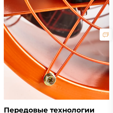
Передовые технологии