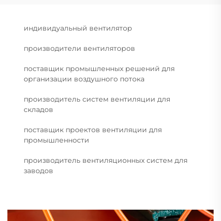
индивидуальный вентилятор
производители вентиляторов
поставщик промышленных решений для
организации воздушного потока
производитель систем вентиляции для
складов
поставщик проектов вентиляции для
промышленности
производитель вентиляционных систем для
заводов