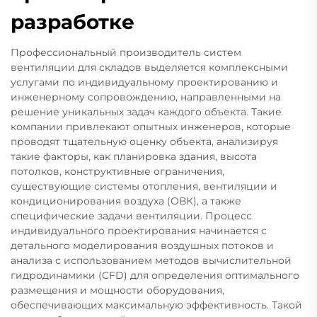
разработке
Профессиональный производитель систем
вентиляции для складов выделяется комплексными
услугами по индивидуальному проектированию и
инженерному сопровождению, направленными на
решение уникальных задач каждого объекта. Такие
компании привлекают опытных инженеров, которые
проводят тщательную оценку объекта, анализируя
такие факторы, как планировка здания, высота
потолков, конструктивные ограничения,
существующие системы отопления, вентиляции и
кондиционирования воздуха (ОВК), а также
специфические задачи вентиляции. Процесс
индивидуального проектирования начинается с
детального моделирования воздушных потоков и
анализа с использованием методов вычислительной
гидродинамики (CFD) для определения оптимального
размещения и мощности оборудования,
обеспечивающих максимальную эффективность. Такой