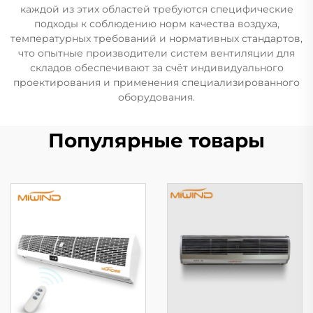
каждой из этих областей требуются специфические
подходы к соблюдению норм качества воздуха,
температурных требований и нормативных стандартов,
что опытные производители систем вентиляции для
складов обеспечивают за счёт индивидуального
проектирования и применения специализированного
оборудования.
Популярные товары