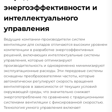
энергоэффективности и
интеллектуального
управления
Ведущие компании-производители систем
вентиляции для складов отличаются высоким уровнем
компетенции в разработке энергоэффективных
решений, включающих интеллектуальные системы
управления, которые оптимизируют
производительность и одновременно минимизируют
эксплуатационные расходы. Эти передовые системы
оснащены преобразователями частоты, которые
автоматически регулируют скорость вращения
вентиляторов в зависимости от текущих условий
окружающей среды, что значительно снижает
энергопотребление по сравнению с традиционными
системами вентиляции с фиксированной скоростью.
Технология умного управления включает