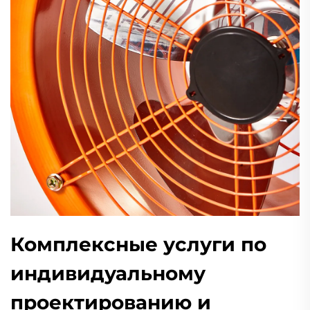
Комплексные услуги по
индивидуальному
проектированию и