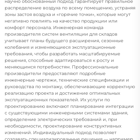
научно обоснованный подход гарантирует правильное
распределение воздуха по всему помещению, устраняя
зоны застоя воздуха и «горячие точки», которые могут
негативно повлиять на качество продукции или
комфорт персонала. Инженерная команда
производителя систем вентиляции для складов
учитывает планы будущего расширения, сезонные
колебания и изменяющиеся эксплуатационные
требования, чтобы разработать масштабируемые
решения, способные адаптироваться к росту и
меняющимся потребностям. Профессиональные
производители предоставляют подробные
инженерные чертежи, технические спецификации и
руководства по монтажу, обеспечивающие корректную
реализацию проекта и достижение оптимальных
эксплуатационных показателей. Их услуги по
проектированию включают планирование интеграции
с существующими инженерными системами здания,
определение электрических требований и, при
необходимости, проектирование конструктивных
изменений. Индивидуальный подход позволяет
создавать специализированные решения — например,