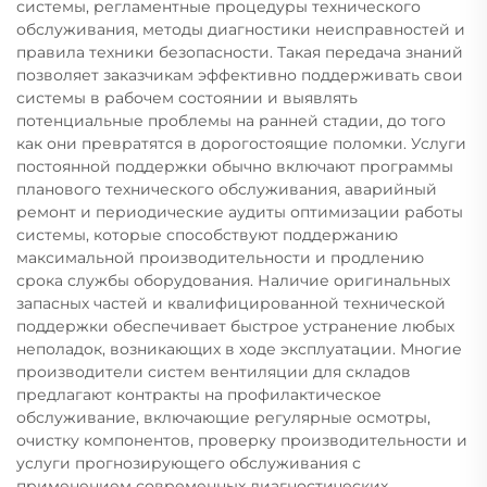
системы, регламентные процедуры технического
обслуживания, методы диагностики неисправностей и
правила техники безопасности. Такая передача знаний
позволяет заказчикам эффективно поддерживать свои
системы в рабочем состоянии и выявлять
потенциальные проблемы на ранней стадии, до того
как они превратятся в дорогостоящие поломки. Услуги
постоянной поддержки обычно включают программы
планового технического обслуживания, аварийный
ремонт и периодические аудиты оптимизации работы
системы, которые способствуют поддержанию
максимальной производительности и продлению
срока службы оборудования. Наличие оригинальных
запасных частей и квалифицированной технической
поддержки обеспечивает быстрое устранение любых
неполадок, возникающих в ходе эксплуатации. Многие
производители систем вентиляции для складов
предлагают контракты на профилактическое
обслуживание, включающие регулярные осмотры,
очистку компонентов, проверку производительности и
услуги прогнозирующего обслуживания с
применением современных диагностических