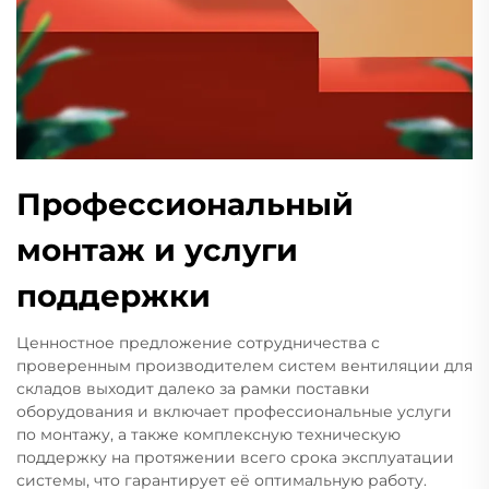
Профессиональный
монтаж и услуги
поддержки
Ценностное предложение сотрудничества с
проверенным производителем систем вентиляции для
складов выходит далеко за рамки поставки
оборудования и включает профессиональные услуги
по монтажу, а также комплексную техническую
поддержку на протяжении всего срока эксплуатации
системы, что гарантирует её оптимальную работу.