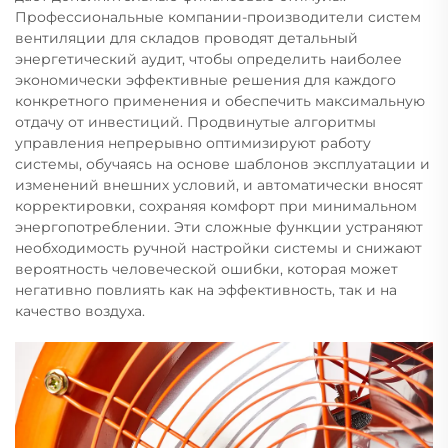
Профессиональные компании-производители систем
вентиляции для складов проводят детальный
энергетический аудит, чтобы определить наиболее
экономически эффективные решения для каждого
конкретного применения и обеспечить максимальную
отдачу от инвестиций. Продвинутые алгоритмы
управления непрерывно оптимизируют работу
системы, обучаясь на основе шаблонов эксплуатации и
изменений внешних условий, и автоматически вносят
корректировки, сохраняя комфорт при минимальном
энергопотреблении. Эти сложные функции устраняют
необходимость ручной настройки системы и снижают
вероятность человеческой ошибки, которая может
негативно повлиять как на эффективность, так и на
качество воздуха.