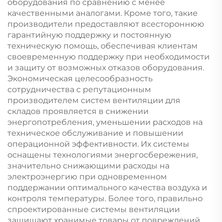
оборудования по сравнению с менее
качественными аналогами. Кроме того, такие
производители предоставляют всестороннюю
гарантийную поддержку и постоянную
техническую помощь, обеспечивая клиентам
своевременную поддержку при необходимости
и защиту от возможных отказов оборудования.
Экономическая целесообразность
сотрудничества с репутационным
производителем систем вентиляции для
складов проявляется в снижении
энергопотребления, уменьшении расходов на
техническое обслуживание и повышении
операционной эффективности. Их системы
оснащены технологиями энергосбережения,
значительно снижающими расходы на
электроэнергию при одновременном
поддержании оптимального качества воздуха и
контроля температуры. Более того, правильно
спроектированные системы вентиляции
защищают хранимые товары от повреждений,