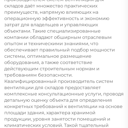
складов даёт множество практических
преимуществ, напрямую влияющих на
операционную эффективность и экономию
затрат для владельцев и управляющих
объектами. Такие специализированные
компании обладают обширным отраслевым
опытом и техническими знаниями, что
обеспечивает правильный подбор мощности
системы, оптимальное размещение
оборудования, а также соответствие
действующим строительным нормам и
требованиям безопасности.
Квалифицированный производитель систем
вентиляции для складов предоставляет
комплексные консультационные услуги, проводя
детальную оценку объекта для определения
конкретных требований к вентиляции на основе
площади здания, характера хранимой
продукции, уровня занятости помещений и
климатических условий. Такой тщательный