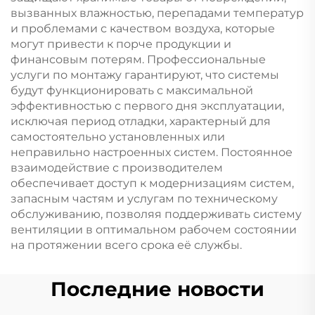
вызванных влажностью, перепадами температур
и проблемами с качеством воздуха, которые
могут привести к порче продукции и
финансовым потерям. Профессиональные
услуги по монтажу гарантируют, что системы
будут функционировать с максимальной
эффективностью с первого дня эксплуатации,
исключая период отладки, характерный для
самостоятельно установленных или
неправильно настроенных систем. Постоянное
взаимодействие с производителем
обеспечивает доступ к модернизациям систем,
запасным частям и услугам по техническому
обслуживанию, позволяя поддерживать систему
вентиляции в оптимальном рабочем состоянии
на протяжении всего срока её службы.
Последние новости