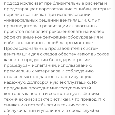
подход исключает приблизительные расчёты и
предотвращает дорогостоящие ошибки, которые
нередко возникают при использовании
универсальных решений вентиляции. Опыт
производителя в реализации аналогичных
проектов позволяет рекомендовать наиболее
эффективные конфигурации оборудования и
избегать типичных ошибок при монтаже.
Профессиональные производители систем
вентиляции для складов обеспечивают высокое
качество продукции благодаря строгим
процедурам испытаний, использованию
премиальных материалов и соблюдению
отраслевых стандартов, гарантирующих
надёжную долгосрочную эксплуатацию. Их
продукция проходит многоступенчатый
контроль качества и соответствует жёстким
техническим характеристикам, что приводит к
снижению потребности в техническом
обслуживании и увеличению срока службы