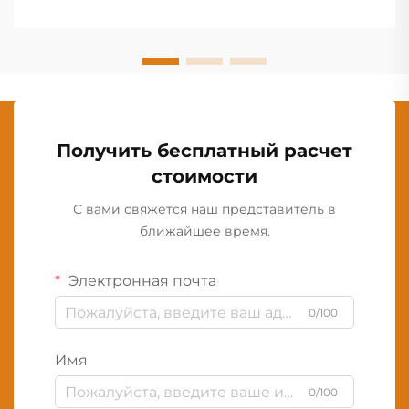
Получить бесплатный расчет
стоимости
С вами свяжется наш представитель в
ближайшее время.
Электронная почта
0/100
Имя
0/100