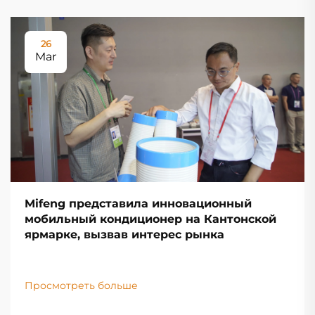
26
Mar
Mifeng представила инновационный
мобильный кондиционер на Кантонской
ярмарке, вызвав интерес рынка
Просмотреть больше