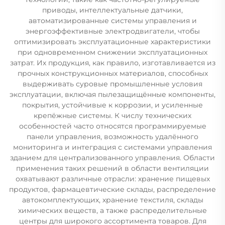
приводы, интеллектуальные датчики,
автоматизированные системы управления и
энергоэффективные электродвигатели, чтобы
оптимизировать эксплуатационные характеристики
при одновременном снижении эксплуатационных
затрат. Их продукция, как правило, изготавливается из
прочных конструкционных материалов, способных
выдерживать суровые промышленные условия
эксплуатации, включая пылезащищённые компоненты,
покрытия, устойчивые к коррозии, и усиленные
крепёжные системы. К числу технических
особенностей часто относятся программируемые
панели управления, возможность удалённого
мониторинга и интеграция с системами управления
зданием для централизованного управления. Области
применения таких решений в области вентиляции
охватывают различные отрасли: хранение пищевых
продуктов, фармацевтические склады, распределение
автокомплектующих, хранение текстиля, склады
химических веществ, а также распределительные
центры для широкого ассортимента товаров. Для