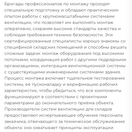
Бригады профессионалов по монтажу проходят
специальную подготовку и обладают практическим
опытом работы с крупномасштабными системами
вентиляции, что позволяет им выполнять монтаж
оперативно, сохраняя высокие стандарты качества и
соблюдая требования техники безопасности. Эти
сертифицированные специалисты хорошо знакомы со
спецификой складских помещений и способны решать
сложные задачи: монтаж оборудования под высокими
потолками, координация работ с другими подрядными
организациями, интеграция вентиляционной системы
с существующими инженерными системами здания.
Процесс монтажа включает тщательное тестирование
системы, её пусконаладку и верификацию рабочих
характеристик, чтобы убедиться, что все компоненты
функционируют в соответствии с проектными
параметрами до окончательного приёма объекта.
Производители систем вентиляции для складов
предоставляют исчерпывающее обучение персонала
заказчика, отвечающего за техническое обслуживание
объекта: оно охватывает принципы эксплуатации