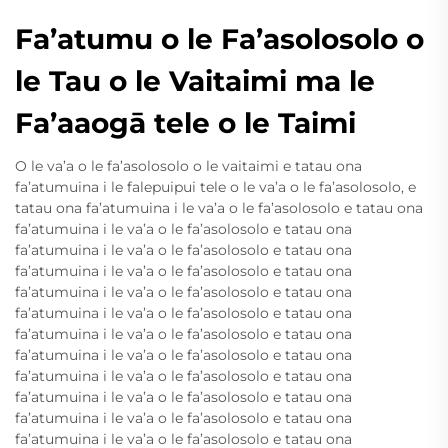
Fa’atumu o le Fa’asolosolo o
le Tau o le Vaitaimi ma le
Fa’aaogā tele o le Taimi
O le va’a o le fa’asolosolo o le vaitaimi e tatau ona
fa’atumuina i le falepuipui tele o le va’a o le fa’asolosolo, e
tatau ona fa’atumuina i le va’a o le fa’asolosolo e tatau ona
fa’atumuina i le va’a o le fa’asolosolo e tatau ona
fa’atumuina i le va’a o le fa’asolosolo e tatau ona
fa’atumuina i le va’a o le fa’asolosolo e tatau ona
fa’atumuina i le va’a o le fa’asolosolo e tatau ona
fa’atumuina i le va’a o le fa’asolosolo e tatau ona
fa’atumuina i le va’a o le fa’asolosolo e tatau ona
fa’atumuina i le va’a o le fa’asolosolo e tatau ona
fa’atumuina i le va’a o le fa’asolosolo e tatau ona
fa’atumuina i le va’a o le fa’asolosolo e tatau ona
fa’atumuina i le va’a o le fa’asolosolo e tatau ona
fa’atumuina i le va’a o le fa’asolosolo e tatau ona