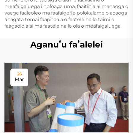
meafaigaluega i nofoaga uma, faaitiitia ai manaoga o
vaega faaleoleo ma faafaigofie polokalame o aoaoga
a tagata tomai faapitoa a o faateleina le taimi e
faagaoioia ai ma faateleina le ola o meafaigaluega.
Aganuʻu faʻalelei
26
Mar