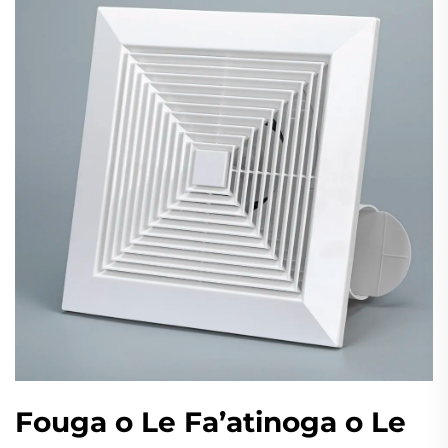
Fouga o Le Fa’atinoga o Le