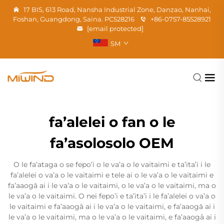
17 BIS, 613 Road, Nansha Industrial Zone, Danzao, Nanhai,
Foshan, Guangdong, Saina. PC528216
+86-0757-85528921
[email protected]
SM
fa’alelei o fan o le
fa’asolosolo OEM
O le fa’ataga o se fepo’i o le va’a o le vaitaimi e ta’ita’i i le
fa’alelei o va’a o le vaitaimi e tele ai o le va’a o le vaitaimi e
fa’aaogā ai i le va’a o le vaitaimi, o le va’a o le vaitaimi, ma o
le va’a o le vaitaimi. O nei fepo’i e ta’ita’i i le fa’alelei o va’a o
le vaitaimi e fa’aaogā ai i le va’a o le vaitaimi, e fa’aaogā ai i
le va’a o le vaitaimi, ma o le va’a o le vaitaimi, e fa’aaogā ai i