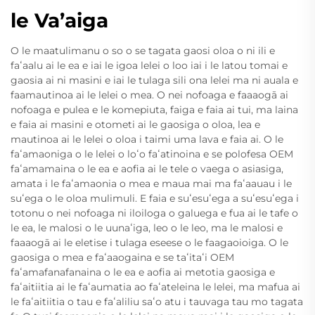
le Va’aiga
O le maatulimanu o so o se tagata gaosi oloa o ni ili e
faʻaalu ai le ea e iai le igoa lelei o loo iai i le latou tomai e
gaosia ai ni masini e iai le tulaga sili ona lelei ma ni auala e
faamautinoa ai le lelei o mea. O nei nofoaga e faaaogā ai
nofoaga e pulea e le komepiuta, faiga e faia ai tui, ma laina
e faia ai masini e otometi ai le gaosiga o oloa, lea e
mautinoa ai le lelei o oloa i taimi uma lava e faia ai. O le
faʻamaoniga o le lelei o loʻo faʻatinoina e se polofesa OEM
faʻamamaina o le ea e aofia ai le tele o vaega o asiasiga,
amata i le faʻamaonia o mea e maua mai ma faʻaauau i le
suʻega o le oloa mulimuli. E faia e suʻesuʻega a suʻesuʻega i
totonu o nei nofoaga ni iloiloga o galuega e fua ai le tafe o
le ea, le malosi o le uunaʻiga, leo o le leo, ma le malosi e
faaaogā ai le eletise i tulaga eseese o le faagaoioiga. O le
gaosiga o mea e faʻaaogaina e se taʻitaʻi OEM
faʻamafanafanaina o le ea e aofia ai metotia gaosiga e
faʻaitiitia ai le faʻaumatia ao faʻateleina le lelei, ma mafua ai
le faʻaitiitia o tau e faʻaliliu saʻo atu i tauvaga tau mo tagata