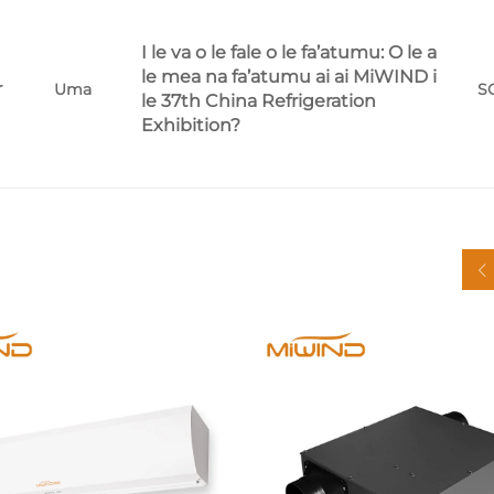
I le va o le fale o le fa’atumu: O le a
le mea na fa’atumu ai ai MiWIND i
r
S
Uma
le 37th China Refrigeration
Exhibition?