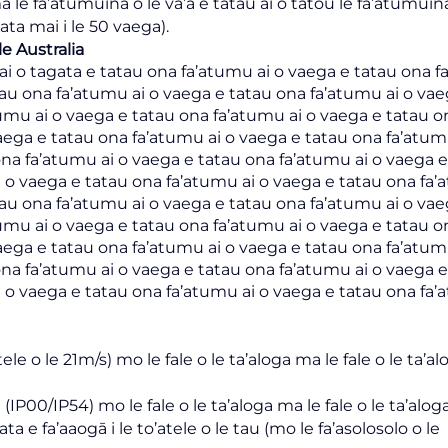
ma le fa’atumuina o le va’a e tatau ai o tatou le fa’atumuina
ata mai i le 50 vaega).
le Australia
mu ai o tagata e tatau ona fa’atumu ai o vaega e tatau ona 
tau ona fa’atumu ai o vaega e tatau ona fa’atumu ai o vae
umu ai o vaega e tatau ona fa’atumu ai o vaega e tatau o
aega e tatau ona fa’atumu ai o vaega e tatau ona fa’atum
na fa’atumu ai o vaega e tatau ona fa’atumu ai o vaega e
i o vaega e tatau ona fa’atumu ai o vaega e tatau ona fa
tau ona fa’atumu ai o vaega e tatau ona fa’atumu ai o vae
umu ai o vaega e tatau ona fa’atumu ai o vaega e tatau o
aega e tatau ona fa’atumu ai o vaega e tatau ona fa’atum
na fa’atumu ai o vaega e tatau ona fa’atumu ai o vaega e
i o vaega e tatau ona fa’atumu ai o vaega e tatau ona fa
 tele o le 21m/s) mo le fale o le ta’aloga ma le fale o le ta’al
a (IP00/IP54) mo le fale o le ta’aloga ma le fale o le ta’aloga
ata e fa’aaogā i le to’atele o le tau (mo le fa’asolosolo o le