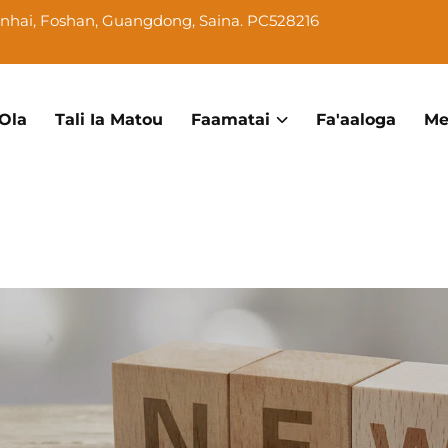
Nanhai, Foshan, Guangdong, Saina. PC528216
 Ola
Tali Ia Matou
Faamatai
Fa'aaloga
Me