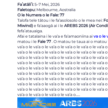
Faʻatāliʻi:
5–7 Mei, 2026
Faletopu:
Melbourne, Aostralia
O le Numera o le Fale:
77
Talofa tele tātou i le fa’asolosolo o le mea nei:
Fo
Miwind)
e fa’aaogā ai i le
AREBS 2026 (Air Condit
fefaʻatauaiga.
Afai e tatalaina i le va’a e fa’amaoniina ai
va o le
matou i le
Fale 77
. O matou te taua ai o matou fa’
va’a o le va’a o le va’a o le va’a o le va’a o le va’a o
va’a o le va’a o le va’a o le va’a o le va’a o le va’a o
va’a o le va’a o le va’a o le va’a o le va’a o le va’a o
va’a o le va’a o le va’a o le va’a o le va’a o le va’a o
va’a o le va’a o le va’a o le va’a o le va’a o le va’a o
va’a o le va’a o le va’a o le va’a o le va’a o le va’a o
va’a o le va’a o le va’a o le va’a o le va’a o le va’a o
va’a o le va’a o le va’a o le va’a o le va’a o le va’a o
va’a o le va’a o le va’a o le va’a o le va’a o le va’a o
va’a o le va’a o le va’a o le va’a o......