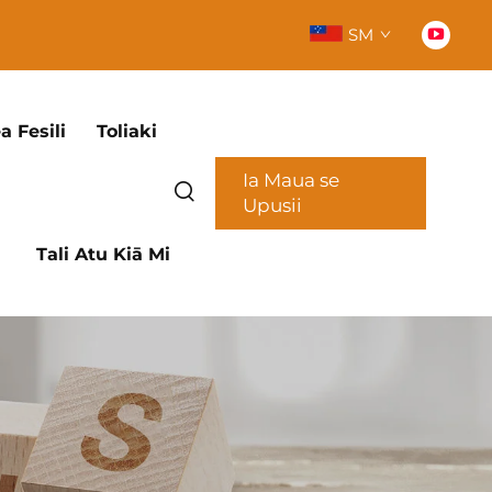
SM
a Fesili
Toliaki
Ia Maua se
Upusii
Tali Atu Kiā Mi