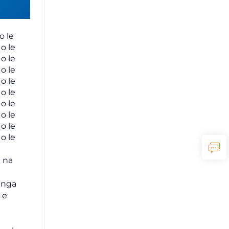
o le
 o le
 o le
 o le
 o le
 o le
 o le
 o le
 o le
 o le
a na
 nga
 e