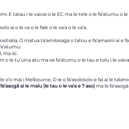
aimi:
E tatau i le vaivai o le EC ma le tele o le fa’atumu o le
lo ai o le va o le fale o le va’a o le va’a.
o Aositralia. O matua ta’amilosaga o tatou e fa’amaoni ai e 
 fa’atumu:
 ma isi.
mi o le tu’uina atu ma se
fa’atumu o le tau e tolu
i le vaiv
o le o’o mai i Melbourne. O le o fa’asolosolo e fai ai le talan
 fa’aaogā ai le malu (le tau o le va’a e 7 aso)
ma le fa’aaogā 