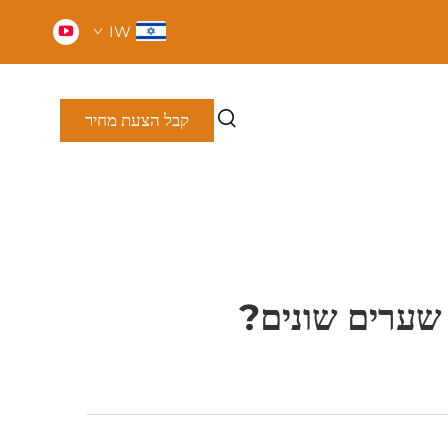
IW
קבל הצעת מחיר
 שערים שונים?