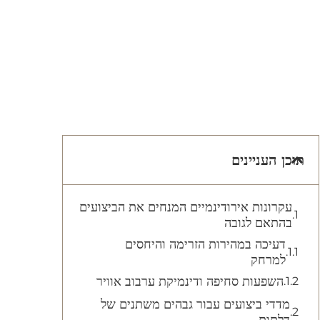
תוכן העניינים
עקרונות אירודינמיים המנחים את הביצועים
בהתאם לגובה
דעיכה במהירות הזרימה והיחסים
למרחק
השפעות סחיפה ודינמיקת ערבוב אוויר
מדדי ביצועים עבור גבהים משתנים של