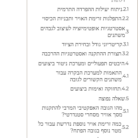
דלתות
ניתוח יעילות ההפרדה התרמית
התפלגות זרימת האויר ותבניות הכיסוי
אסטרטגיות אופטימיזציה לעיצוב לגבהים
משתנים
קריטריוני גודל ובחירת הציוד
תצורת ההתקנה ואסטרטגיות ההרכבה
היבטים תפעוליים ומערכת ניטור ביצועים
התאמות למערכת הבקרה עבור
משתנים הקשורים לגובה
תחזוקה ואימות ביצועים
שאלה נפוצה
מהו הגובה האפקטיבי המרבי להתקנות
מסך אוויר מסחרי סטנדרטי?
כמה זרימת אויר נוספת נדרשת עבור כל
מטר נוסף בגובה הפתח?