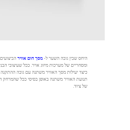
היחס שבין גובה השער ל-
מסך חום אוויר
הביצועים 
ומסחריים של מערכות מיזוג אויר. ככל שעיצובי הבני
כיצד יעילות מסך האוויר משתנה עם גובה ההתקנה כ
תנועת האוויר משתנה באופן בסיסי ככל שהמרחק האנ
של ציוד.