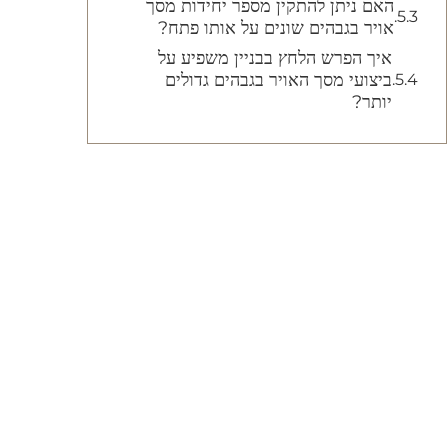
האם ניתן להתקין מספר יחידות מסך
אויר בגבהים שונים על אותו פתח?
איך הפרש הלחץ בבניין משפיע על
ביצועי מסך האויר בגבהים גדולים
יותר?