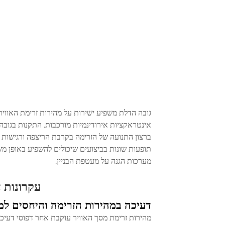
גובה הדלת משפיע ישירות על מהירות זרימת האוויר
אינטראקציות אירודינמיות מורכבות. התקנות בגובה
ברצון התנועה של הזרימה בקרבת הריצפה ורגישות גד
תופעות שונות בביצועים שיכולים להשפיע באופן מ
מערכות הגנה על מעטפת הבניין.
עקרונות 
דעיכה במהירות הזרימה והיחסים ל
מהירות זרימת מסך האוויר עוקבת אחר דפוסי דעיכה