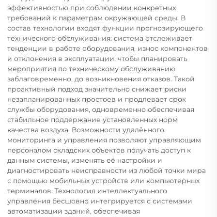
эффективностью при соблюдении конкретных
требований к параметрам окружающей среды. В
состав технологии входят функции прогнозирующего
технического обслуживания: система отслеживает
тенденции в работе оборудования, износ компонентов
и отклонения в эксплуатации, чтобы планировать
мероприятия по техническому обслуживанию
заблаговременно, до возникновения отказов. Такой
проактивный подход значительно снижает риски
незапланированных простоев и продлевает срок
службы оборудования, одновременно обеспечивая
стабильное поддержание установленных норм
качества воздуха. Возможности удалённого
мониторинга и управления позволяют управляющим
персоналом складских объектов получать доступ к
данным системы, изменять её настройки и
диагностировать неисправности из любой точки мира
с помощью мобильных устройств или компьютерных
терминалов. Технология интеллектуального
управления бесшовно интегрируется с системами
автоматизации зданий, обеспечивая