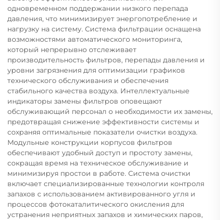
одновременном поддержании низкого перепада
давления, что минимизирует энергопотребление и
нагрузку на систему. Система фильтрации оснащена
возможностями автоматического мониторинга,
который непрерывно отслеживает
производительность фильтров, перепады давления и
уровни загрязнения для оптимизации графиков
технического обслуживания и обеспечения
стабильного качества воздуха. Интеллектуальные
индикаторы замены фильтров оповещают
обслуживающий персонал о необходимости их замены,
предотвращая снижение эффективности системы и
сохраняя оптимальные показатели очистки воздуха.
Модульные конструкции корпусов фильтров
обеспечивают удобный доступ и простоту замены,
сокращая время на техническое обслуживание и
минимизируя простои в работе. Система очистки
включает специализированные технологии контроля
запахов с использованием активированного угля и
процессов фотокаталитического окисления для
устранения неприятных запахов и химических паров,