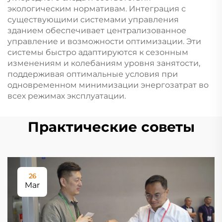
экологическим нормативам. Интеграция с
существующими системами управления
зданием обеспечивает централизованное
управление и возможности оптимизации. Эти
системы быстро адаптируются к сезонным
изменениям и колебаниям уровня занятости,
поддерживая оптимальные условия при
одновременном минимизации энергозатрат во
всех режимах эксплуатации.
Практические советы
26
Mar