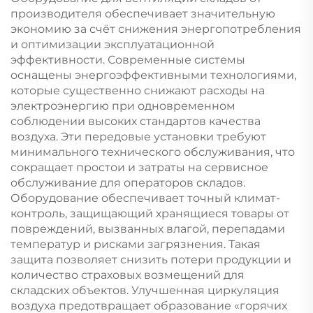
производителя обеспечивает значительную
экономию за счёт снижения энергопотребления
и оптимизации эксплуатационной
эффективности. Современные системы
оснащены энергоэффективными технологиями,
которые существенно снижают расходы на
электроэнергию при одновременном
соблюдении высоких стандартов качества
воздуха. Эти передовые установки требуют
минимального технического обслуживания, что
сокращает простои и затраты на сервисное
обслуживание для операторов складов.
Оборудование обеспечивает точный климат-
контроль, защищающий хранящиеся товары от
повреждений, вызванных влагой, перепадами
температур и рисками загрязнения. Такая
защита позволяет снизить потери продукции и
количество страховых возмещений для
складских объектов. Улучшенная циркуляция
воздуха предотвращает образование «горячих