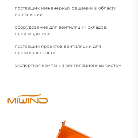
поставщик инженерных решений в области
вентиляции
оборудование для вентиляции складов,
производитель
поставщик проектов вентиляции для
промышленности
экспортная компания вентиляционных систем