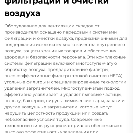
фильтрации и очистки
воздуха
Оборудование для вентиляции складов от
производителя оснащено передовыми системами
фильтрации и очистки воздуха, предназначенными для
поддержания исключительного качества внутреннего
воздуха, защиты хранимых товаров и обеспечения
здоровья и безопасности персонала. Эти комплексные
системы фильтрации включают многоступенчатую
обработку воздуха: предварительные фильтры,
высокоэффективные фильтры тонкой очистки (HEPA),
угольные фильтры и специализированные технологии
удаления загрязнителей. Многоступенчатый подход
эффективно улавливает и удаляет пылевые частицы,
пыльцу, бактерии, вирусы, химические пары, запахи и
другие воздушные загрязнители, которые могут
нарушить целостность продукции или создать
небезопасные условия труда. Современные
технологии фильтрующих материалов обеспечивают
высокую эффективность улавливания при