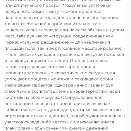
или длительного простоя. Модульные установки
воздушного обмена могут комбинироваться
параллельно или последовательно для достижения
точных требований к производительности в
конкретных зонах склада или на всём объекте в целом.
Масштабируемая конструкция поддерживает как
горизонтальное расширение — для увеличения
площади пола, так и вертикальное масштабирование
— для высоких складов с различной высотой потолков
и конфигурациями хранения. Предварительно
спроектированные системы крепления и
стандартизированные электрические соединения
упрощают процессы монтажа и сокращают сроки
реализации проектов, одновременно гарантируя
стабильные эксплуатационные характеристики всей
системы на всех модулях. Оборудование для
вентиляции складов от производителя включает
гибкие системы воздуховодов, которые можно легко
перенаправить или удлинить для обслуживания новых
участков склада либо адаптации к изменяющимся
планировкам зон хранения и схемам движения