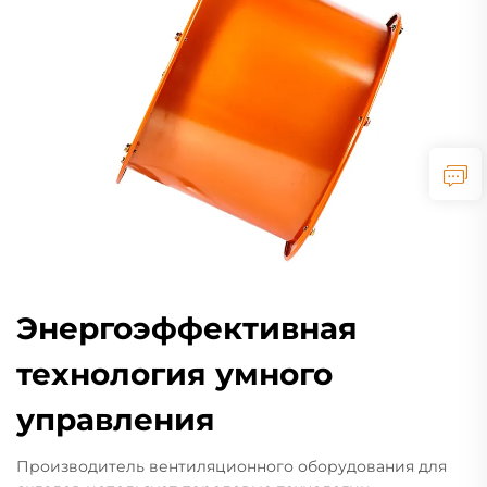
Энергоэффективная
технология умного
управления
Производитель вентиляционного оборудования для