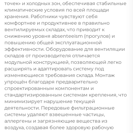
точек» и холодных зон, обеспечивая стабильные
климатические условия по всей площади
хранения. Работники чувствуют себя
комфортнее и продуктивнее в правильно
вентилируемых складах, что приводит к
снижению уровня absenteeism (прогулов) и
повышению общей эксплуатационной
эффективности. Оборудование для вентиляции
складов от производителя отличается
модульной конструкцией, позволяющей легко
расширять и адаптировать систему под
изменяющиеся требования склада. Монтаж
упрощён благодаря предварительно
спроектированным компонентам и
стандартизированным системам крепления, что
минимизирует нарушение текущей
деятельности. Передовые фильтрационные
системы удаляют взвешенные частицы,
аллергены и загрязняющие вещества из
воздуха, создавая более здоровую рабочую