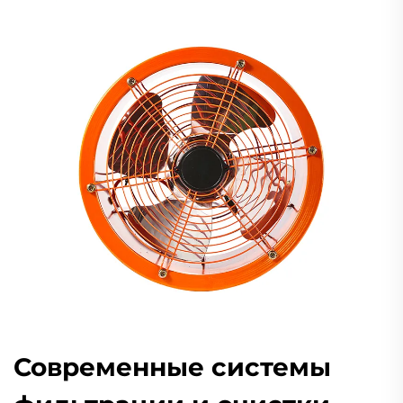
Современные системы