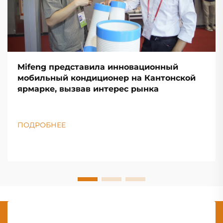
Mifeng представила инновационный
мобильный кондиционер на Кантонской
ярмарке, вызвав интерес рынка
ПОДРОБНЕЕ