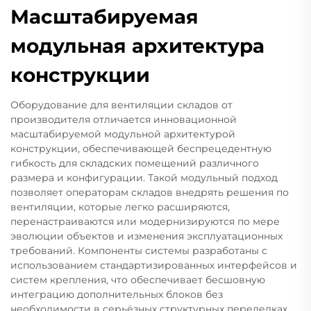
Масштабируемая
модульная архитектура
конструкции
Оборудование для вентиляции складов от
производителя отличается инновационной
масштабируемой модульной архитектурой
конструкции, обеспечивающей беспрецедентную
гибкость для складских помещений различного
размера и конфигурации. Такой модульный подход
позволяет операторам складов внедрять решения по
вентиляции, которые легко расширяются,
перенастраиваются или модернизируются по мере
эволюции объектов и изменения эксплуатационных
требований. Компоненты системы разработаны с
использованием стандартизированных интерфейсов и
систем крепления, что обеспечивает бесшовную
интеграцию дополнительных блоков без
необходимости в серьёзных структурных переделках