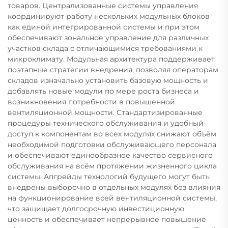
товаров. Централизованные системы управления
координируют работу нескольких модульных блоков
как единой интегрированной системы и при этом
обеспечивают зональное управление для различных
участков склада с отличающимися требованиями к
микроклимату. Модульная архитектура поддерживает
поэтапные стратегии внедрения, позволяя операторам
складов изначально установить базовую мощность и
добавлять новые модули по мере роста бизнеса и
возникновения потребности в повышенной
вентиляционной мощности. Стандартизированные
процедуры технического обслуживания и удобный
доступ к компонентам во всех модулях снижают объём
необходимой подготовки обслуживающего персонала
и обеспечивают единообразное качество сервисного
обслуживания на всём протяжении жизненного цикла
системы. Апгрейды технологий будущего могут быть
внедрены выборочно в отдельных модулях без влияния
на функционирование всей вентиляционной системы,
что защищает долгосрочную инвестиционную
ценность и обеспечивает непрерывное повышение