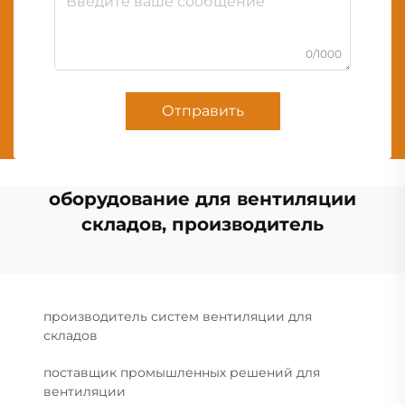
0/1000
Отправить
оборудование для вентиляции
складов, производитель
производитель систем вентиляции для
складов
поставщик промышленных решений для
вентиляции