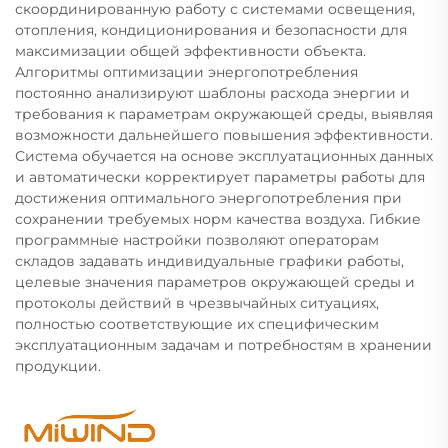
скоординированную работу с системами освещения,
отопления, кондиционирования и безопасности для
максимизации общей эффективности объекта.
Алгоритмы оптимизации энергопотребления
постоянно анализируют шаблоны расхода энергии и
требования к параметрам окружающей среды, выявляя
возможности дальнейшего повышения эффективности.
Система обучается на основе эксплуатационных данных
и автоматически корректирует параметры работы для
достижения оптимального энергопотребления при
сохранении требуемых норм качества воздуха. Гибкие
программные настройки позволяют операторам
складов задавать индивидуальные графики работы,
целевые значения параметров окружающей среды и
протоколы действий в чрезвычайных ситуациях,
полностью соответствующие их специфическим
эксплуатационным задачам и потребностям в хранении
продукции.