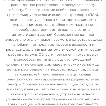
равномерное распределение воздуха по всему
объекту. Технологические особенности включают
программируемые логические контроллеры (ПЛК),
возможности удалённого мониторинга, системы
управления энергопотреблением, частотные
преобразователи и интеграцию с сетями
автоматизации зданий. Современные датчики
непрерывно отслеживают параметры качества воздуха,
колебания температуры, уровень влажности и
перепады давления для автоматической оптимизации
работы системы. Области применения охватывают
разнообразные типы складских помещений:
холодильные склады, фармацевтические хранилища,
центры распределения пищевых продуктов, склады
автозапчастей, текстильные склады, склады
электроники и универсальные распределительные
центры. Оборудование для вентиляции складов от
производителя решает специфические задачи, такие
как контроль конденсации, устранение запахов,
управление пылью, предотвращение температурной
стратификации и повышение энергоэффективности.