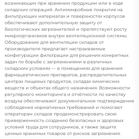
возникающих при хранении продукции или в ходе
складских операций. Антимикробные покрытия на
фильтрующих материалах и поверхностях корпусов
обеспечивают дополнительную защиту от
биологических загрязнителей и препятствуют росту
микроорганизмов внутри вентиляционной системы.
Оборудование для вентиляции складов от
производителя предлагает настраиваемые
конфигурации фильтрации для решения конкретных
задач по борьбе с загрязнениями в различных
складских условиях — в помещениях для хранения
фармацевтических препаратов, распределительных
центрах пищевых продуктов, складах химических
веществ и объектах общего назначения. Возможности
регулярного мониторинга и отчётности по качеству
воздуха обеспечивают документальное подтверждение
соблюдения нормативных требований и помогают
операторам складов продемонстрировать свою
приверженность созданию безопасных и здоровых
условий труда для сотрудников, а также защите
ценных хранимых товаров от рисков загрязнения.