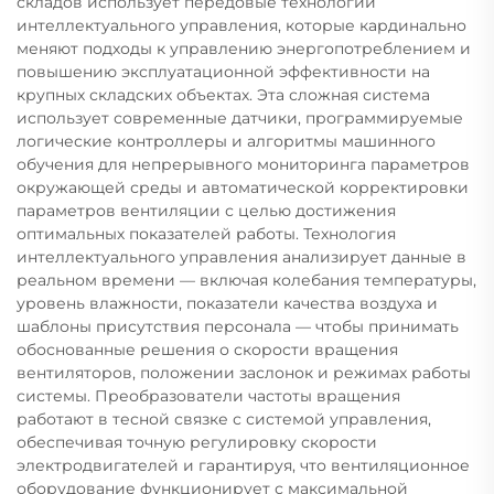
складов использует передовые технологии
интеллектуального управления, которые кардинально
меняют подходы к управлению энергопотреблением и
повышению эксплуатационной эффективности на
крупных складских объектах. Эта сложная система
использует современные датчики, программируемые
логические контроллеры и алгоритмы машинного
обучения для непрерывного мониторинга параметров
окружающей среды и автоматической корректировки
параметров вентиляции с целью достижения
оптимальных показателей работы. Технология
интеллектуального управления анализирует данные в
реальном времени — включая колебания температуры,
уровень влажности, показатели качества воздуха и
шаблоны присутствия персонала — чтобы принимать
обоснованные решения о скорости вращения
вентиляторов, положении заслонок и режимах работы
системы. Преобразователи частоты вращения
работают в тесной связке с системой управления,
обеспечивая точную регулировку скорости
электродвигателей и гарантируя, что вентиляционное
оборудование функционирует с максимальной