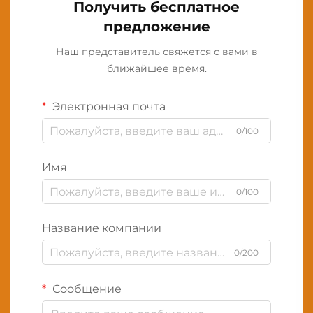
Получить бесплатное
предложение
Наш представитель свяжется с вами в
ближайшее время.
Электронная почта
0/100
Имя
0/100
Название компании
0/200
Сообщение