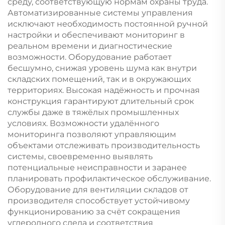
среду, соответствующую нормам охраны труда.
Автоматизированные системы управления
исключают необходимость постоянной ручной
настройки и обеспечивают мониторинг в
реальном времени и диагностические
возможности. Оборудование работает
бесшумно, снижая уровень шума как внутри
складских помещений, так и в окружающих
территориях. Высокая надёжность и прочная
конструкция гарантируют длительный срок
службы даже в тяжёлых промышленных
условиях. Возможности удалённого
мониторинга позволяют управляющим
объектами отслеживать производительность
системы, своевременно выявлять
потенциальные неисправности и заранее
планировать профилактическое обслуживание.
Оборудование для вентиляции складов от
производителя способствует устойчивому
функционированию за счёт сокращения
углеродного следа и соответствия