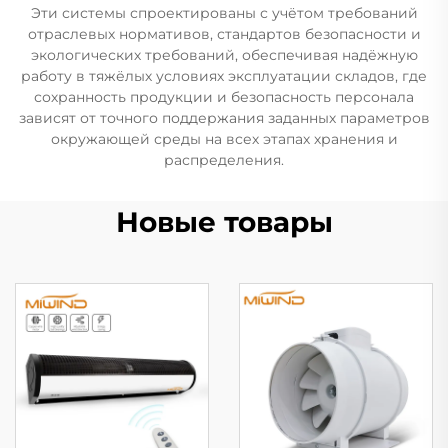
Эти системы спроектированы с учётом требований
отраслевых нормативов, стандартов безопасности и
экологических требований, обеспечивая надёжную
работу в тяжёлых условиях эксплуатации складов, где
сохранность продукции и безопасность персонала
зависят от точного поддержания заданных параметров
окружающей среды на всех этапах хранения и
распределения.
Новые товары