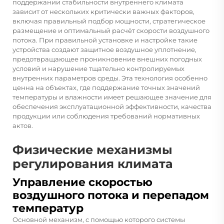
поддержании стабильности внутреннего климата
зависит от нескольких критически важных факторов,
включая правильный подбор мощности, стратегическое
размещение и оптимальный расчёт скорости воздушного
потока. При правильной установке и настройке такие
устройства создают защитное воздушное уплотнение,
предотвращающее проникновение внешних погодных
условий и нарушение тщательно контролируемых
внутренних параметров среды. Эта технология особенно
ценна на объектах, где поддержание точных значений
температуры и влажности имеет решающее значение для
обеспечения эксплуатационной эффективности, качества
продукции или соблюдения требований нормативных
актов.
Физические механизмы
регулирования климата
Управление скоростью
воздушного потока и перепадом
температур
Основной механизм, с помощью которого системы