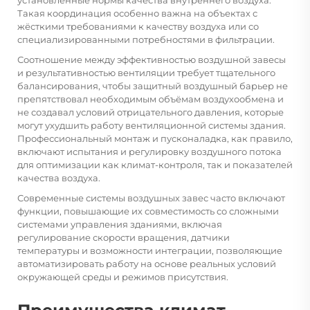
Такая координация особенно важна на объектах с
жёсткими требованиями к качеству воздуха или со
специализированными потребностями в фильтрации.
Соотношение между эффективностью воздушной завесы
и результативностью вентиляции требует тщательного
балансирования, чтобы защитный воздушный барьер не
препятствовал необходимым объёмам воздухообмена и
не создавал условий отрицательного давления, которые
могут ухудшить работу вентиляционной системы здания.
Профессиональный монтаж и пусконаладка, как правило,
включают испытания и регулировку воздушного потока
для оптимизации как климат-контроля, так и показателей
качества воздуха.
Современные системы воздушных завес часто включают
функции, повышающие их совместимость со сложными
системами управления зданиями, включая
регулирование скорости вращения, датчики
температуры и возможности интеграции, позволяющие
автоматизировать работу на основе реальных условий
окружающей среды и режимов присутствия.