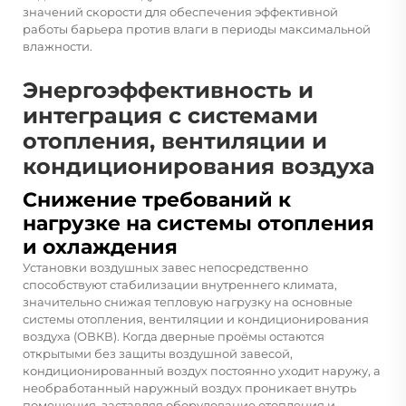
значений скорости для обеспечения эффективной
работы барьера против влаги в периоды максимальной
влажности.
Энергоэффективность и
интеграция с системами
отопления, вентиляции и
кондиционирования воздуха
Снижение требований к
нагрузке на системы отопления
и охлаждения
Установки воздушных завес непосредственно
способствуют стабилизации внутреннего климата,
значительно снижая тепловую нагрузку на основные
системы отопления, вентиляции и кондиционирования
воздуха (ОВКВ). Когда дверные проёмы остаются
открытыми без защиты воздушной завесой,
кондиционированный воздух постоянно уходит наружу, а
необработанный наружный воздух проникает внутрь
помещения, заставляя оборудование отопления и