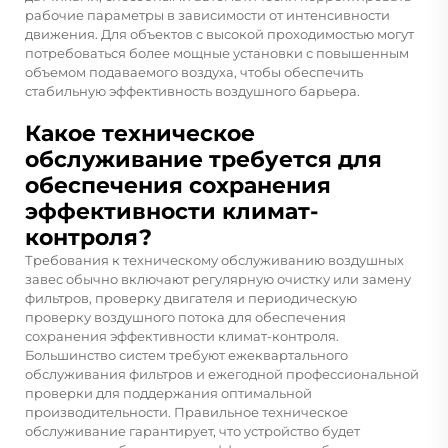
рабочие параметры в зависимости от интенсивности
движения. Для объектов с высокой проходимостью могут
потребоваться более мощные установки с повышенным
объемом подаваемого воздуха, чтобы обеспечить
стабильную эффективность воздушного барьера.
Какое техническое
обслуживание требуется для
обеспечения сохранения
эффективности климат-
контроля?
Требования к техническому обслуживанию воздушных
завес обычно включают регулярную очистку или замену
фильтров, проверку двигателя и периодическую
проверку воздушного потока для обеспечения
сохранения эффективности климат-контроля.
Большинство систем требуют ежеквартального
обслуживания фильтров и ежегодной профессиональной
проверки для поддержания оптимальной
производительности. Правильное техническое
обслуживание гарантирует, что устройство будет