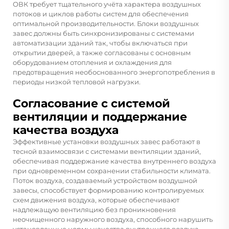
ОВК требует тщательного учёта характера воздушных
потоков и циклов работы систем для обеспечения
оптимальной производительности. Блоки воздушных
завес должны быть синхронизированы с системами
автоматизации зданий так, чтобы включаться при
открытии дверей, а также согласованы с основным
оборудованием отопления и охлаждения для
предотвращения необоснованного энергопотребления в
периоды низкой тепловой нагрузки.
Согласование с системой
вентиляции и поддержание
качества воздуха
Эффективные установки воздушных завес работают в
тесной взаимосвязи с системами вентиляции зданий,
обеспечивая поддержание качества внутреннего воздуха
при одновременном сохранении стабильности климата.
Поток воздуха, создаваемый устройством воздушной
завесы, способствует формированию контролируемых
схем движения воздуха, которые обеспечивают
надлежащую вентиляцию без проникновения
неочищенного наружного воздуха, способного нарушить
установленные нормы качества внутреннего воздуха.