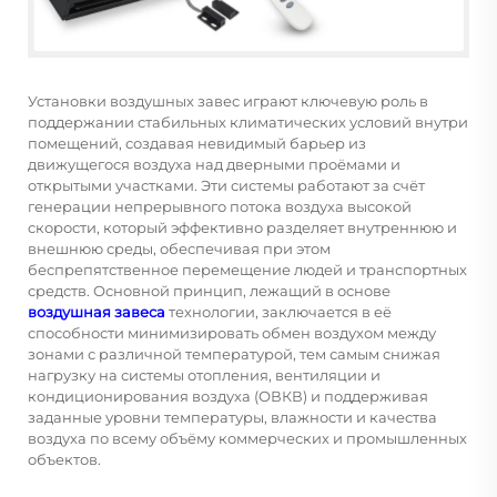
Установки воздушных завес играют ключевую роль в
поддержании стабильных климатических условий внутри
помещений, создавая невидимый барьер из
движущегося воздуха над дверными проёмами и
открытыми участками. Эти системы работают за счёт
генерации непрерывного потока воздуха высокой
скорости, который эффективно разделяет внутреннюю и
внешнюю среды, обеспечивая при этом
беспрепятственное перемещение людей и транспортных
средств. Основной принцип, лежащий в основе
воздушная завеса
технологии, заключается в её
способности минимизировать обмен воздухом между
зонами с различной температурой, тем самым снижая
нагрузку на системы отопления, вентиляции и
кондиционирования воздуха (ОВКВ) и поддерживая
заданные уровни температуры, влажности и качества
воздуха по всему объёму коммерческих и промышленных
объектов.