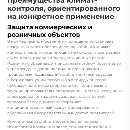
Преимущества климат-
контроля, ориентированного
на конкретное применение
Защита коммерческих и
розничных объектов
В коммерческих и розничных помещениях установка
воздушных завес обеспечивает важнейший климат-
контроль, напрямую влияющий на комфорт посетителей,
сохранность товаров и эксплуатационные расходы.
Розничные объекты с интенсивным потоком посетителей
через входные двери постоянно сталкиваются с
трудностями поддержания стабильной температуры
внутри помещений, особенно в периоды пиковой
посещаемости, когда двери остаются открытыми в
течение продолжительного времени. Системы воздушных
завес решают эти задачи, создавая эффективный
тепловой барьер, который сохраняет
кондиционированный воздух, одновременно
обеспечивая беспрепятственный доступ посетителей.
Климатическая стабильность, обеспечиваемая
технологией воздушных завес, становится особенно