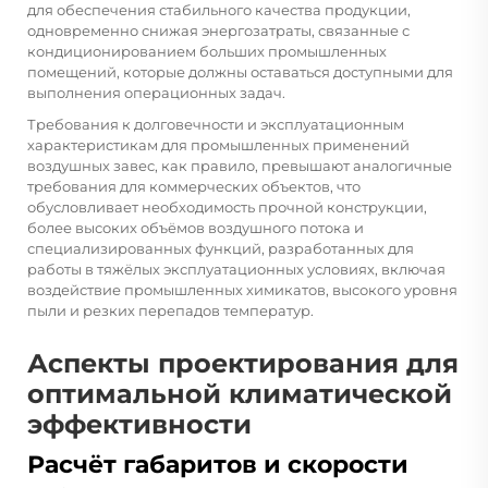
для обеспечения стабильного качества продукции,
одновременно снижая энергозатраты, связанные с
кондиционированием больших промышленных
помещений, которые должны оставаться доступными для
выполнения операционных задач.
Требования к долговечности и эксплуатационным
характеристикам для промышленных применений
воздушных завес, как правило, превышают аналогичные
требования для коммерческих объектов, что
обусловливает необходимость прочной конструкции,
более высоких объёмов воздушного потока и
специализированных функций, разработанных для
работы в тяжёлых эксплуатационных условиях, включая
воздействие промышленных химикатов, высокого уровня
пыли и резких перепадов температур.
Аспекты проектирования для
оптимальной климатической
эффективности
Расчёт габаритов и скорости