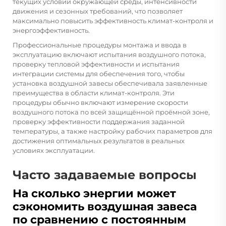
текущих условий окружающей среды, интенсивности
движения и сезонных требований, что позволяет
максимально повысить эффективность климат-контроля и
энергоэффективность.
Профессиональные процедуры монтажа и ввода в
эксплуатацию включают испытания воздушного потока,
проверку тепловой эффективности и испытания
интеграции системы для обеспечения того, чтобы
установка воздушной завесы обеспечивала заявленные
преимущества в области климат-контроля. Эти
процедуры обычно включают измерение скорости
воздушного потока по всей защищённой проёмной зоне,
проверку эффективности поддержания заданной
температуры, а также настройку рабочих параметров для
достижения оптимальных результатов в реальных
условиях эксплуатации.
Часто задаваемые вопросы
На сколько энергии может
сэкономить воздушная завеса
по сравнению с постоянным