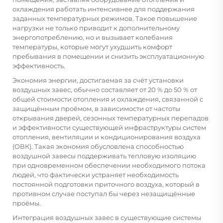
охлаждения работать интенсивнее для поддержания
заданных температурных режимов. Такое повышение
нагрузки не только приводит к дополнительному
энергопотреблению, но и вызывает колебания
температуры, которые могут ухудшить комфорт
пребывания в помещении и снизить эксплуатационную
эффективность.
Экономия энергии, достигаемая за счёт установки
воздушных завес, обычно составляет от 20 % до 50 % от
общей стоимости отопления и охлаждения, связанной с
защищённым проёмом, в зависимости от частоты
открывания дверей, сезонных температурных перепадов
и эффективности существующей инфраструктуры систем
отопления, вентиляции и кондиционирования воздуха
(ОВК). Такая экономия обусловлена способностью
воздушной завесы поддерживать тепловую изоляцию
при одновременном обеспечении необходимого потока
людей, что фактически устраняет необходимость
постоянной подготовки приточного воздуха, который в
противном случае поступал бы через незащищённые
проёмы.
Интеграция воздушных завес в существующие системы