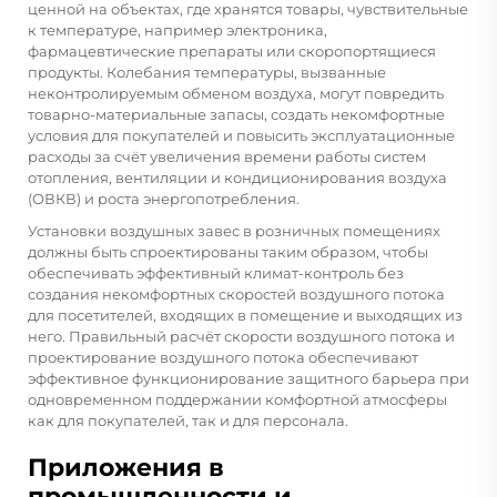
ценной на объектах, где хранятся товары, чувствительные
к температуре, например электроника,
фармацевтические препараты или скоропортящиеся
продукты. Колебания температуры, вызванные
неконтролируемым обменом воздуха, могут повредить
товарно-материальные запасы, создать некомфортные
условия для покупателей и повысить эксплуатационные
расходы за счёт увеличения времени работы систем
отопления, вентиляции и кондиционирования воздуха
(ОВКВ) и роста энергопотребления.
Установки воздушных завес в розничных помещениях
должны быть спроектированы таким образом, чтобы
обеспечивать эффективный климат-контроль без
создания некомфортных скоростей воздушного потока
для посетителей, входящих в помещение и выходящих из
него. Правильный расчёт скорости воздушного потока и
проектирование воздушного потока обеспечивают
эффективное функционирование защитного барьера при
одновременном поддержании комфортной атмосферы
как для покупателей, так и для персонала.
Приложения в
промышленности и