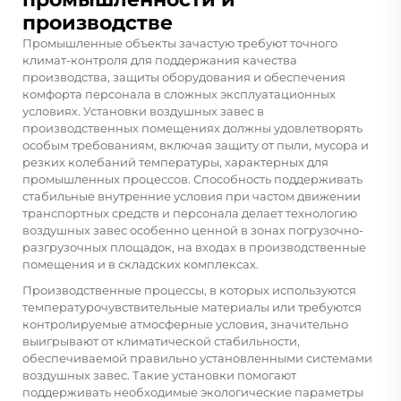
производстве
Промышленные объекты зачастую требуют точного
климат-контроля для поддержания качества
производства, защиты оборудования и обеспечения
комфорта персонала в сложных эксплуатационных
условиях. Установки воздушных завес в
производственных помещениях должны удовлетворять
особым требованиям, включая защиту от пыли, мусора и
резких колебаний температуры, характерных для
промышленных процессов. Способность поддерживать
стабильные внутренние условия при частом движении
транспортных средств и персонала делает технологию
воздушных завес особенно ценной в зонах погрузочно-
разгрузочных площадок, на входах в производственные
помещения и в складских комплексах.
Производственные процессы, в которых используются
температурочувствительные материалы или требуются
контролируемые атмосферные условия, значительно
выигрывают от климатической стабильности,
обеспечиваемой правильно установленными системами
воздушных завес. Такие установки помогают
поддерживать необходимые экологические параметры