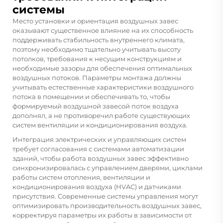
системы
Место установки и ориентация воздушных завес
оказывают существенное влияние на их способность
поддерживать стабильность внутреннего климата,
поэтому необходимо тщательно учитывать высоту
потолков, требования к несущим конструкциям и
необходимые зазоры для обеспечения оптимальных
воздушных потоков. Параметры монтажа должны
учитывать естественные характеристики воздушного
потока в помещении и обеспечивать то, чтобы
формируемый воздушной завесой поток воздуха
дополнял, а не противоречил работе существующих
систем вентиляции и кондиционирования воздуха.
Интеграция электрических и управляющих систем
требует согласования с системами автоматизации
зданий, чтобы работа воздушных завес эффективно
синхронизировалась с управлением дверями, циклами
работы систем отопления, вентиляции и
кондиционирования воздуха (HVAC) и датчиками
присутствия. Современные системы управления могут
оптимизировать производительность воздушных завес,
корректируя параметры их работы в зависимости от