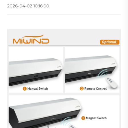
2026-04-02 10:16:00