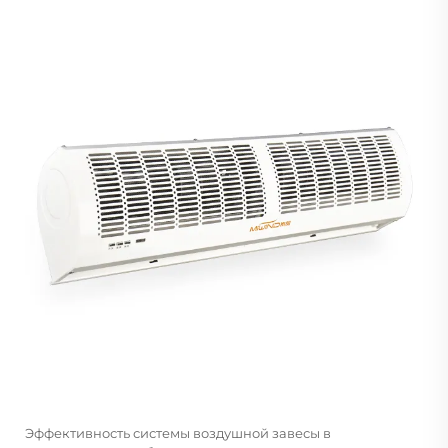
Эффективность системы воздушной завесы в