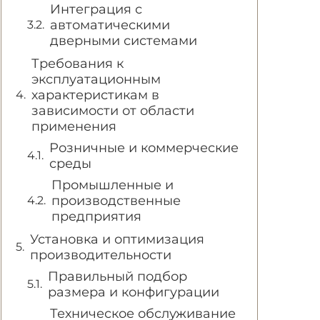
Интеграция с
автоматическими
дверными системами
Требования к
эксплуатационным
характеристикам в
зависимости от области
применения
Розничные и коммерческие
среды
Промышленные и
производственные
предприятия
Установка и оптимизация
производительности
Правильный подбор
размера и конфигурации
Техническое обслуживание