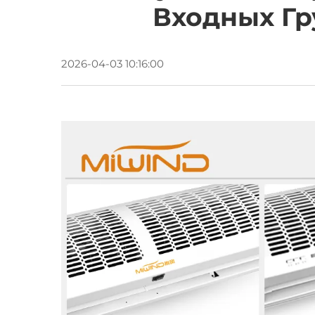
Входных Гр
2026-04-03 10:16:00