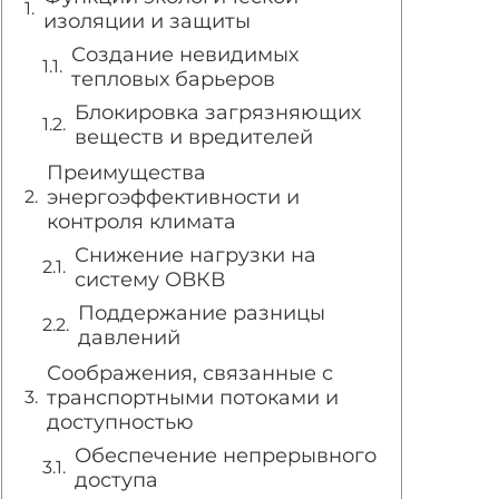
изоляции и защиты
Создание невидимых
тепловых барьеров
Блокировка загрязняющих
веществ и вредителей
Преимущества
энергоэффективности и
контроля климата
Снижение нагрузки на
систему ОВКВ
Поддержание разницы
давлений
Соображения, связанные с
транспортными потоками и
доступностью
Обеспечение непрерывного
доступа