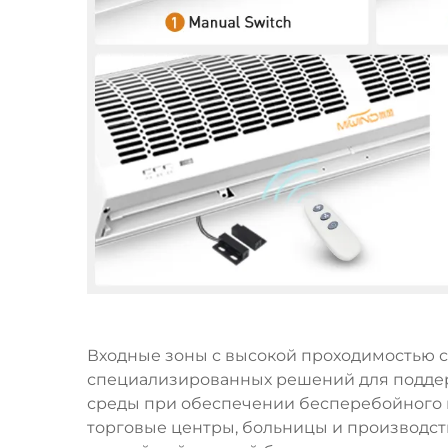
Входные зоны с высокой проходимостью 
специализированных решений для подде
среды при обеспечении бесперебойного 
торговые центры, больницы и производс