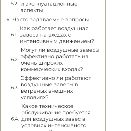
и эксплуатационные
аспекты
Часто задаваемые вопросы
Как работает воздушная
завеса на входах с
интенсивным движением?
Могут ли воздушные завесы
эффективно работать на
очень широких
коммерческих входах?
Эффективно ли работают
воздушные завесы в
ветреных внешних
условиях?
Какое техническое
обслуживание требуется
для воздушных завес в
условиях интенсивного