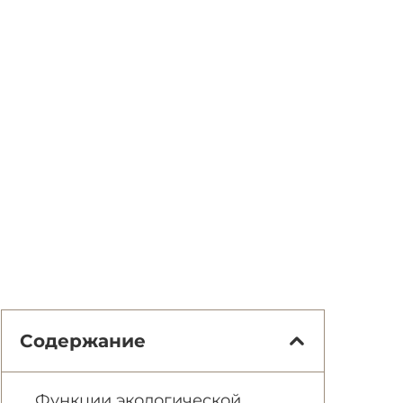
Содержание
Функции экологической