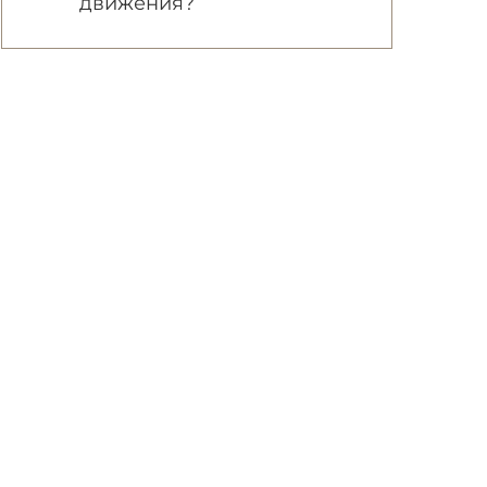
движения?