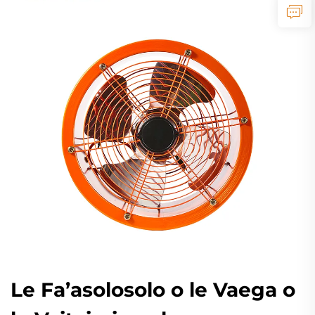
Le Fa’asolosolo o le Vaega o