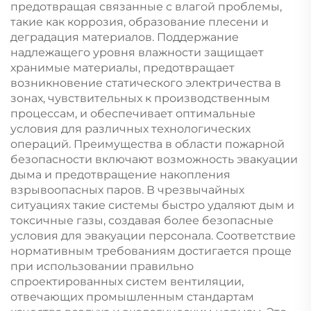
предотвращая связанные с влагой проблемы,
такие как коррозия, образование плесени и
деградация материалов. Поддержание
надлежащего уровня влажности защищает
хранимые материалы, предотвращает
возникновение статического электричества в
зонах, чувствительных к производственным
процессам, и обеспечивает оптимальные
условия для различных технологических
операций. Преимущества в области пожарной
безопасности включают возможность эвакуации
дыма и предотвращение накопления
взрывоопасных паров. В чрезвычайных
ситуациях такие системы быстро удаляют дым и
токсичные газы, создавая более безопасные
условия для эвакуации персонала. Соответствие
нормативным требованиям достигается проще
при использовании правильно
спроектированных систем вентиляции,
отвечающих промышленным стандартам