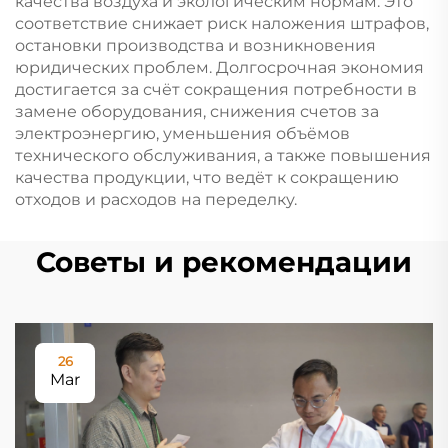
качества воздуха и экологическим нормам. Это
соответствие снижает риск наложения штрафов,
остановки производства и возникновения
юридических проблем. Долгосрочная экономия
достигается за счёт сокращения потребности в
замене оборудования, снижения счетов за
электроэнергию, уменьшения объёмов
технического обслуживания, а также повышения
качества продукции, что ведёт к сокращению
отходов и расходов на переделку.
Советы и рекомендации
26
Mar