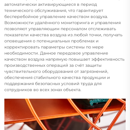
автоматически активирующиеся в период
технического обслуживания, что гарантирует
бесперебойное управление качеством воздуха.
Возможности удалённого мониторинга и управления
позволяют управляющим персоналом отслеживать
показатели качества воздуха из любой точки, получать
оповещения о потенциальных проблемах и
корректировать параметры системы по мере
необходимости. Данное передовое управление
качеством воздуха напрямую повышает эффективность
производственных операций за счёт защиты
чувствительного оборудования от загрязнений,
обеспечения стабильного качества продукции и
поддержания безопасных условий труда для
сотрудников во всех зонах объекта.