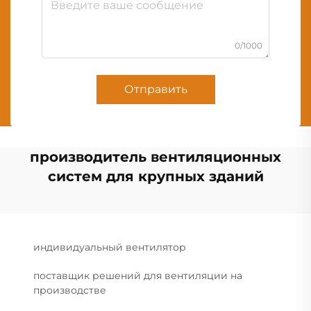
0/1000
Отправить
производитель вентиляционных
систем для крупных зданий
индивидуальный вентилятор
поставщик решений для вентиляции на
производстве