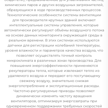
химических паров и других воздушных загрязнителей,
образующихся в ходе производственных процессов.
Технологические особенности системы вентиляции
для производителя крупных зданий включают
интеллектуальные системы управления, которые
автоматически регулируют объёмы воздушного потока
на основе данных мониторинга окружающей среды в
реальном времени. В этих системах используются
датчики для регистрации колебаний температуры,
уровня влажности и параметров качества воздуха, что
позволяет осуществлять точный контроль
микроклимата в различных зонах производства. Для
повышения энергоэффективности применяются
рекуператоры тепла, которые извлекают тепло из
удаляемого воздуха и передают его поступающему
свежему воздуху, значительно снижая
энергопотребление и эксплуатационные расходы.
Частотно-регулируемые приводы позволяют
динамически изменять частоту вращения
вентиляторов, оптимизируя энергозатраты при
одновременном поддержании требуемых скоростей