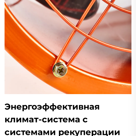
Энергоэффективная
климат-система с
системами рекуперации