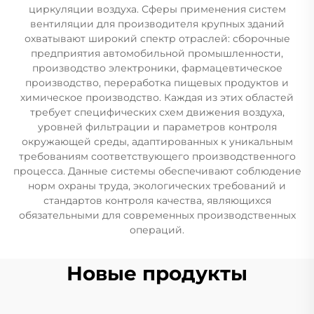
циркуляции воздуха. Сферы применения систем
вентиляции для производителя крупных зданий
охватывают широкий спектр отраслей: сборочные
предприятия автомобильной промышленности,
производство электроники, фармацевтическое
производство, переработка пищевых продуктов и
химическое производство. Каждая из этих областей
требует специфических схем движения воздуха,
уровней фильтрации и параметров контроля
окружающей среды, адаптированных к уникальным
требованиям соответствующего производственного
процесса. Данные системы обеспечивают соблюдение
норм охраны труда, экологических требований и
стандартов контроля качества, являющихся
обязательными для современных производственных
операций.
Новые продукты