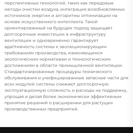
перспективных технологий, таких как передовые
методы очистки воздуха, интеграция возобновляемых
источников энергии и алгоритмы оптимизации на
основе искусственного интеллекта. Такой
ориентированный на будущее подход защищает
долгосрочные инвестиции в инфраструктуру
вентиляции и одновременно гарантирует
адаптивность системы к эволюционирующим
требованиям производства, изменяющимся
экологическим нормативам и технологическим
достижениям в области промышленной вентиляции.
Стандартизированные процедуры технического
обслуживания и унифицированные запасные части для
всех модулей системы снижают долгосрочную
эксплуатационную сложность и расходы на поддержку,
упрощая и делая более экономически эффективным
принятие решений о расширении для растущих
производственных предприятий.