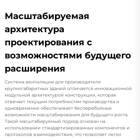
Масштабируемая
архитектура
проектирования с
возможностями будущего
расширения
Система вентиляции для производителя
крупногабаритных зданий отличается инновационной
модульной архитектурой конструкции, которая
отвечает текущим потребностям производства и
одновременно обеспечивает бесперебойные
возможности масштабирования для будущего роста.
Такой масштабируемый подход основан на
использовании стандартизированных компонентов и
протоколов взаимодействия, что позволяет легко