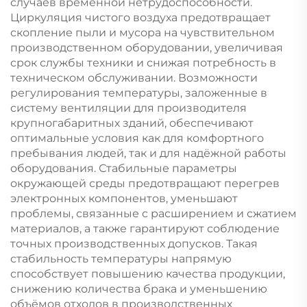
случаев временной нетрудоспособности.
Циркуляция чистого воздуха предотвращает
скопление пыли и мусора на чувствительном
производственном оборудовании, увеличивая
срок службы техники и снижая потребность в
техническом обслуживании. Возможности
регулирования температуры, заложенные в
систему вентиляции для производителя
крупногабаритных зданий, обеспечивают
оптимальные условия как для комфортного
пребывания людей, так и для надёжной работы
оборудования. Стабильные параметры
окружающей среды предотвращают перегрев
электронных компонентов, уменьшают
проблемы, связанные с расширением и сжатием
материалов, а также гарантируют соблюдение
точных производственных допусков. Такая
стабильность температуры напрямую
способствует повышению качества продукции,
снижению количества брака и уменьшению
объёмов отходов в производственных