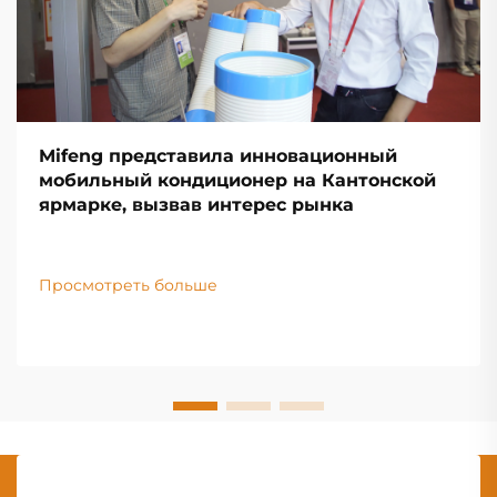
Mifeng представила инновационный
мобильный кондиционер на Кантонской
ярмарке, вызвав интерес рынка
Просмотреть больше