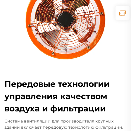
Передовые технологии
управления качеством
воздуха и фильтрации
Система вентиляции для производителя крупных
зданий включает передовую технологию фильтрации,