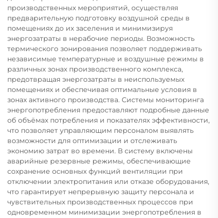
производственных мероприятий, осуществляя
предварительную подготовку воздушной среды в
помещениях до их заселения и минимизируя
энергозатраты в нерабочие периоды. Возможность
термического зонирования позволяет поддерживать
независимые температурные и воздушные режимы в
различных зонах производственного комплекса,
предотвращая энергозатраты в неиспользуемых
помещениях и обеспечивая оптимальные условия в
зонах активного производства. Системы мониторинга
энергопотребления предоставляют подробные данные
об объёмах потребления и показателях эффективности,
что позволяет управляющим персоналом выявлять
возможности для оптимизации и отслеживать
экономию затрат во времени. В систему включены
аварийные резервные режимы, обеспечивающие
сохранение основных функций вентиляции при
отключении электропитания или отказе оборудования,
что гарантирует непрерывную защиту персонала и
чувствительных производственных процессов при
одновременном минимизации энергопотребления в