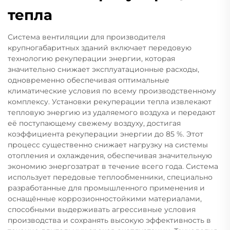
тепла
Система вентиляции для производителя
крупногабаритных зданий включает передовую
технологию рекуперации энергии, которая
значительно снижает эксплуатационные расходы,
одновременно обеспечивая оптимальные
климатические условия по всему производственному
комплексу. Установки рекуперации тепла извлекают
тепловую энергию из удаляемого воздуха и передают
её поступающему свежему воздуху, достигая
коэффициента рекуперации энергии до 85 %. Этот
процесс существенно снижает нагрузку на системы
отопления и охлаждения, обеспечивая значительную
экономию энергозатрат в течение всего года. Система
использует передовые теплообменники, специально
разработанные для промышленного применения и
оснащённые коррозионностойкими материалами,
способными выдерживать агрессивные условия
производства и сохранять высокую эффективность в