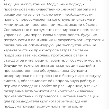
текущей эксплуатации. Модульный подход к
проектированию существенно снижает затраты на
расширение за счёт исключения необходимости
полного переосмысления конструкции системы и
минимизации простоев при модификации объекта.
Современные инструменты планирования помогают
управляющим персоналом моделировать будущие
потребности в вентиляции и разрабатывать стратегии
расширения, оптимизирующие эксплуатационные
характеристики при контроле затрат. Система
поддерживает несколько протоколов связи и
стандартов интеграции, гарантируя совместимость с
будущими технологиями автоматизации зданий и
производственным оборудованием. Функции
резервирования, встроенные в базовую архитектуру
системы, обеспечивают её непрерывную работу в
период проведения работ по расширению, а также
резервные возможности для критически важных
производственных процессов. Система вентиляции
для производителя крупногабаритных зданий
предусматривает возможность интеграции