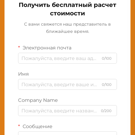
Получить бесплатный расчет
стоимости
С вами свяжется наш представитель в
ближайшее время.
Электронная почта
0/100
Имя
0/100
Company Name
0/200
Сообщение