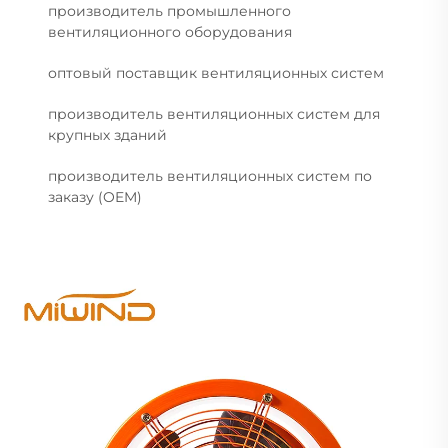
производитель промышленного
вентиляционного оборудования
оптовый поставщик вентиляционных систем
производитель вентиляционных систем для
крупных зданий
производитель вентиляционных систем по
заказу (OEM)