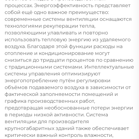
процессах. Энергоэффективность представляет
собой ещё одно важное преимущество:
современные системы вентиляции оснащаются
технологиями рекуперации тепла,
позволяющими улавливать и повторно
использовать тепловую энергию из удаляемого
воздуха. Благодаря этой функции расходы на
отопление и кондиционирование могут
снизиться до тридцати процентов по сравнению
с традиционными системами. Интеллектуальные
системы управления оптимизируют
энергопотребление путём регулировки
объёмов подаваемого воздуха в зависимости от
фактической заполняемости помещений и
графика производственных работ,
предотвращая необоснованные потери энергии
в периоды низкой активности. Система
вентиляции для производителя
крупногабаритных зданий также обеспечивает
критически важный контроль влажности,