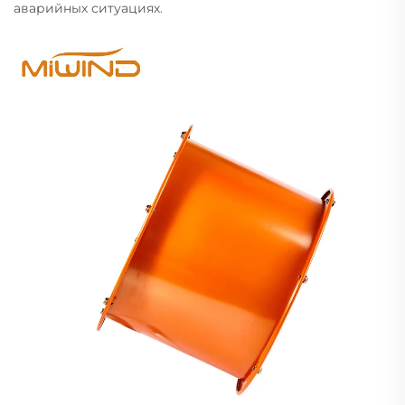
аварийных ситуациях.