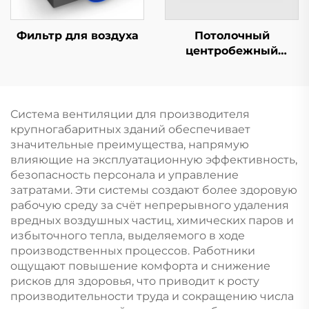
Фильтр для воздуха
Потолочный
центробежный
воздушный занавес
Система вентиляции для производителя
крупногабаритных зданий обеспечивает
значительные преимущества, напрямую
влияющие на эксплуатационную эффективность,
безопасность персонала и управление
затратами. Эти системы создают более здоровую
рабочую среду за счёт непрерывного удаления
вредных воздушных частиц, химических паров и
избыточного тепла, выделяемого в ходе
производственных процессов. Работники
ощущают повышение комфорта и снижение
рисков для здоровья, что приводит к росту
производительности труда и сокращению числа