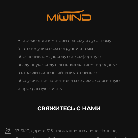
В стремлении к материальному и духовному
благополучию всех сотрудников мы
обеспечиваем здоровую и комфортную
воздушную среду с использованием передовых
в отрасли технологий, внимательного
обслуживания клиентов и создаем экологичную
и прекрасную жизнь.
СВЯЖИТЕСЬ С НАМИ
17 БИС, дорога 613, промышленная зона Наньша,