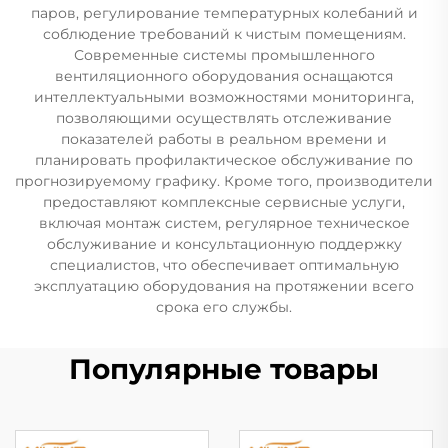
паров, регулирование температурных колебаний и
соблюдение требований к чистым помещениям.
Современные системы промышленного
вентиляционного оборудования оснащаются
интеллектуальными возможностями мониторинга,
позволяющими осуществлять отслеживание
показателей работы в реальном времени и
планировать профилактическое обслуживание по
прогнозируемому графику. Кроме того, производители
предоставляют комплексные сервисные услуги,
включая монтаж систем, регулярное техническое
обслуживание и консультационную поддержку
специалистов, что обеспечивает оптимальную
эксплуатацию оборудования на протяжении всего
срока его службы.
Популярные товары