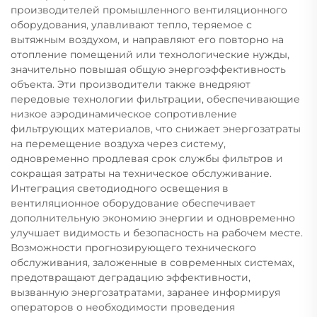
производителей промышленного вентиляционного
оборудования, улавливают тепло, теряемое с
вытяжным воздухом, и направляют его повторно на
отопление помещений или технологические нужды,
значительно повышая общую энергоэффективность
объекта. Эти производители также внедряют
передовые технологии фильтрации, обеспечивающие
низкое аэродинамическое сопротивление
фильтрующих материалов, что снижает энергозатраты
на перемещение воздуха через систему,
одновременно продлевая срок службы фильтров и
сокращая затраты на техническое обслуживание.
Интеграция светодиодного освещения в
вентиляционное оборудование обеспечивает
дополнительную экономию энергии и одновременно
улучшает видимость и безопасность на рабочем месте.
Возможности прогнозирующего технического
обслуживания, заложенные в современных системах,
предотвращают деградацию эффективности,
вызванную энергозатратами, заранее информируя
операторов о необходимости проведения