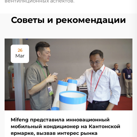
вентиляционных аспектов.
Советы и рекомендации
26
Mar
Mifeng представила инновационный
мобильный кондиционер на Кантонской
ярмарке, вызвав интерес рынка