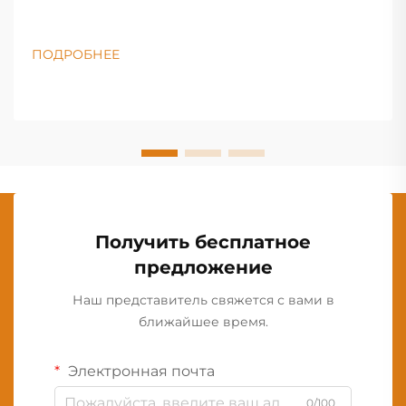
ПОДРОБНЕЕ
Получить бесплатное
предложение
Наш представитель свяжется с вами в
ближайшее время.
Электронная почта
0/100