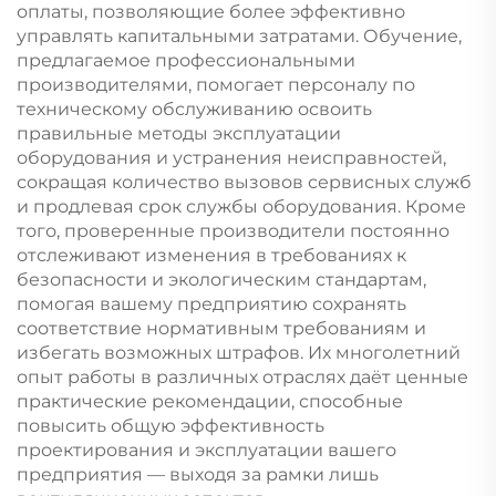
оплаты, позволяющие более эффективно
управлять капитальными затратами. Обучение,
предлагаемое профессиональными
производителями, помогает персоналу по
техническому обслуживанию освоить
правильные методы эксплуатации
оборудования и устранения неисправностей,
сокращая количество вызовов сервисных служб
и продлевая срок службы оборудования. Кроме
того, проверенные производители постоянно
отслеживают изменения в требованиях к
безопасности и экологическим стандартам,
помогая вашему предприятию сохранять
соответствие нормативным требованиям и
избегать возможных штрафов. Их многолетний
опыт работы в различных отраслях даёт ценные
практические рекомендации, способные
повысить общую эффективность
проектирования и эксплуатации вашего
предприятия — выходя за рамки лишь