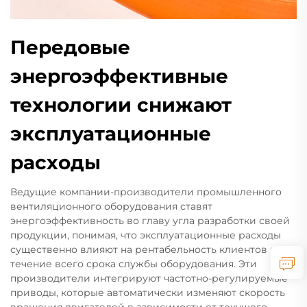
Передовые
энергоэффективные
технологии снижают
эксплуатационные
расходы
Ведущие компании-производители промышленного
вентиляционного оборудования ставят
энергоэффективность во главу угла разработки своей
продукции, понимая, что эксплуатационные расходы
существенно влияют на рентабельность клиентов в
течение всего срока службы оборудования. Эти
производители интегрируют частотно-регулируемые
приводы, которые автоматически изменяют скорость