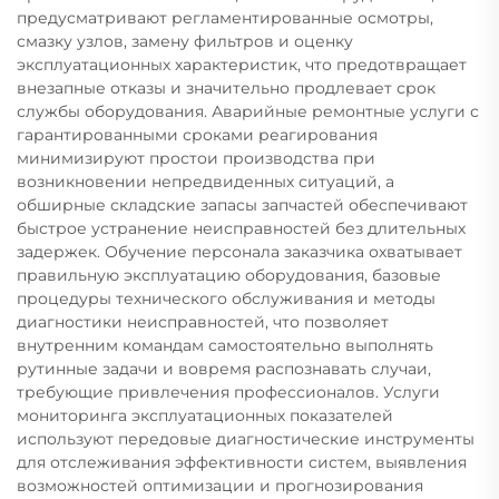
предусматривают регламентированные осмотры,
смазку узлов, замену фильтров и оценку
эксплуатационных характеристик, что предотвращает
внезапные отказы и значительно продлевает срок
службы оборудования. Аварийные ремонтные услуги с
гарантированными сроками реагирования
минимизируют простои производства при
возникновении непредвиденных ситуаций, а
обширные складские запасы запчастей обеспечивают
быстрое устранение неисправностей без длительных
задержек. Обучение персонала заказчика охватывает
правильную эксплуатацию оборудования, базовые
процедуры технического обслуживания и методы
диагностики неисправностей, что позволяет
внутренним командам самостоятельно выполнять
рутинные задачи и вовремя распознавать случаи,
требующие привлечения профессионалов. Услуги
мониторинга эксплуатационных показателей
используют передовые диагностические инструменты
для отслеживания эффективности систем, выявления
возможностей оптимизации и прогнозирования