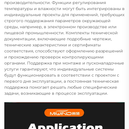
производительности. Функции регулирования
температуры и влажности могут быть интегрированы в
индивидуальные проекты для применений, требующих
строгого поддержания параметров окружающей
среды, например, в электронном производстве или
пищевой промышленности. Комплекты технической
документации, включающие подробные чертежи,
технические характеристики и сертификаты
соответствия, способствуют оформлению разрешений
и прохождению проверок контролирующими
органами. Поддержка при монтаже и пусконаладочные
услуги гарантируют, что индивидуальные системы
будут функционировать в соответствии с проектом с
первого дня эксплуатации, а постоянная техническая
поддержка помогает решать любые специфические
задачи, возникающие в процессе эксплуатации.