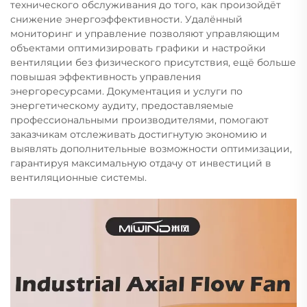
технического обслуживания до того, как произойдёт
снижение энергоэффективности. Удалённый
мониторинг и управление позволяют управляющим
объектами оптимизировать графики и настройки
вентиляции без физического присутствия, ещё больше
повышая эффективность управления
энергоресурсами. Документация и услуги по
энергетическому аудиту, предоставляемые
профессиональными производителями, помогают
заказчикам отслеживать достигнутую экономию и
выявлять дополнительные возможности оптимизации,
гарантируя максимальную отдачу от инвестиций в
вентиляционные системы.