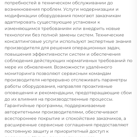
потребностей в техническом обслуживании до
возникновения проблем. Услуги модернизации и
модификации оборудования помогают заказчикам
адаптировать существующие установки к
изменяющимся требованиям или внедрить новые
технологии без полной замены систем. Технические
консалтинговые услуги используют экспертные знания
производителя для решения операционных задач,
повышения эффективности систем и обеспечения
соблюдения действующих нормативных требований по
мере их обновления. Возможности удалённого
мониторинга позволяют сервисным командам
производителя непрерывно отслеживать параметры
работы оборудования, направляя проактивные
оповещения и рекомендации, предотвращающие сбои
до их влияния на производственные процессы.
Гарантийные программы, поддерживаемые
авторитетными производителями, обеспечивают
всестороннее покрытие и спокойствие заказчиков, а
расширенные сервисные соглашения предоставляют
постоянную защиту и приоритетный доступ к