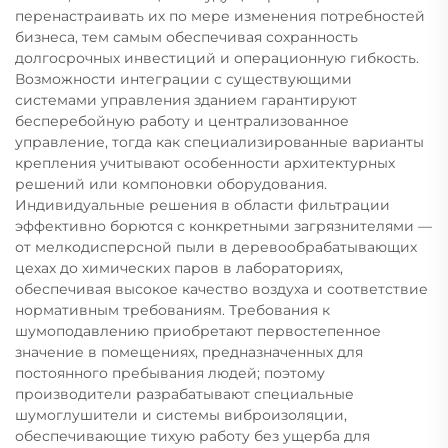
перенастраивать их по мере изменения потребностей
бизнеса, тем самым обеспечивая сохранность
долгосрочных инвестиций и операционную гибкость.
Возможности интеграции с существующими
системами управления зданием гарантируют
бесперебойную работу и централизованное
управление, тогда как специализированные варианты
крепления учитывают особенности архитектурных
решений или компоновки оборудования.
Индивидуальные решения в области фильтрации
эффективно борются с конкретными загрязнителями —
от мелкодисперсной пыли в деревообрабатывающих
цехах до химических паров в лабораториях,
обеспечивая высокое качество воздуха и соответствие
нормативным требованиям. Требования к
шумоподавлению приобретают первостепенное
значение в помещениях, предназначенных для
постоянного пребывания людей; поэтому
производители разрабатывают специальные
шумоглушители и системы виброизоляции,
обеспечивающие тихую работу без ущерба для