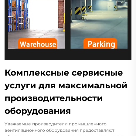
Комплексные сервисные
услуги для максимальной
производительности
оборудования
Уважаемые производители промышленного
вентиляционного оборудования предоставляют