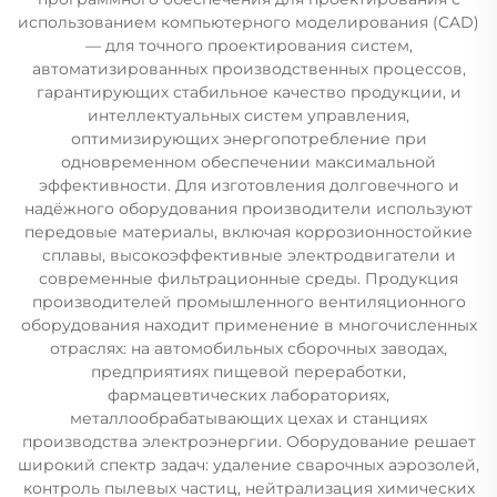
использованием компьютерного моделирования (CAD)
— для точного проектирования систем,
автоматизированных производственных процессов,
гарантирующих стабильное качество продукции, и
интеллектуальных систем управления,
оптимизирующих энергопотребление при
одновременном обеспечении максимальной
эффективности. Для изготовления долговечного и
надёжного оборудования производители используют
передовые материалы, включая коррозионностойкие
сплавы, высокоэффективные электродвигатели и
современные фильтрационные среды. Продукция
производителей промышленного вентиляционного
оборудования находит применение в многочисленных
отраслях: на автомобильных сборочных заводах,
предприятиях пищевой переработки,
фармацевтических лабораториях,
металлообрабатывающих цехах и станциях
производства электроэнергии. Оборудование решает
широкий спектр задач: удаление сварочных аэрозолей,
контроль пылевых частиц, нейтрализация химических