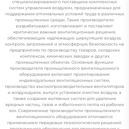
специализированного поставщика комплексных
систем управления воздухом, предназначенных для
поддержания оптимальных условий труда в различных
промышленных средах. Такие производители
разрабатывают, изготавливают и поставляют
критически важные вентиляционные решения,
обеспечивающие надлежащую циркуляцию воздуха,
контроль загрязнений и атмосферную безопасность на
предприятиях по производству товаров, складских
комплексах, химических заводах и других
промышленных объектах. Основные функции
производителя промышленного вентиляционного
оборудования включают проектирование
индивидуальных вентиляционных систем,
производство высокопроизводительных вентиляторов
и воздуходувок, выпуск установок очистки воздуха, а
также создание вытяжных систем для удаления
вредных частиц, газов и избыточного тепла из рабочих
зон. Современные производители промышленного
вентиляционного оборудования отличаются
применением передовых технологических решений:
программного обеспечения для проектирования с