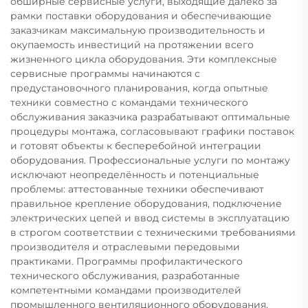
обширные сервисные услуги, выходящие далеко за
рамки поставки оборудования и обеспечивающие
заказчикам максимальную производительность и
окупаемость инвестиций на протяжении всего
жизненного цикла оборудования. Эти комплексные
сервисные программы начинаются с
предустановочного планирования, когда опытные
техники совместно с командами технического
обслуживания заказчика разрабатывают оптимальные
процедуры монтажа, согласовывают графики поставок
и готовят объекты к бесперебойной интеграции
оборудования. Профессиональные услуги по монтажу
исключают неопределённость и потенциальные
проблемы: аттестованные техники обеспечивают
правильное крепление оборудования, подключение
электрических цепей и ввод системы в эксплуатацию
в строгом соответствии с техническими требованиями
производителя и отраслевыми передовыми
практиками. Программы профилактического
технического обслуживания, разработанные
компетентными командами производителей
промышленного вентиляционного оборудования,