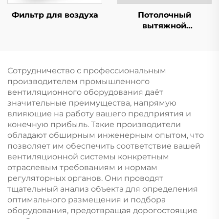
Фильтр для воздуха
Потолочный
вытяжной
вентилятор
Сотрудничество с профессиональным
производителем промышленного
вентиляционного оборудования даёт
значительные преимущества, напрямую
влияющие на работу вашего предприятия и
конечную прибыль. Такие производители
обладают обширным инженерным опытом, что
позволяет им обеспечить соответствие вашей
вентиляционной системы конкретным
отраслевым требованиям и нормам
регуляторных органов. Они проводят
тщательный анализ объекта для определения
оптимального размещения и подбора
оборудования, предотвращая дорогостоящие