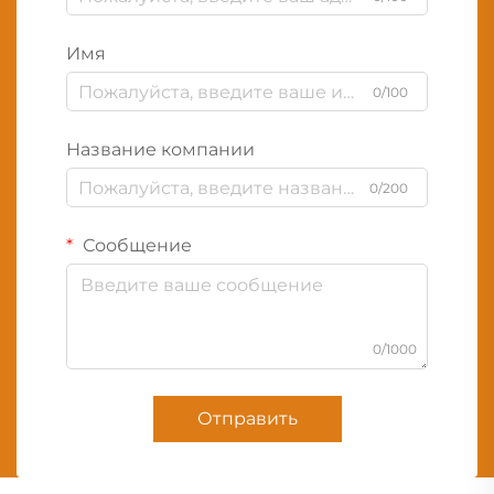
Имя
0/100
Название компании
0/200
Сообщение
0/1000
Отправить