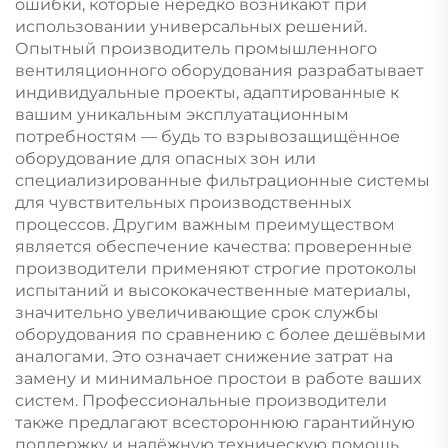
ошибки, которые нередко возникают при
использовании универсальных решений.
Опытный производитель промышленного
вентиляционного оборудования разрабатывает
индивидуальные проекты, адаптированные к
вашим уникальным эксплуатационным
потребностям — будь то взрывозащищённое
оборудование для опасных зон или
специализированные фильтрационные системы
для чувствительных производственных
процессов. Другим важным преимуществом
является обеспечение качества: проверенные
производители применяют строгие протоколы
испытаний и высококачественные материалы,
значительно увеличивающие срок службы
оборудования по сравнению с более дешёвыми
аналогами. Это означает снижение затрат на
замену и минимальное простои в работе ваших
систем. Профессиональные производители
также предлагают всестороннюю гарантийную
поддержку и надёжную техническую помощь,