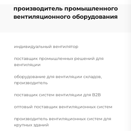
производитель промышленного
вентиляционного оборудования
индивидуальный вентилятор
поставщик промышленных решений для
вентиляции
оборудование для вентиляции складов,
производитель
поставщик систем вентиляции для B2B
оптовый поставщик вентиляционных систем
производитель вентиляционных систем для
крупных зданий