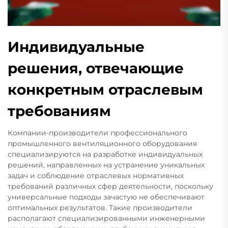
Индивидуальные
решения, отвечающие
конкретным отраслевым
требованиям
Компании-производители профессионального
промышленного вентиляционного оборудования
специализируются на разработке индивидуальных
решений, направленных на устранение уникальных
задач и соблюдение отраслевых нормативных
требований различных сфер деятельности, поскольку
универсальные подходы зачастую не обеспечивают
оптимальных результатов. Такие производители
располагают специализированными инженерными