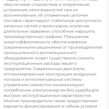
обеспечивая спокойствие и оперативное
устранение неисправностей при их
возникновении. Их отлаженные цепочки
поставок гарантируют стабильную доступность
запасных частей и аксессуаров, исключая
длительные задержки, способные нарушить
производственные графики. Повышение
энергоэффективности, обеспечиваемое
современными решениями от производителей
промышленного вентиляционного
оборудования, может существенно снизить
эксплуатационные расходы вашего
предприятия. Современные двигатели,
оптимизированные конструкции воздушных
потоков и интеллектуальные системы
управления совместно минимизируют
потребление электроэнергии без ущерба для
высоких эксплуатационных характеристик.
Многие производители также предоставляют
варианты финансирования и гибкие условия