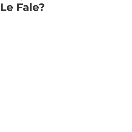
 Le Fale?