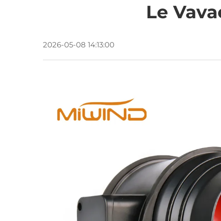
Le Vavae
2026-05-08 14:13:00