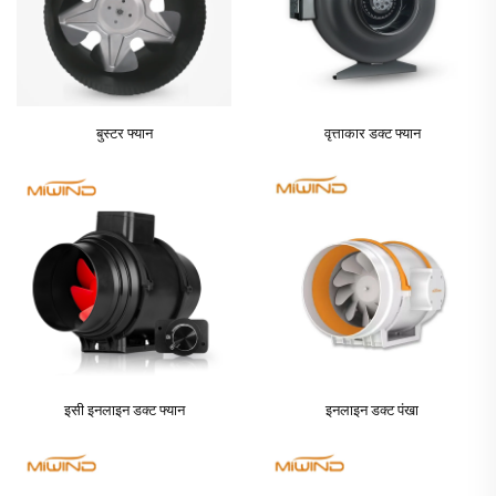
बुस्टर फ्यान
वृत्ताकार डक्ट फ्यान
इसी इनलाइन डक्ट फ्यान
इनलाइन डक्ट पंखा