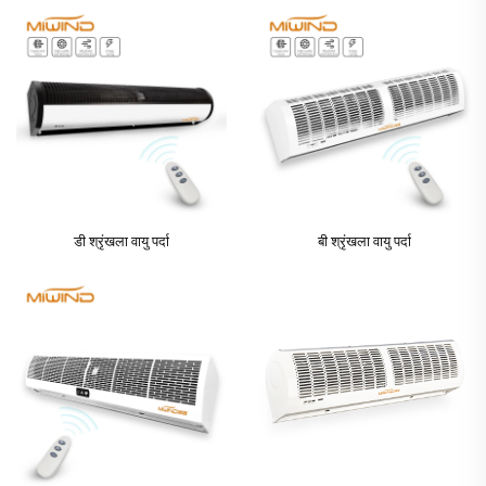
डी श्रृंखला वायु पर्दा
बी श्रृंखला वायु पर्दा