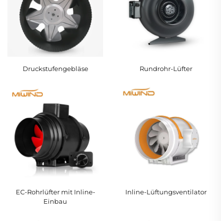
Druckstufengebläse
Rundrohr-Lüfter
EC-Rohrlüfter mit Inline-
Inline-Lüftungsventilator
Einbau