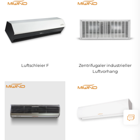
Luftschleier F
Zentrifugaler industrieller
Luftvorhang