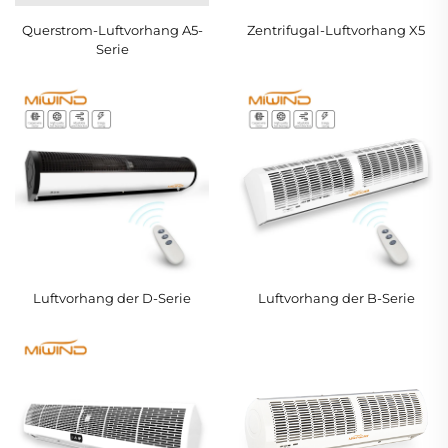
Querstrom-Luftvorhang A5-
Zentrifugal-Luftvorhang X5
Serie
Luftvorhang der D-Serie
Luftvorhang der B-Serie