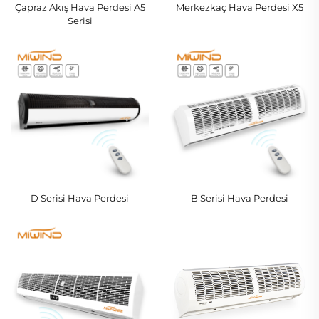
Çapraz Akış Hava Perdesi A5
Merkezkaç Hava Perdesi X5
Serisi
D Serisi Hava Perdesi
B Serisi Hava Perdesi