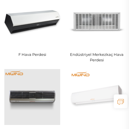
F Hava Perdesi
Endüstriyel Merkezkaç Hava
Perdesi