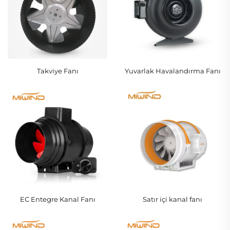
Takviye Fanı
Yuvarlak Havalandırma Fanı
EC Entegre Kanal Fanı
Satır içi kanal fanı