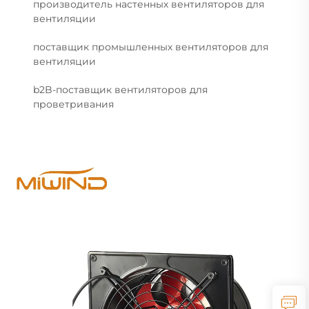
производитель настенных вентиляторов для
вентиляции
поставщик промышленных вентиляторов для
вентиляции
b2B-поставщик вентиляторов для
проветривания