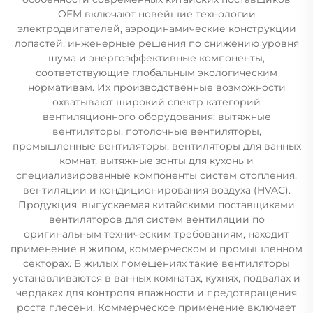
OEM включают новейшие технологии
электродвигателей, аэродинамические конструкции
лопастей, инженерные решения по снижению уровня
шума и энергоэффективные компоненты,
соответствующие глобальным экологическим
нормативам. Их производственные возможности
охватывают широкий спектр категорий
вентиляционного оборудования: вытяжные
вентиляторы, потолочные вентиляторы,
промышленные вентиляторы, вентиляторы для ванных
комнат, вытяжные зонты для кухонь и
специализированные компоненты систем отопления,
вентиляции и кондиционирования воздуха (HVAC).
Продукция, выпускаемая китайскими поставщиками
вентиляторов для систем вентиляции по
оригинальным техническим требованиям, находит
применение в жилом, коммерческом и промышленном
секторах. В жилых помещениях такие вентиляторы
устанавливаются в ванных комнатах, кухнях, подвалах и
чердаках для контроля влажности и предотвращения
роста плесени. Коммерческое применение включает