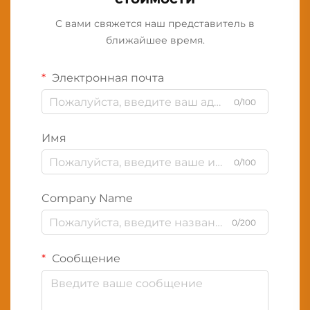
С вами свяжется наш представитель в
ближайшее время.
Электронная почта
0/100
Имя
0/100
Company Name
0/200
Сообщение