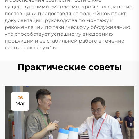
существующими системами. Кроме того, многие
поставщики предоставляют полный комплект
документации, руководства по монтажу и
рекомендации по техническому обслуживанию,
что способствует успешному внедрению
продукции и её стабильной работе в течение
всего срока службы.
Практические советы
26
Mar