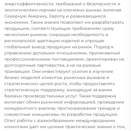
энергоэффективности, требований к безопасности и
экологическим нормам на ключевых рынках, включая
Северную Америку, Европу и развивающиеся
экономики. Такие знания позволяют им разрабатывать
продукцию, соответствующую требованиям сразу
нескольких рынков, сокращая необходимость в
региональной адаптации изделий и упрощая
глобальный вывод продукции на рынок. Подход к
управлению деловыми отношениями, применяемый
профессиональными поставщиками, ориентирован на
долгосрочные партнёрства, а не на разовые
транзакции. Они инвестируют усилия в изучение
бизнес-моделей клиентов, рыночных вызовов и
стратегических целей роста, чтобы предоставлять
стратегическую поддержку, выходящую за рамки
базовых производственных услуг. Такая поддержка
включает обмен рыночной информацией, проведение
конкурентного анализа, прогнозирование трендов и
совместные инициативы по разработке продукции.
Опыт работы с разнообразными международными
клиентами даёт им ценные практические знания о том,