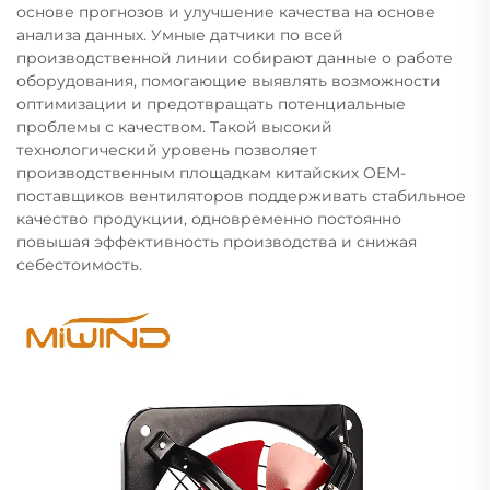
основе прогнозов и улучшение качества на основе
анализа данных. Умные датчики по всей
производственной линии собирают данные о работе
оборудования, помогающие выявлять возможности
оптимизации и предотвращать потенциальные
проблемы с качеством. Такой высокий
технологический уровень позволяет
производственным площадкам китайских OEM-
поставщиков вентиляторов поддерживать стабильное
качество продукции, одновременно постоянно
повышая эффективность производства и снижая
себестоимость.