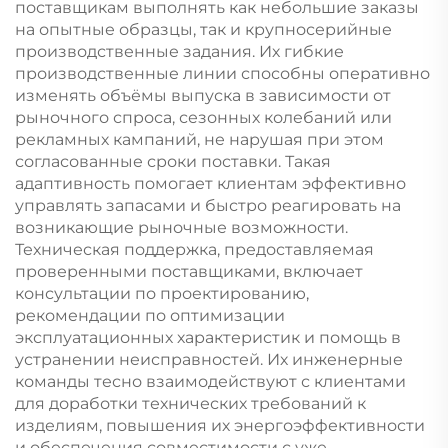
поставщикам выполнять как небольшие заказы
на опытные образцы, так и крупносерийные
производственные задания. Их гибкие
производственные линии способны оперативно
изменять объёмы выпуска в зависимости от
рыночного спроса, сезонных колебаний или
рекламных кампаний, не нарушая при этом
согласованные сроки поставки. Такая
адаптивность помогает клиентам эффективно
управлять запасами и быстро реагировать на
возникающие рыночные возможности.
Техническая поддержка, предоставляемая
проверенными поставщиками, включает
консультации по проектированию,
рекомендации по оптимизации
эксплуатационных характеристик и помощь в
устранении неисправностей. Их инженерные
команды тесно взаимодействуют с клиентами
для доработки технических требований к
изделиям, повышения их энергоэффективности
и обеспечения совместимости с уже