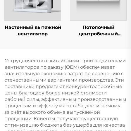
Настенный вытяжной
Потолочный
вентилятор
центробежный
воздушный занавес
Сотрудничество с китайскими производителями
вентиляторов по заказу (OEM) обеспечивает
значительную экономию затрат по сравнению с
отечественными вариантами производства. Эти
поставщики предлагают конкурентоспособные
цены благодаря более низкой стоимости
рабочей силы, эффективным производственным
процессам и эффекту масштаба, достигаемому
за счёт высокого объёма выпускаемой
продукции. Клиенты получают существенную
оптимизацию бюджета без ущерба для качества