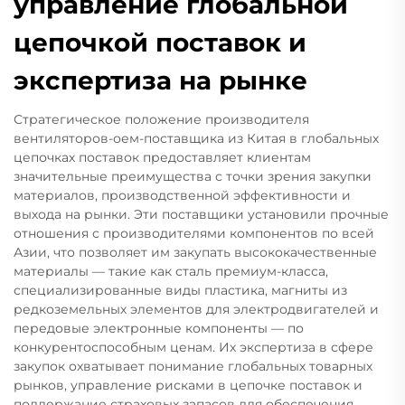
управление глобальной
цепочкой поставок и
экспертиза на рынке
Стратегическое положение производителя
вентиляторов-оем-поставщика из Китая в глобальных
цепочках поставок предоставляет клиентам
значительные преимущества с точки зрения закупки
материалов, производственной эффективности и
выхода на рынки. Эти поставщики установили прочные
отношения с производителями компонентов по всей
Азии, что позволяет им закупать высококачественные
материалы — такие как сталь премиум-класса,
специализированные виды пластика, магниты из
редкоземельных элементов для электродвигателей и
передовые электронные компоненты — по
конкурентоспособным ценам. Их экспертиза в сфере
закупок охватывает понимание глобальных товарных
рынков, управление рисками в цепочке поставок и
поддержание страховых запасов для обеспечения