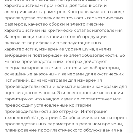
характеристикам прочности, долговечности и
электрических параметров. Контроль качества в ходе
производства отслеживает точность геометрических
размеров, качество сборки и электрические
характеристики на критических этапах изготовления.
Завершающие испытания готовой продукции
включают верификацию эксплуатационных
характеристик, измерение уровня шума, анализ
вибрации и подтверждение электробезопасности. Во
многих производственных центрах действуют
специализированные испытательные лаборатории,
оснащённые анэхонными камерами для акустических
испытаний, динамометрами для измерения
производительности и климатическими камерами для
оценки долговечности. Эти всесторонние испытания
гарантируют, что каждое изделие соответствует или
превосходит установленные критерии
производительности до отгрузки. Интеграция
технологий «Индустрии 4.0» обеспечивает мониторинг
производственных параметров в реальном времени,
планирование профилактического обслуживания на