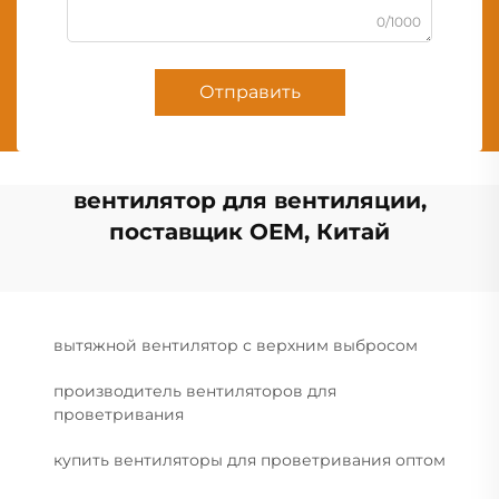
0/1000
Отправить
вентилятор для вентиляции,
поставщик ОЕМ, Китай
вытяжной вентилятор с верхним выбросом
производитель вентиляторов для
проветривания
купить вентиляторы для проветривания оптом