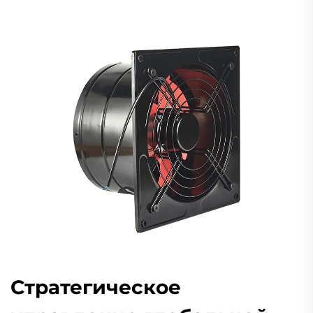
Стратегическое