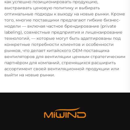
как успешно позиционировать продукцию,
выстраивать ценовую политику и выбирать
оптимальные подходы к выходу на новые рынки. Кроме
того, многие поставщики предлагают гибкие бизнес-
модели — включая частное брендирование (private
labeling), совместные предприятия и лицензирование
технологий, — которые могут быть адаптированы под
конкретные потребности клиентов и особенности
рынков, что делает китайского OEM-поставщика
вентиляторов для вентиляции ценным стратегическим
партнёром для компаний, стремящихся расширить
ассортимент своей вентиляционной продукции или
выйти на новые рынки.