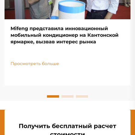
Mifeng представила инновационный
мобильный кондиционер на Кантонской
ярмарке, вызвав интерес рынка
Просмотреть больше
Получить бесплатный расчет
стоимости