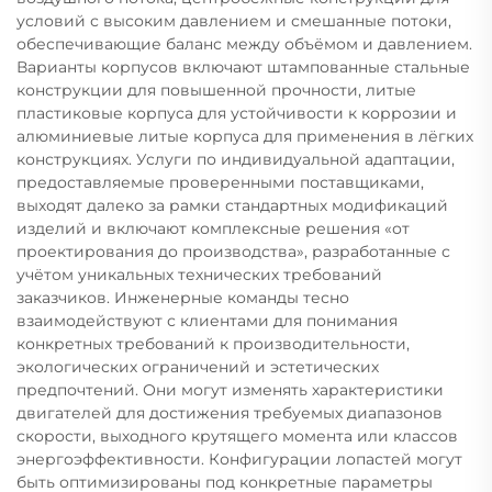
условий с высоким давлением и смешанные потоки,
обеспечивающие баланс между объёмом и давлением.
Варианты корпусов включают штампованные стальные
конструкции для повышенной прочности, литые
пластиковые корпуса для устойчивости к коррозии и
алюминиевые литые корпуса для применения в лёгких
конструкциях. Услуги по индивидуальной адаптации,
предоставляемые проверенными поставщиками,
выходят далеко за рамки стандартных модификаций
изделий и включают комплексные решения «от
проектирования до производства», разработанные с
учётом уникальных технических требований
заказчиков. Инженерные команды тесно
взаимодействуют с клиентами для понимания
конкретных требований к производительности,
экологических ограничений и эстетических
предпочтений. Они могут изменять характеристики
двигателей для достижения требуемых диапазонов
скорости, выходного крутящего момента или классов
энергоэффективности. Конфигурации лопастей могут
быть оптимизированы под конкретные параметры