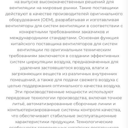
на выпуске высококачественных решений для
вентиляции на мировые рынки. Такие поставщики
действуют в качестве производителей оригинального
оборудования (OEM), разрабатывая и изготавливая
вентиляторы для систем вентиляции в соответствии с
конкретными требованиями заказчиков и
международными стандартами. Основная функция
китайского поставщика вентиляторов для систем
вентиляции по оригинальным техническим
требованиям заключается в создании эффективных
систем циркуляции воздуха, предназначенных для
удаления застоявшегося воздуха, влаги и
загрязняющих веществ из различных внутренних
помещений, а также для подачи свежего воздуха с
целью поддержания оптимального качества воздуха.
Эти производственные мощности используют
передовые технологии производства, включая точное
литьё, автоматизированные сборочные линии и
компьютеризированные системы контроля качества,
что обеспечивает стабильные эксплуатационные
характеристики продукции. Технологические
особенности современных китайских поставщиков