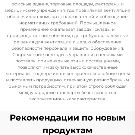
офисные здания, торговые площади, рестораны и
медицинские учреждения, где правильная вентиляция
обеспечивает комфорт пользователей и соблюдение
нормативных требований. Промышленное
применение охватывает заводы, склады и
производственные объекты, где требуются надёжные
решения для вентиляции с целью обеспечения
безопасности персонала и защиты оборудования.
Современные подходы к управлению цепочками
поставок, применяемые этими поставщиками,
позволяют им закупать высококачественные
материалы, поддерживать конкурентоспособные цены
и поставлять продукцию, отвечающую разнообразным
рыночным потребностям, при этом строго соблюдая
международные стандарты безопасности и
эксплуатационных характеристик.
Рекомендации по новым
продуктам