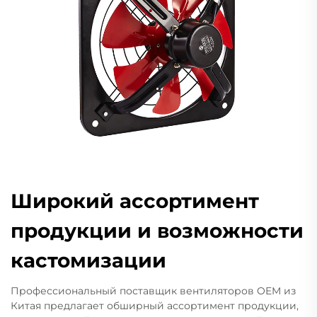
Широкий ассортимент
продукции и возможности
кастомизации
Профессиональный поставщик вентиляторов OEM из
Китая предлагает обширный ассортимент продукции,