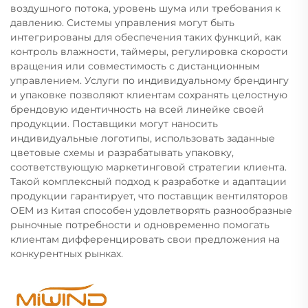
воздушного потока, уровень шума или требования к
давлению. Системы управления могут быть
интегрированы для обеспечения таких функций, как
контроль влажности, таймеры, регулировка скорости
вращения или совместимость с дистанционным
управлением. Услуги по индивидуальному брендингу
и упаковке позволяют клиентам сохранять целостную
брендовую идентичность на всей линейке своей
продукции. Поставщики могут наносить
индивидуальные логотипы, использовать заданные
цветовые схемы и разрабатывать упаковку,
соответствующую маркетинговой стратегии клиента.
Такой комплексный подход к разработке и адаптации
продукции гарантирует, что поставщик вентиляторов
OEM из Китая способен удовлетворять разнообразные
рыночные потребности и одновременно помогать
клиентам дифференцировать свои предложения на
конкурентных рынках.