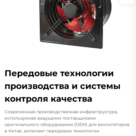
Передовые технологии
производства и системы
контроля качества
Современная производственная инфраструктура,
используемая ведущими поставщиками
оригинального оборудования (OEM) для вентиляторов
в Китае, включает передовые технологии