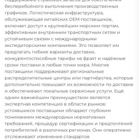
бесперебойного выполнения производственных
графиков. Логистическая инфраструктура,
обслуживающая китайских OEM-поставщиков,
включает доступ к крупнейшим морским портам,
эффективным внутренним транспортным сетям и
устойчивым связям с международными
экспедиторскими компаниями. Это позволяет им
предлагать гибкие варианты доставки,
конкурентоспособные тарифы на фрахт и надёжные
сроки поставки в любые точки мира. Многие
поставщики поддерживают региональные
распределительные центры или партнёрства, которые
дополнительно повышают их возможности по доставке
и обеспечивают локальные сервисные услуги. Ещё
одним важнейшим преимуществом является
экспертная компетенция в области рынков:
устоявшиеся поставщики обладают глубоким
пониманием международных нормативных
требований, процедур сертификации и предпочтений
потребителей в различных регионах. Они оперативно
отслеживают изменения стандартов