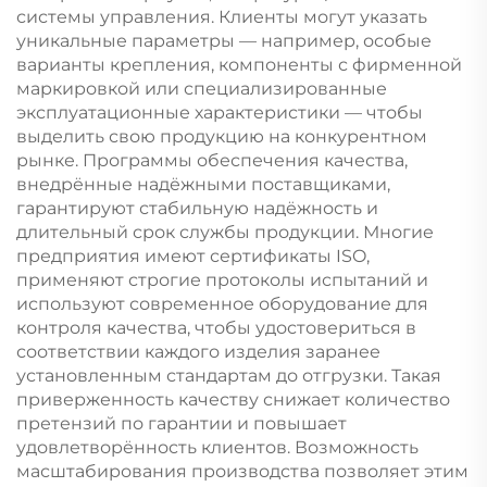
системы управления. Клиенты могут указать
уникальные параметры — например, особые
варианты крепления, компоненты с фирменной
маркировкой или специализированные
эксплуатационные характеристики — чтобы
выделить свою продукцию на конкурентном
рынке. Программы обеспечения качества,
внедрённые надёжными поставщиками,
гарантируют стабильную надёжность и
длительный срок службы продукции. Многие
предприятия имеют сертификаты ISO,
применяют строгие протоколы испытаний и
используют современное оборудование для
контроля качества, чтобы удостовериться в
соответствии каждого изделия заранее
установленным стандартам до отгрузки. Такая
приверженность качеству снижает количество
претензий по гарантии и повышает
удовлетворённость клиентов. Возможность
масштабирования производства позволяет этим