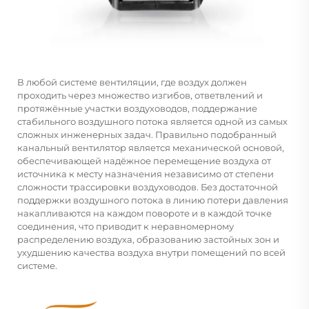
В любой системе вентиляции, где воздух должен
проходить через множество изгибов, ответвлений и
протяжённые участки воздуховодов, поддержание
стабильного воздушного потока является одной из самых
сложных инженерных задач. Правильно подобранный
канальный вентилятор
является механической основой,
обеспечивающей надёжное перемещение воздуха от
источника к месту назначения независимо от степени
сложности трассировки воздуховодов. Без достаточной
поддержки воздушного потока в линию потери давления
накапливаются на каждом повороте и в каждой точке
соединения, что приводит к неравномерному
распределению воздуха, образованию застойных зон и
ухудшению качества воздуха внутри помещений по всей
системе.