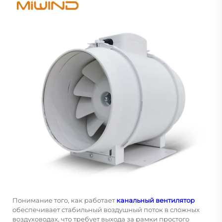
Понимание того, как работает
канальный вентилятор
обеспечивает стабильный воздушный поток в сложных
воздуховодах, что требует выхода за рамки простого