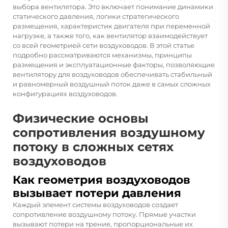
выбора вентилятора. Это включает понимание динамики
статического давления, логики стратегического
размещения, характеристик двигателя при переменной
нагрузке, а также того, как вентилятор взаимодействует
со всей геометрией сети воздуховодов. В этой статье
подробно рассматриваются механизмы, принципы
размещения и эксплуатационные факторы, позволяющие
вентилятору для воздуховодов обеспечивать стабильный
и равномерный воздушный поток даже в самых сложных
конфигурациях воздуховодов.
Физические основы
сопротивления воздушному
потоку в сложных сетях
воздуховодов
Как геометрия воздуховодов
вызывает потери давления
Каждый элемент системы воздуховодов создает
сопротивление воздушному потоку. Прямые участки
вызывают потери на трение, пропорциональные их