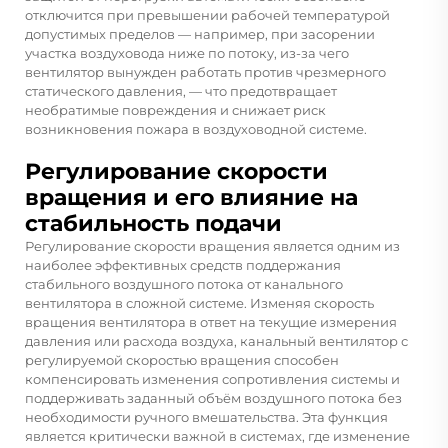
отключится при превышении рабочей температурой
допустимых пределов — например, при засорении
участка воздуховода ниже по потоку, из-за чего
вентилятор вынужден работать против чрезмерного
статического давления, — что предотвращает
необратимые повреждения и снижает риск
возникновения пожара в воздуховодной системе.
Регулирование скорости
вращения и его влияние на
стабильность подачи
Регулирование скорости вращения является одним из
наиболее эффективных средств поддержания
стабильного воздушного потока от канального
вентилятора в сложной системе. Изменяя скорость
вращения вентилятора в ответ на текущие измерения
давления или расхода воздуха, канальный вентилятор с
регулируемой скоростью вращения способен
компенсировать изменения сопротивления системы и
поддерживать заданный объём воздушного потока без
необходимости ручного вмешательства. Эта функция
является критически важной в системах, где изменение