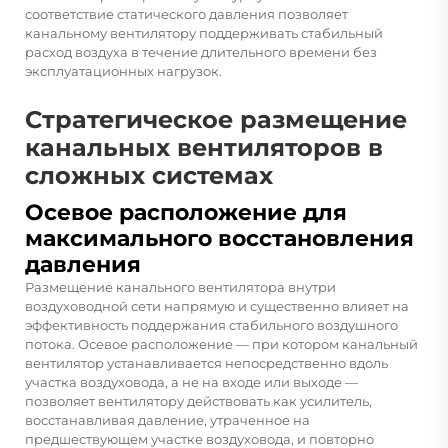
соответствие статического давления позволяет
канальному вентилятору поддерживать стабильный
расход воздуха в течение длительного времени без
эксплуатационных нагрузок.
Стратегическое размещение
канальных вентиляторов в
сложных системах
Осевое расположение для
максимального восстановления
давления
Размещение канального вентилятора внутри
воздуховодной сети напрямую и существенно влияет на
эффективность поддержания стабильного воздушного
потока. Осевое расположение — при котором канальный
вентилятор устанавливается непосредственно вдоль
участка воздуховода, а не на входе или выходе —
позволяет вентилятору действовать как усилитель,
восстанавливая давление, утраченное на
предшествующем участке воздуховода, и повторно