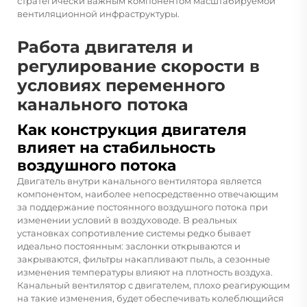
стратегически важным компонентом масштабируемой
вентиляционной инфраструктуры.
Работа двигателя и
регулирование скорости в
условиях переменного
канального потока
Как конструкция двигателя
влияет на стабильность
воздушного потока
Двигатель внутри канального вентилятора является
компонентом, наиболее непосредственно отвечающим
за поддержание постоянного воздушного потока при
изменении условий в воздуховоде. В реальных
установках сопротивление системы редко бывает
идеально постоянным: заслонки открываются и
закрываются, фильтры накапливают пыль, а сезонные
изменения температуры влияют на плотность воздуха.
Канальный вентилятор с двигателем, плохо реагирующим
на такие изменения, будет обеспечивать колеблющийся