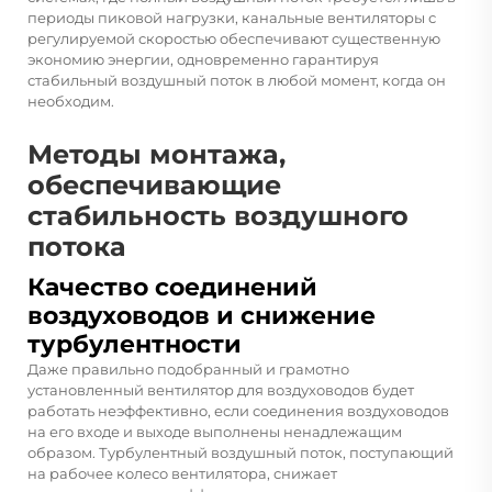
периоды пиковой нагрузки, канальные вентиляторы с
регулируемой скоростью обеспечивают существенную
экономию энергии, одновременно гарантируя
стабильный воздушный поток в любой момент, когда он
необходим.
Методы монтажа,
обеспечивающие
стабильность воздушного
потока
Качество соединений
воздуховодов и снижение
турбулентности
Даже правильно подобранный и грамотно
установленный вентилятор для воздуховодов будет
работать неэффективно, если соединения воздуховодов
на его входе и выходе выполнены ненадлежащим
образом. Турбулентный воздушный поток, поступающий
на рабочее колесо вентилятора, снижает