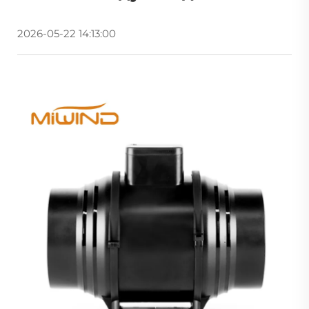
2026-05-22 14:13:00