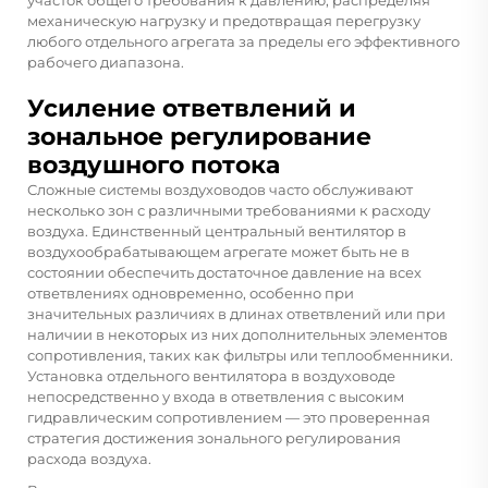
механическую нагрузку и предотвращая перегрузку
любого отдельного агрегата за пределы его эффективного
рабочего диапазона.
Усиление ответвлений и
зональное регулирование
воздушного потока
Сложные системы воздуховодов часто обслуживают
несколько зон с различными требованиями к расходу
воздуха. Единственный центральный вентилятор в
воздухообрабатывающем агрегате может быть не в
состоянии обеспечить достаточное давление на всех
ответвлениях одновременно, особенно при
значительных различиях в длинах ответвлений или при
наличии в некоторых из них дополнительных элементов
сопротивления, таких как фильтры или теплообменники.
Установка отдельного вентилятора в воздуховоде
непосредственно у входа в ответвления с высоким
гидравлическим сопротивлением — это проверенная
стратегия достижения зонального регулирования
расхода воздуха.