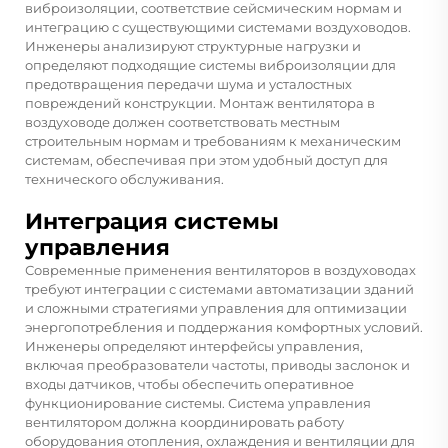
виброизоляции, соответствие сейсмическим нормам и
интеграцию с существующими системами воздуховодов.
Инженеры анализируют структурные нагрузки и
определяют подходящие системы виброизоляции для
предотвращения передачи шума и усталостных
повреждений конструкции. Монтаж вентилятора в
воздуховоде должен соответствовать местным
строительным нормам и требованиям к механическим
системам, обеспечивая при этом удобный доступ для
технического обслуживания.
Интеграция системы
управления
Современные применения вентиляторов в воздуховодах
требуют интеграции с системами автоматизации зданий
и сложными стратегиями управления для оптимизации
энергопотребления и поддержания комфортных условий.
Инженеры определяют интерфейсы управления,
включая преобразователи частоты, приводы заслонок и
входы датчиков, чтобы обеспечить оперативное
функционирование системы. Система управления
вентилятором должна координировать работу
оборудования отопления, охлаждения и вентиляции для