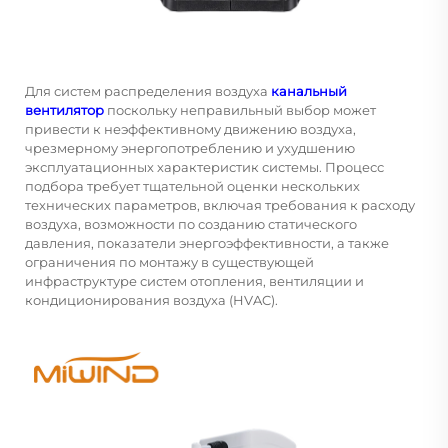
Для систем распределения воздуха
канальный
вентилятор
поскольку неправильный выбор может
привести к неэффективному движению воздуха,
чрезмерному энергопотреблению и ухудшению
эксплуатационных характеристик системы. Процесс
подбора требует тщательной оценки нескольких
технических параметров, включая требования к расходу
воздуха, возможности по созданию статического
давления, показатели энергоэффективности, а также
ограничения по монтажу в существующей
инфраструктуре систем отопления, вентиляции и
кондиционирования воздуха (HVAC).