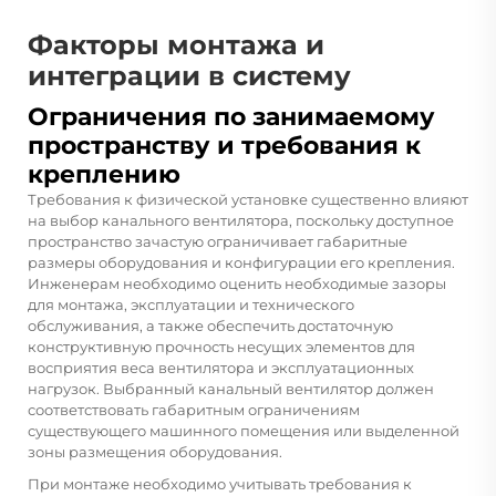
Факторы монтажа и
интеграции в систему
Ограничения по занимаемому
пространству и требования к
креплению
Требования к физической установке существенно влияют
на выбор канального вентилятора, поскольку доступное
пространство зачастую ограничивает габаритные
размеры оборудования и конфигурации его крепления.
Инженерам необходимо оценить необходимые зазоры
для монтажа, эксплуатации и технического
обслуживания, а также обеспечить достаточную
конструктивную прочность несущих элементов для
восприятия веса вентилятора и эксплуатационных
нагрузок. Выбранный канальный вентилятор должен
соответствовать габаритным ограничениям
существующего машинного помещения или выделенной
зоны размещения оборудования.
При монтаже необходимо учитывать требования к