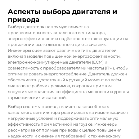
Аспекты выбора двигателя и
привода
Выбор двигателя напрямую влияет на
производительность канального вентилятора,
энергоэффективность и надёжность его эксплуатации на
протяжении всего жизненного цикла системы.
Инженеры оценивают различные типы двигателей,
включая модели повышенной энергоэффективности,
электронно-коммутируемые двигатели (ECM) и
совместимость с преобразователями частоты (ПЧ), чтобы
оптимизировать энергопотребление. Двигатель должен
обеспечивать достаточный крутящий момент во всём
диапазоне рабочих режимов, сохраняя при этом
допустимые значения коэффициента мощности и уровня
гармонических искажений.
Выбор системы привода влияет на способность
канального вентилятора реагировать на изменяющиеся
нагрузочные условия и поддерживать оптимальную
эффективность при частичной нагрузке. Инженеры
рассматривают прямые приводы с целью повышения
надежности и снижения требований к техническому