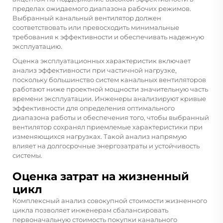
пределах ожидаемого диапазона рабочих режимов.
Выбранный канальный вентилятор должен
соответствовать или превосходить минимальные
требования к эффективности и обеспечивать надежную
эксплуатацию.
Оценка эксплуатационных характеристик включает
анализ эффективности при частичной нагрузке,
поскольку большинство систем канальных вентиляторов
работают ниже проектной мощности значительную часть
времени эксплуатации. Инженеры анализируют кривые
эффективности для определения оптимального
диапазона работы и обеспечения того, чтобы выбранный
вентилятор сохранял приемлемые характеристики при
изменяющихся нагрузках. Такой анализ напрямую
влияет на долгосрочные энергозатраты и устойчивость
системы.
Оценка затрат на жизненный
цикл
Комплексный анализ совокупной стоимости жизненного
цикла позволяет инженерам сбалансировать
первоначальную стоимость покупки канального