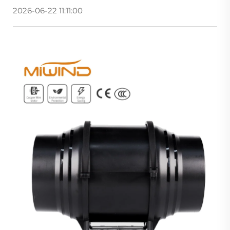
2026-06-22 11:11:00