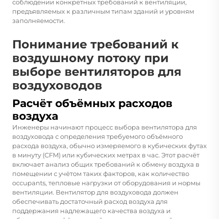
соблюдении конкретных требований к вентиляции,
предъявляемых к различным типам зданий и уровням
заполняемости.
Понимание требований к
воздушному потоку при
выборе вентиляторов для
воздуховодов
Расчёт объёмных расходов
воздуха
Инженеры начинают процесс выбора вентилятора для
воздуховода с определения требуемого объёмного
расхода воздуха, обычно измеряемого в кубических футах
в минуту (CFM) или кубических метрах в час. Этот расчёт
включает анализ общих требований к обмену воздуха в
помещении с учётом таких факторов, как количество
occupants, тепловые нагрузки от оборудования и нормы
вентиляции. Вентилятор для воздуховода должен
обеспечивать достаточный расход воздуха для
поддержания надлежащего качества воздуха и