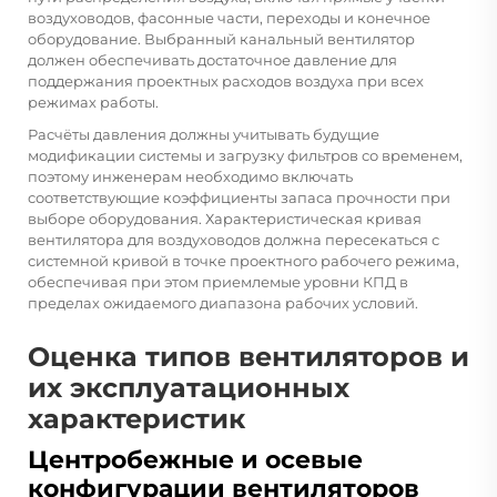
воздуховодов, фасонные части, переходы и конечное
оборудование. Выбранный
канальный вентилятор
должен обеспечивать достаточное давление для
поддержания проектных расходов воздуха при всех
режимах работы.
Расчёты давления должны учитывать будущие
модификации системы и загрузку фильтров со временем,
поэтому инженерам необходимо включать
соответствующие коэффициенты запаса прочности при
выборе оборудования. Характеристическая кривая
вентилятора для воздуховодов должна пересекаться с
системной кривой в точке проектного рабочего режима,
обеспечивая при этом приемлемые уровни КПД в
пределах ожидаемого диапазона рабочих условий.
Оценка типов вентиляторов и
их эксплуатационных
характеристик
Центробежные и осевые
конфигурации вентиляторов