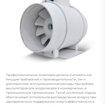
Профессиональные инженеры должны учитывать как
текущие требования к производительности, так и
долгосрочные эксплуатационные расходы при выборе
вентиляторов для воздуховодов в коммерческих и
промышленных применениях. Такой системный подход
обеспечивает оптимальное распределение воздуха при
одновременном поддержании энергоэффективности и