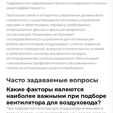
поддержания надлежащего баланса воздушного потока и
энергоэффективности.
Протоколы связи и алгоритмы управления должны быть
совместимы с существующими системами управления
зданием и обеспечивать передачу необходимых
операционных данных и функций аварийной
сигнализации. Инженеры настраивают
последовательности управления для оптимизации
работы вентиляторов воздуховодов с учётом графиков
занятости помещений, внешних климатических условий
и требований к качеству внутреннего воздуха.
Интегрированная система управления обеспечивает
планирование профилактического обслуживания и
стратегии оптимизации энергопотребления.
Часто задаваемые вопросы
Какие факторы являются
наиболее важными при подборе
вентилятора для воздуховода?
При подборе вентилятора для воздуховода инженеры в
первую очередь учитывают требования к расходу воздуха