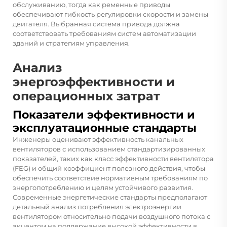
обслуживанию, тогда как ременные приводы
обеспечивают гибкость регулировки скорости и замены
двигателя. Выбранная система привода должна
соответствовать требованиям систем автоматизации
зданий и стратегиям управления.
Анализ
энергоэффективности и
операционных затрат
Показатели эффективности и
эксплуатационные стандарты
Инженеры оценивают эффективность канальных
вентиляторов с использованием стандартизированных
показателей, таких как класс эффективности вентилятора
(FEG) и общий коэффициент полезного действия, чтобы
обеспечить соответствие нормативным требованиям по
энергопотреблению и целям устойчивого развития.
Современные энергетические стандарты предполагают
детальный анализ потребления электроэнергии
вентилятором относительно подачи воздушного потока с
акцентом на поддержание высокой эффективности в