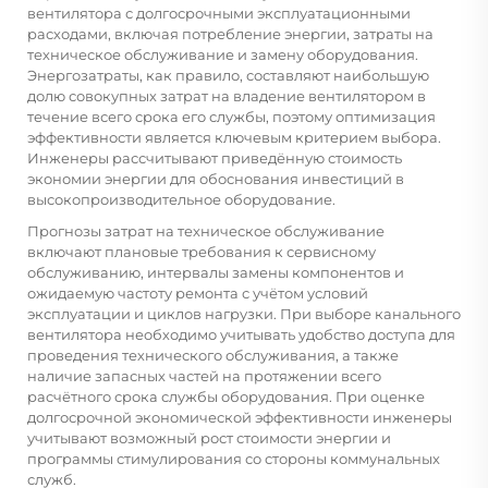
вентилятора с долгосрочными эксплуатационными
расходами, включая потребление энергии, затраты на
техническое обслуживание и замену оборудования.
Энергозатраты, как правило, составляют наибольшую
долю совокупных затрат на владение вентилятором в
течение всего срока его службы, поэтому оптимизация
эффективности является ключевым критерием выбора.
Инженеры рассчитывают приведённую стоимость
экономии энергии для обоснования инвестиций в
высокопроизводительное оборудование.
Прогнозы затрат на техническое обслуживание
включают плановые требования к сервисному
обслуживанию, интервалы замены компонентов и
ожидаемую частоту ремонта с учётом условий
эксплуатации и циклов нагрузки. При выборе канального
вентилятора необходимо учитывать удобство доступа для
проведения технического обслуживания, а также
наличие запасных частей на протяжении всего
расчётного срока службы оборудования. При оценке
долгосрочной экономической эффективности инженеры
учитывают возможный рост стоимости энергии и
программы стимулирования со стороны коммунальных
служб.