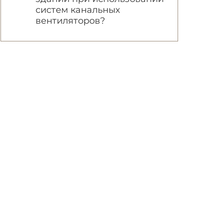
систем канальных
вентиляторов?