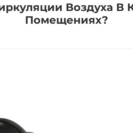
иркуляции Воздуха В 
Помещениях?