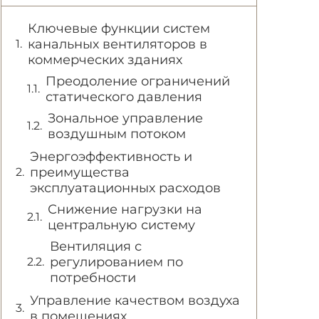
Ключевые функции систем
канальных вентиляторов в
коммерческих зданиях
Преодоление ограничений
статического давления
Зональное управление
воздушным потоком
Энергоэффективность и
преимущества
эксплуатационных расходов
Снижение нагрузки на
центральную систему
Вентиляция с
регулированием по
потребности
Управление качеством воздуха
в помещениях