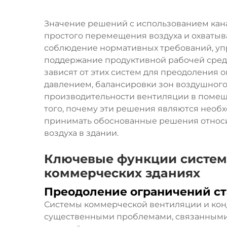
Значение решений с использованием кан
простого перемещения воздуха и охватыв
соблюдение нормативных требований, уп
поддержание продуктивной рабочей сре
зависят от этих систем для преодоления 
давлением, балансировки зон воздушного
производительности вентиляции в помещ
того, почему эти решения являются нео
принимать обоснованные решения относи
воздуха в здании.
Ключевые функции систем
коммерческих зданиях
Преодоление ограничений ст
Системы коммерческой вентиляции и кон
существенными проблемами, связанными