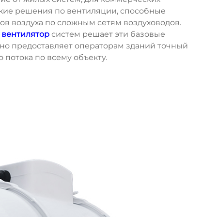
кие решения по вентиляции, способные
в воздуха по сложным сетям воздуховодов.
 вентилятор
систем решает эти базовые
но предоставляет операторам зданий точный
потока по всему объекту.