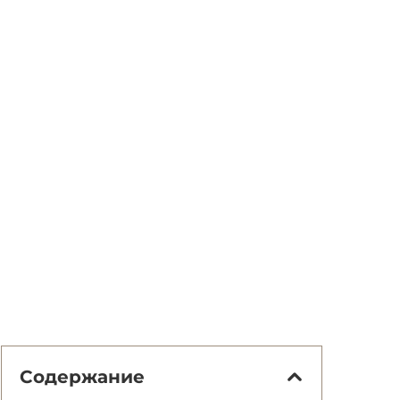
Содержание