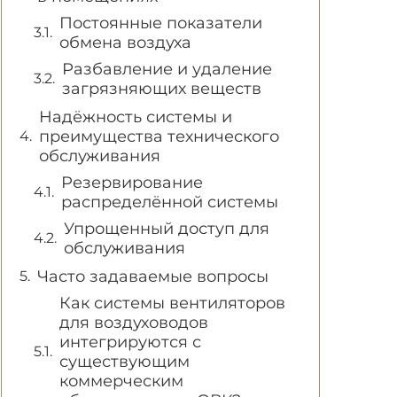
Постоянные показатели
обмена воздуха
Разбавление и удаление
загрязняющих веществ
Надёжность системы и
преимущества технического
обслуживания
Резервирование
распределённой системы
Упрощенный доступ для
обслуживания
Часто задаваемые вопросы
Как системы вентиляторов
для воздуховодов
интегрируются с
существующим
коммерческим