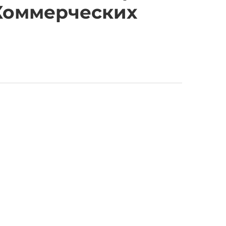
Коммерческих