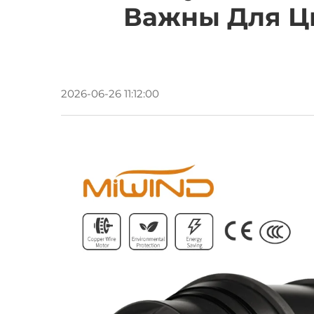
Важны Для Ц
2026-06-26 11:12:00