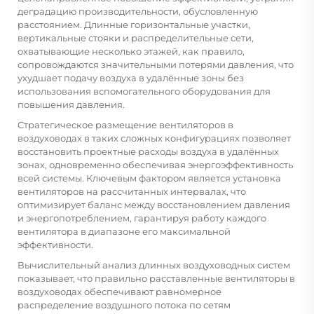
деградацию производительности, обусловленную
расстоянием. Длинные горизонтальные участки,
вертикальные стояки и распределительные сети,
охватывающие несколько этажей, как правило,
сопровождаются значительными потерями давления, что
ухудшает подачу воздуха в удалённые зоны без
использования вспомогательного оборудования для
повышения давления.
Стратегическое размещение вентиляторов в
воздуховодах в таких сложных конфигурациях позволяет
восстановить проектные расходы воздуха в удалённых
зонах, одновременно обеспечивая энергоэффективность
всей системы. Ключевым фактором является установка
вентиляторов на рассчитанных интервалах, что
оптимизирует баланс между восстановлением давления
и энергопотреблением, гарантируя работу каждого
вентилятора в диапазоне его максимальной
эффективности.
Вычислительный анализ длинных воздуховодных систем
показывает, что правильно расставленные вентиляторы в
воздуховодах обеспечивают равномерное
распределение воздушного потока по сетям