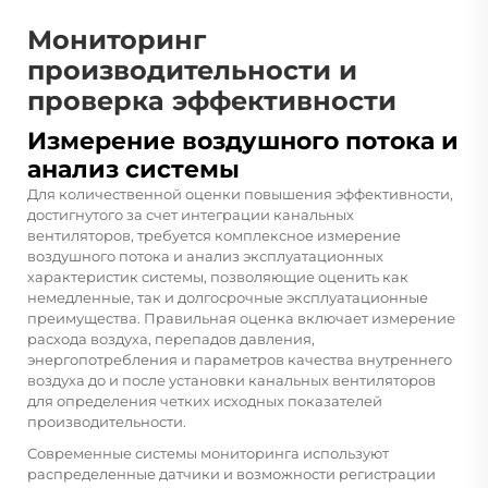
Мониторинг
производительности и
проверка эффективности
Измерение воздушного потока и
анализ системы
Для количественной оценки повышения эффективности,
достигнутого за счет интеграции канальных
вентиляторов, требуется комплексное измерение
воздушного потока и анализ эксплуатационных
характеристик системы, позволяющие оценить как
немедленные, так и долгосрочные эксплуатационные
преимущества. Правильная оценка включает измерение
расхода воздуха, перепадов давления,
энергопотребления и параметров качества внутреннего
воздуха до и после установки канальных вентиляторов
для определения четких исходных показателей
производительности.
Современные системы мониторинга используют
распределенные датчики и возможности регистрации