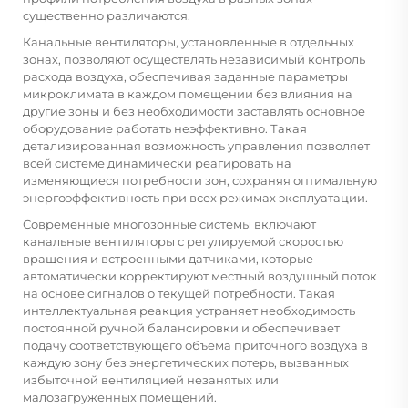
существенно различаются.
Канальные вентиляторы, установленные в отдельных
зонах, позволяют осуществлять независимый контроль
расхода воздуха, обеспечивая заданные параметры
микроклимата в каждом помещении без влияния на
другие зоны и без необходимости заставлять основное
оборудование работать неэффективно. Такая
детализированная возможность управления позволяет
всей системе динамически реагировать на
изменяющиеся потребности зон, сохраняя оптимальную
энергоэффективность при всех режимах эксплуатации.
Современные многозонные системы включают
канальные вентиляторы с регулируемой скоростью
вращения и встроенными датчиками, которые
автоматически корректируют местный воздушный поток
на основе сигналов о текущей потребности. Такая
интеллектуальная реакция устраняет необходимость
постоянной ручной балансировки и обеспечивает
подачу соответствующего объема приточного воздуха в
каждую зону без энергетических потерь, вызванных
избыточной вентиляцией незанятых или
малозагруженных помещений.