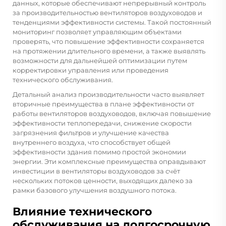
данных, которые обеспечивают непрерывный контроль
за производительностью вентиляторов воздуховодов и
тенденциями эффективности системы. Такой постоянный
мониторинг позволяет управляющим объектами
проверять, что повышение эффективности сохраняется
на протяжении длительного времени, а также выявлять
возможности для дальнейшей оптимизации путем
корректировки управления или проведения
технического обслуживания.
Детальный анализ производительности часто выявляет
вторичные преимущества в плане эффективности от
работы вентиляторов воздуховодов, включая повышение
эффективности теплопередачи, снижение скорости
загрязнения фильтров и улучшение качества
внутреннего воздуха, что способствует общей
эффективности здания помимо простой экономии
энергии. Эти комплексные преимущества оправдывают
инвестиции в вентиляторы воздуховодов за счёт
нескольких потоков ценности, выходящих далеко за
рамки базового улучшения воздушного потока.
Влияние технического
обслуживания на долгосрочную