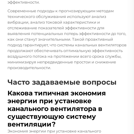
эффективности.
Современные подходы к прогнозирующим методам
технического обслуживания используют анализ
вибрации, анализ токовой характеристики и
отслеживание показателей эффективности для
выявления потенциальных потерь эффективности до того,
как они станут значительными. Такой проактивный
подход гарантирует, что системы канальных вентиляторов
продолжают обеспечивать оптимальную эффективность
воздушного потока на протяжении всего срока службы,
минимизируя непредвиденные простои и снижение
производительности.
Часто задаваемые вопросы
Какова типичная экономия
энергии при установке
канального вентилятора в
существующую систему
вентиляции?
Экономия энергии при установке канального