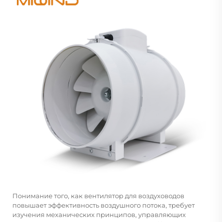
Понимание того, как вентилятор для воздуховодов
повышает эффективность воздушного потока, требует
изучения механических принципов, управляющих