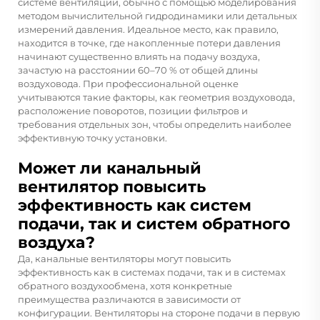
системе вентиляции, обычно с помощью моделирования
методом вычислительной гидродинамики или детальных
измерений давления. Идеальное место, как правило,
находится в точке, где накопленные потери давления
начинают существенно влиять на подачу воздуха,
зачастую на расстоянии 60–70 % от общей длины
воздуховода. При профессиональной оценке
учитываются такие факторы, как геометрия воздуховода,
расположение поворотов, позиции фильтров и
требования отдельных зон, чтобы определить наиболее
эффективную точку установки.
Может ли канальный
вентилятор повысить
эффективность как систем
подачи, так и систем обратного
воздуха?
Да, канальные вентиляторы могут повысить
эффективность как в системах подачи, так и в системах
обратного воздухообмена, хотя конкретные
преимущества различаются в зависимости от
конфигурации. Вентиляторы на стороне подачи в первую