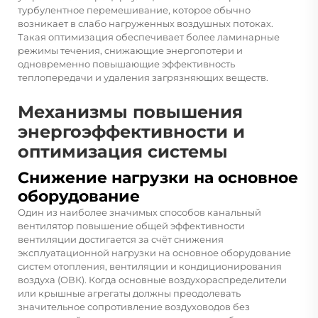
турбулентное перемешивание, которое обычно
возникает в слабо нагруженных воздушных потоках.
Такая оптимизация обеспечивает более ламинарные
режимы течения, снижающие энергопотери и
одновременно повышающие эффективность
теплопередачи и удаления загрязняющих веществ.
Механизмы повышения
энергоэффективности и
оптимизация системы
Снижение нагрузки на основное
оборудование
Один из наиболее значимых способов
канальный
вентилятор
повышение общей эффективности
вентиляции достигается за счёт снижения
эксплуатационной нагрузки на основное оборудование
систем отопления, вентиляции и кондиционирования
воздуха (ОВК). Когда основные воздухораспределители
или крышные агрегаты должны преодолевать
значительное сопротивление воздуховодов без