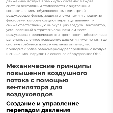
движением воздуха в замкнутых системах. Каждая
система вентиляции сталкивается с внутренним
сопротивлением, обусловленным геометрией
воздуховодов, фильтрующими элементами и внешними
факторами, которые создают перепады давления и
снижают естественную циркуляцию воздуха. Вентилятор,
установленный в стратегически важном месте
воздуховода, преодолевает эти препятствия, обеспечивая
целенаправленное повышение давления именно там, где
системе требуется дополнительный импульс, что
приводит к более равномерному распределению воздуха
и снижению нагрузки на основное оборудование ОВК.
Механические принципы
повышения воздушного
потока с помощью
вентилятора для
воздуховодов
Создание и управление
перепадом давления