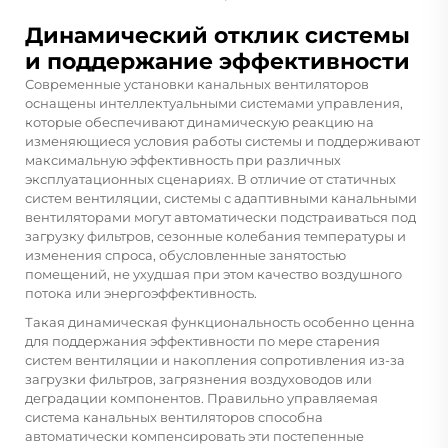
Динамический отклик системы
и поддержание эффективности
Современные установки канальных вентиляторов
оснащены интеллектуальными системами управления,
которые обеспечивают динамическую реакцию на
изменяющиеся условия работы системы и поддерживают
максимальную эффективность при различных
эксплуатационных сценариях. В отличие от статичных
систем вентиляции, системы с адаптивными канальными
вентиляторами могут автоматически подстраиваться под
загрузку фильтров, сезонные колебания температуры и
изменения спроса, обусловленные занятостью
помещений, не ухудшая при этом качество воздушного
потока или энергоэффективность.
Такая динамическая функциональность особенно ценна
для поддержания эффективности по мере старения
систем вентиляции и накопления сопротивления из-за
загрузки фильтров, загрязнения воздуховодов или
деградации компонентов. Правильно управляемая
система канальных вентиляторов способна
автоматически компенсировать эти постепенные