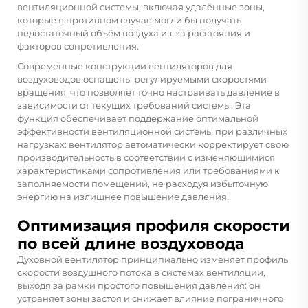
вентиляционной системы, включая удалённые зоны,
которые в противном случае могли бы получать
недостаточный объём воздуха из-за расстояния и
факторов сопротивления.
Современные конструкции вентиляторов для
воздуховодов оснащены регулируемыми скоростями
вращения, что позволяет точно настраивать давление в
зависимости от текущих требований системы. Эта
функция обеспечивает поддержание оптимальной
эффективности вентиляционной системы при различных
нагрузках: вентилятор автоматически корректирует свою
производительность в соответствии с изменяющимися
характеристиками сопротивления или требованиями к
заполняемости помещений, не расходуя избыточную
энергию на излишнее повышение давления.
Оптимизация профиля скорости
по всей длине воздуховода
Духовной вентилятор принципиально изменяет профиль
скорости воздушного потока в системах вентиляции,
выходя за рамки простого повышения давления: он
устраняет зоны застоя и снижает влияние пограничного