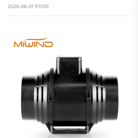
2026-06-01 11:11:00