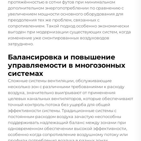
протяжённостью в сотни футов при минимальном
дополнительном энергопотреблении по сравнению с
увеличением мощности основного оборудования для
преодоления тех же проблем, связанных с
сопротивлением. Такой подход особенно экономически
выгоден при модернизации существующих систем, когда
изменение уже смонтированных воздуховодов
затруднено.
Балансировка и повышение
управляемости в многозонных
системах
Сложные системы вентиляции, обслуживающие
несколько зон с различными требованиями к расходу
воздуха, значительно выигрывают от применения
целевых канальных вентиляторов, которые обеспечивают
точный контроль потока без ущерба для общей
эффективности системы. Традиционные системы с
постоянным расходом воздуха зачастую неспособны
поддерживать надлежащий баланс между зонами при
одновременном обеспечении высокой эффективности,
особенно когда сопротивление воздушному потоку или
профили потребления воздуха в разных зонах