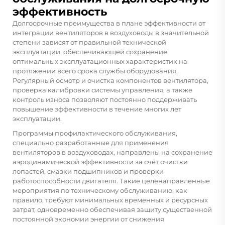
эффективность
Долгосрочные преимущества в плане эффективности от
интеграции вентиляторов в воздуховоды в значительной
степени зависят от правильной технической
эксплуатации, обеспечивающей сохранение
оптимальных эксплуатационных характеристик на
протяжении всего срока службы оборудования.
Регулярный осмотр и очистка компонентов вентилятора,
проверка калибровки системы управления, а также
контроль износа позволяют постоянно поддерживать
повышение эффективности в течение многих лет
эксплуатации.
Программы профилактического обслуживания,
специально разработанные для применения
вентиляторов в воздуховодах, направлены на сохранение
аэродинамической эффективности за счёт очистки
лопастей, смазки подшипников и проверки
работоспособности двигателя. Такие целенаправленные
мероприятия по техническому обслуживанию, как
правило, требуют минимальных временных и ресурсных
затрат, одновременно обеспечивая защиту существенной
постоянной экономии энергии от снижения