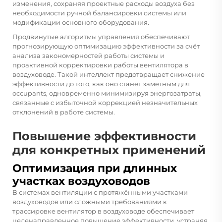
изменения, сохраняя проектные расходы воздуха без
необходимости ручной балансировки системы или
модификации основного оборудования.
Продвинутые алгоритмы управления обеспечивают
прогнозирующую оптимизацию эффективности за счёт
анализа закономерностей работы системы и
проактивной корректировки работы вентилятора в
воздуховоде. Такой интеллект предотвращает снижение
эффективности до того, как оно станет заметным для
occupants, одновременно минимизируя энергозатраты,
связанные с избыточной коррекцией незначительных
отклонений в работе системы.
Повышение эффективности
для конкретных применений
Оптимизация при длинных
участках воздуховодов
В системах вентиляции с протяжёнными участками
воздуховодов или сложными требованиями к
трассировке вентилятор в воздуховоде обеспечивает
целенаправленное повышение эффективности, устраняя