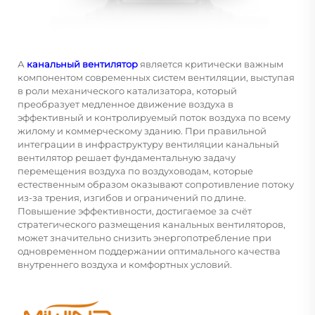
А
канальный вентилятор
является критически важным
компонентом современных систем вентиляции, выступая
в роли механического катализатора, который
преобразует медленное движение воздуха в
эффективный и контролируемый поток воздуха по всему
жилому и коммерческому зданию. При правильной
интеграции в инфраструктуру вентиляции канальный
вентилятор решает фундаментальную задачу
перемещения воздуха по воздуховодам, которые
естественным образом оказывают сопротивление потоку
из-за трения, изгибов и ограничений по длине.
Повышение эффективности, достигаемое за счёт
стратегического размещения канальных вентиляторов,
может значительно снизить энергопотребление при
одновременном поддержании оптимального качества
внутреннего воздуха и комфортных условий.