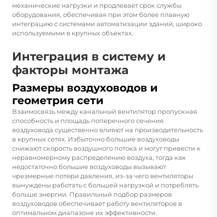
механические нагрузки и продлевает срок службы
оборудования, обеспечивая при этом более плавную
интеграцию с системами автоматизации зданий, широко
используемыми в крупных объектах.
Интеграция в систему и
факторы монтажа
Размеры воздуховодов и
геометрия сети
Взаимосвязь между
канальный вентилятор
пропускная
способность и площадь поперечного сечения
воздуховода существенно влияют на производительность
в крупных сетях. Избыточно большие воздуховоды
снижают скорость воздушного потока и могут привести к
неравномерному распределению воздуха, тогда как
недостаточно большие воздуховоды вызывают
чрезмерные потери давления, из-за чего вентиляторы
вынуждены работать с большей нагрузкой и потреблять
больше энергии. Правильный подбор размеров
воздуховодов обеспечивает работу вентиляторов в
оптимальном диапазоне их эффективности.