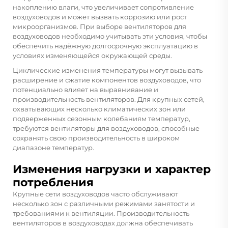
накоплению влаги, что увеличивает сопротивление
воздуховодов и может вызвать коррозию или рост
микроорганизмов. При выборе вентиляторов для
воздуховодов необходимо учитывать эти условия, чтобы
обеспечить надёжную долгосрочную эксплуатацию в
условиях изменяющейся окружающей среды.
Циклические изменения температуры могут вызывать
расширение и сжатие компонентов воздуховодов, что
потенциально влияет на выравнивание и
производительность вентиляторов. Для крупных сетей,
охватывающих несколько климатических зон или
подверженных сезонным колебаниям температур,
требуются вентиляторы для воздуховодов, способные
сохранять свою производительность в широком
диапазоне температур.
Изменения нагрузки и характер
потребления
Крупные сети воздуховодов часто обслуживают
несколько зон с различными режимами занятости и
требованиями к вентиляции. Производительность
вентиляторов в воздуховодах должна обеспечивать