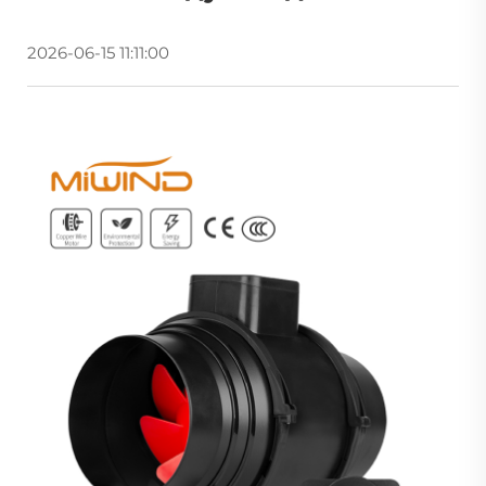
2026-06-15 11:11:00