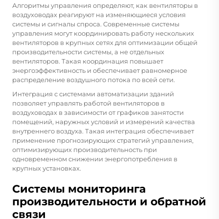
Алгоритмы управления определяют, как вентиляторы в
воздуховодах реагируют на изменяющиеся условия
системы и сигналы спроса. Современные системы
управления могут координировать работу нескольких
вентиляторов в крупных сетях для оптимизации общей
производительности системы, а не отдельных
вентиляторов. Такая координация повышает
энергоэффективность и обеспечивает равномерное
распределение воздушного потока по всей сети.
Интеграция с системами автоматизации зданий
позволяет управлять работой вентиляторов в
воздуховодах в зависимости от графиков занятости
помещений, наружных условий и измерений качества
внутреннего воздуха. Такая интеграция обеспечивает
применение прогнозирующих стратегий управления,
оптимизирующих производительность при
одновременном снижении энергопотребления в
крупных установках.
Системы мониторинга
производительности и обратной
связи