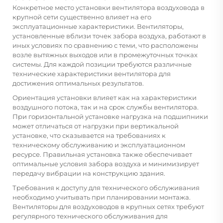
Конкретное место установки вентилятора воздуховода в
крупной сети существенно влияет на его
эксплуатационные характеристики. Вентиляторы,
установленные вблизи точек забора воздуха, работают в
иных условиях по сравнению с теми, что расположены
возле вытяжных выходов или в промежуточных точках
системы. Для каждой позиции требуются различные
технические характеристики вентилятора для
достижения оптимальных результатов.
Ориентация установки влияет как на характеристики
воздушного потока, так и на срок службы вентилятора.
При горизонтальной установке нагрузка на подшипники
может отличаться от нагрузки при вертикальной
установке, что сказывается на требованиях к
техническому обслуживанию и эксплуатационном
ресурсе. Правильная установка также обеспечивает
оптимальные условия забора воздуха и минимизирует
передачу вибрации на конструкцию здания.
Требования к доступу для технического обслуживания
необходимо учитывать при планировании монтажа.
Вентиляторы для воздуховодов в крупных сетях требуют
регулярного технического обслуживания для