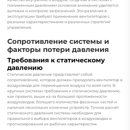
пониженным давлением основное внимание уделяется
вытяжке и контролю загрязнений. Эти различия в
эксплуатации требуют применения вентиляторов с
разными характеристиками и различных стратегий
управления.
Сопротивление системы и
факторы потери давления
Требования к статическому
давлению
Статическое давление представляет собой
сопротивление, которое должен преодолеть вентилятор в
воздуховоде для перемещения воздуха по всей сети. В
крупных системах требования к статическому давлению,
как правило, выше из-за большей протяжённости
воздуховодов, большего количества фасонных частей и
наличия нескольких конечных устройств. Точное расчёт
статического давления системы необходим для
правильного выбора вентиляторов в воздуховодах и
прогнозирования их рабочих характеристик.