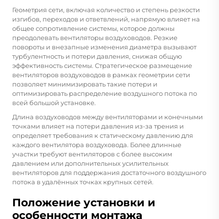
Геометрия сети, включая количество и степень резкости
изгибов, переходов и ответвлений, напрямую влияет на
общее сопротивление системы, которое должны
преодолевать вентиляторы воздуховодов. Резкие
повороты и внезапные изменения диаметра вызывают
турбулентность и потери давления, снижая общую
эффективность системы. Стратегическое размещение
вентиляторов воздуховодов в рамках геометрии сети
позволяет минимизировать такие потери и
оптимизировать распределение воздушного потока по
всей большой установке.
Длина воздуховодов между вентиляторами и конечными
точками влияет на потери давления из-за трения и
определяет требования к статическому давлению для
каждого вентилятора воздуховода. Более длинные
участки требуют вентиляторов с более высоким
давлением или дополнительных усилительных
вентиляторов для поддержания достаточного воздушного
потока в удалённых точках крупных сетей.
Положение установки и
особенности монтажа