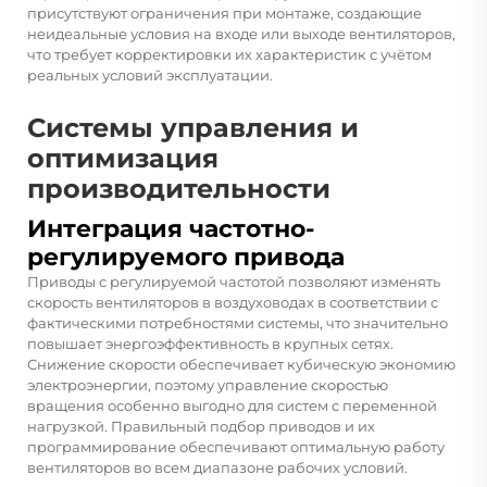
присутствуют ограничения при монтаже, создающие
неидеальные условия на входе или выходе вентиляторов,
что требует корректировки их характеристик с учётом
реальных условий эксплуатации.
Системы управления и
оптимизация
производительности
Интеграция частотно-
регулируемого привода
Приводы с регулируемой частотой позволяют изменять
скорость вентиляторов в воздуховодах в соответствии с
фактическими потребностями системы, что значительно
повышает энергоэффективность в крупных сетях.
Снижение скорости обеспечивает кубическую экономию
электроэнергии, поэтому управление скоростью
вращения особенно выгодно для систем с переменной
нагрузкой. Правильный подбор приводов и их
программирование обеспечивают оптимальную работу
вентиляторов во всем диапазоне рабочих условий.