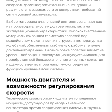
создавать давление; оптимальные конфигурации
различаются в зависимости от конкретных требований
сети и условий эксплуатации.
Выбор материала для лопастей вентилятора влияет как
на производительность и долговечность, так и на
эксплуатационные характеристики. Высококачественные
материалы сохраняют геометрию лопастей под
воздействием механических нагрузок и температурных
колебаний, обеспечивая стабильную работу в течение
длительного времени. Балансировка лопастей влияет на
уровень вибрации и эксплуатационную устойчивость, что
приобретает всё большее значение в крупных сетях, где
надёжность вентилятора напрямую определяет
функционирование всей системы.
Мощность двигателя и
возможности регулирования
скорости
Технические характеристики двигателя определяют
мощность, доступную для привода канального
вентилятора против сопротивления системы в крупных