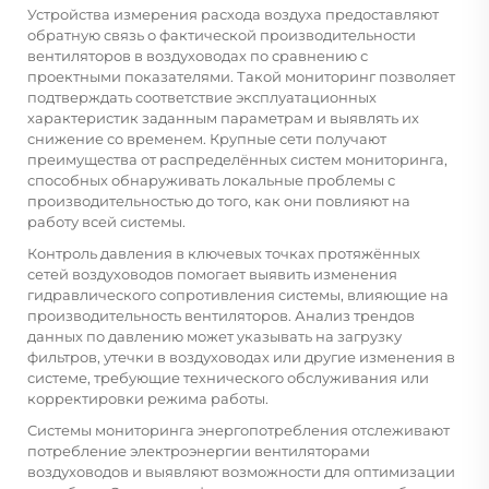
Устройства измерения расхода воздуха предоставляют
обратную связь о фактической производительности
вентиляторов в воздуховодах по сравнению с
проектными показателями. Такой мониторинг позволяет
подтверждать соответствие эксплуатационных
характеристик заданным параметрам и выявлять их
снижение со временем. Крупные сети получают
преимущества от распределённых систем мониторинга,
способных обнаруживать локальные проблемы с
производительностью до того, как они повлияют на
работу всей системы.
Контроль давления в ключевых точках протяжённых
сетей воздуховодов помогает выявить изменения
гидравлического сопротивления системы, влияющие на
производительность вентиляторов. Анализ трендов
данных по давлению может указывать на загрузку
фильтров, утечки в воздуховодах или другие изменения в
системе, требующие технического обслуживания или
корректировки режима работы.
Системы мониторинга энергопотребления отслеживают
потребление электроэнергии вентиляторами
воздуховодов и выявляют возможности для оптимизации