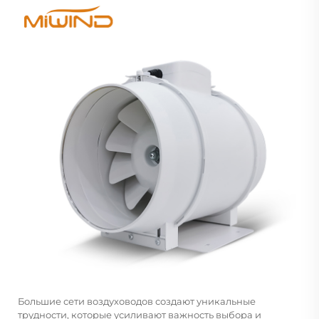
Большие сети воздуховодов создают уникальные
трудности, которые усиливают важность выбора и