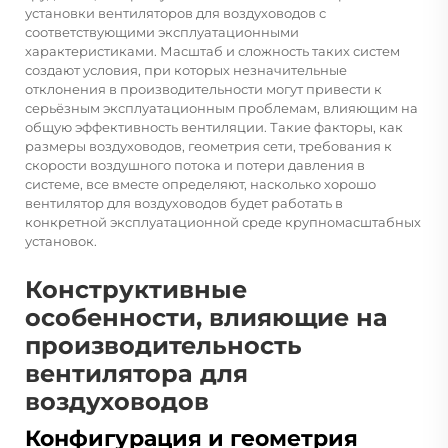
установки вентиляторов для воздуховодов с
соответствующими эксплуатационными
характеристиками. Масштаб и сложность таких систем
создают условия, при которых незначительные
отклонения в производительности могут привести к
серьёзным эксплуатационным проблемам, влияющим на
общую эффективность вентиляции. Такие факторы, как
размеры воздуховодов, геометрия сети, требования к
скорости воздушного потока и потери давления в
системе, все вместе определяют, насколько хорошо
вентилятор для воздуховодов будет работать в
конкретной эксплуатационной среде крупномасштабных
установок.
Конструктивные
особенности, влияющие на
производительность
вентилятора для
воздуховодов
Конфигурация и геометрия