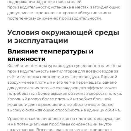
поддержания заданных показателей
производительности; установка в местах, затрудняющих
доступ, может привести к отсрочке обслуживания и
постепенному снижению производительности.
Условия окружающей среды
и эксплуатации
Влияние температуры и
влажности
Колебания температуры воздуха существенно влияют на
производительность вентиляторов для воздуховодов за
счёт изменения плотности и вязкости воздуха. Горячий
воздух менее плотный и его легче перемещать, однако
для достижения того же охлаждающего эффекта может
потребоваться более высокая объёмная скорость потока.
Холодный воздух более плотный и требует большей
мощности для перемещения, но обеспечивает более
высокую охлаждающую способность на единицу объёма.
Уровень влажности влияет как на плотность воздуха, так
и на потенциальные проблемы конденсации внутри
воздуховодов. Высокая влажность может привести к