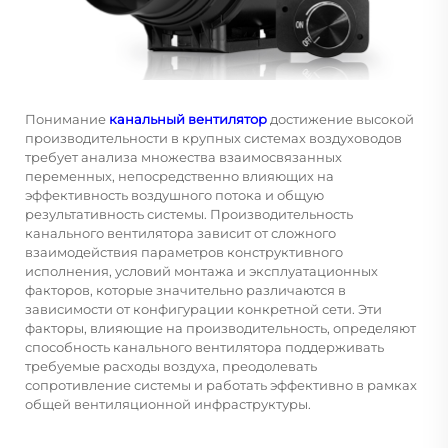
Понимание
канальный вентилятор
достижение высокой
производительности в крупных системах воздуховодов
требует анализа множества взаимосвязанных
переменных, непосредственно влияющих на
эффективность воздушного потока и общую
результативность системы. Производительность
канального вентилятора зависит от сложного
взаимодействия параметров конструктивного
исполнения, условий монтажа и эксплуатационных
факторов, которые значительно различаются в
зависимости от конфигурации конкретной сети. Эти
факторы, влияющие на производительность, определяют
способность канального вентилятора поддерживать
требуемые расходы воздуха, преодолевать
сопротивление системы и работать эффективно в рамках
общей вентиляционной инфраструктуры.