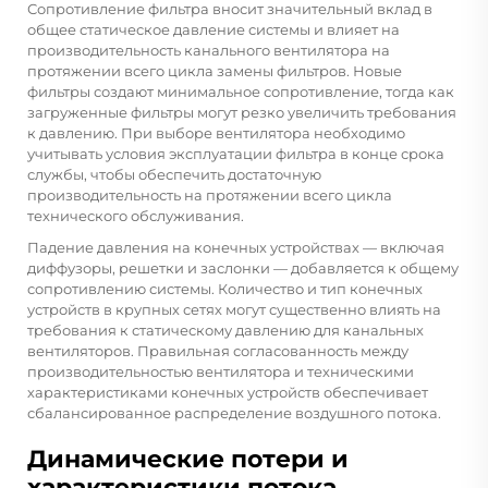
Сопротивление фильтра вносит значительный вклад в
общее статическое давление системы и влияет на
производительность канального вентилятора на
протяжении всего цикла замены фильтров. Новые
фильтры создают минимальное сопротивление, тогда как
загруженные фильтры могут резко увеличить требования
к давлению. При выборе вентилятора необходимо
учитывать условия эксплуатации фильтра в конце срока
службы, чтобы обеспечить достаточную
производительность на протяжении всего цикла
технического обслуживания.
Падение давления на конечных устройствах — включая
диффузоры, решетки и заслонки — добавляется к общему
сопротивлению системы. Количество и тип конечных
устройств в крупных сетях могут существенно влиять на
требования к статическому давлению для канальных
вентиляторов. Правильная согласованность между
производительностью вентилятора и техническими
характеристиками конечных устройств обеспечивает
сбалансированное распределение воздушного потока.
Динамические потери и
характеристики потока