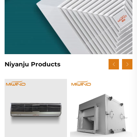
Niyanju Products